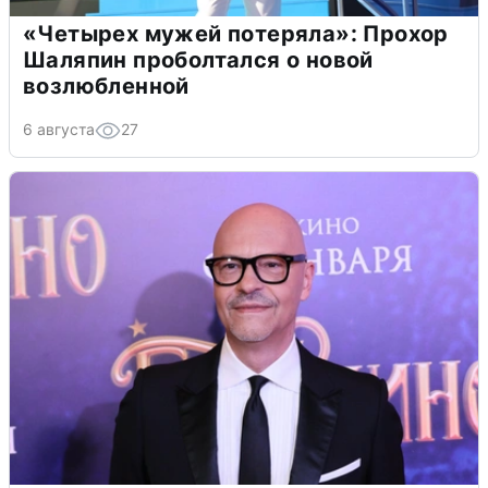
«Четырех мужей потеряла»: Прохор
Шаляпин проболтался о новой
возлюбленной
6 августа
27