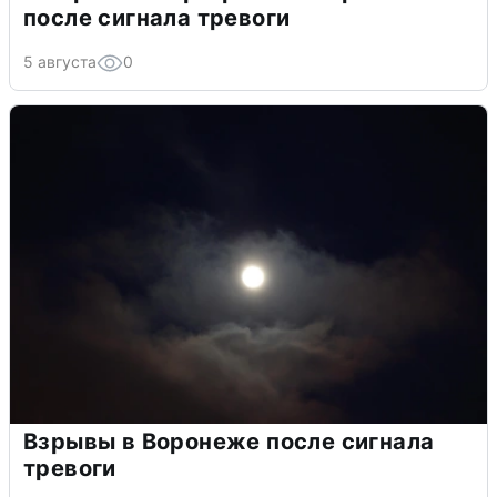
после сигнала тревоги
5 августа
0
Взрывы в Воронеже после сигнала
тревоги