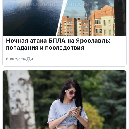
Ночная атака БПЛА на Ярославль:
попадания и последствия
6 августа
0