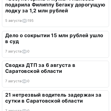
подарила Филиппу Бегаку дорогущую
лодку за 1,2 млн рублей
5 августа
195
Дело о сокрытии 15 млн рублей ушло
в суд
7 августа
0
Сводка ДТП за 6 августа в
Саратовской области
7 августа
0
21 нетрезвый водитель задержан за
сутки в Саратовской области
7 августа
0