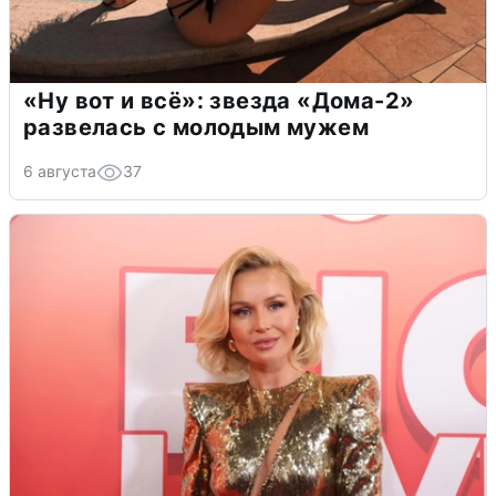
«Ну вот и всё»: звезда «Дома-2»
развелась с молодым мужем
6 августа
37