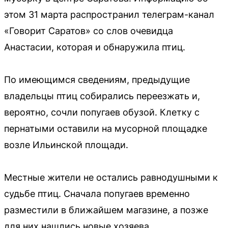
этом 31 марта распространил телеграм-канал
«Говорит Саратов» со слов очевидца
Анастасии, которая и обнаружила птиц.
По имеющимся сведениям, предыдущие
владельцы птиц собирались переезжать и,
вероятно, сочли попугаев обузой. Клетку с
пернатыми оставили на мусорной площадке
возле Ильинской площади.
Местные жители не остались равнодушными к
судьбе птиц. Сначала попугаев временно
разместили в ближайшем магазине, а позже
для них нашлись новые хозяева.