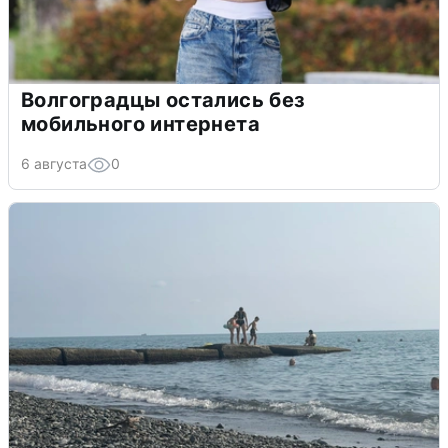
Волгоградцы остались без
мобильного интернета
6 августа
0