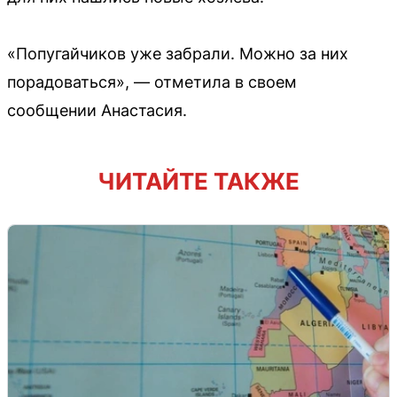
«Попугайчиков уже забрали. Можно за них
порадоваться», — отметила в своем
сообщении Анастасия.
ЧИТАЙТЕ ТАКЖЕ