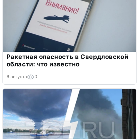
Ракетная опасность в Свердловской
области: что известно
6 августа
0