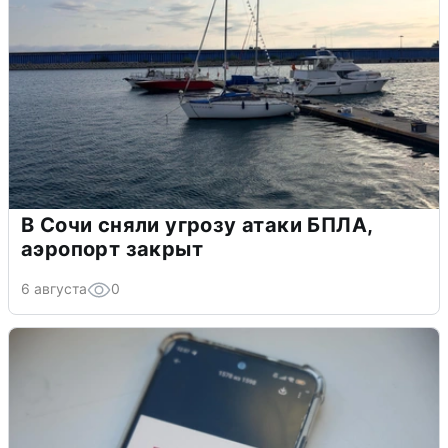
В Сочи сняли угрозу атаки БПЛА,
аэропорт закрыт
6 августа
0