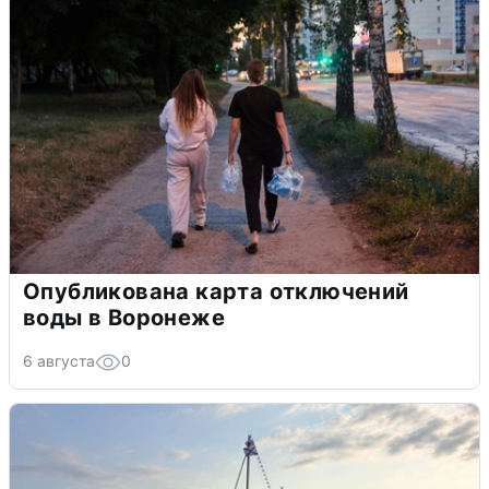
Опубликована карта отключений
воды в Воронеже
6 августа
0