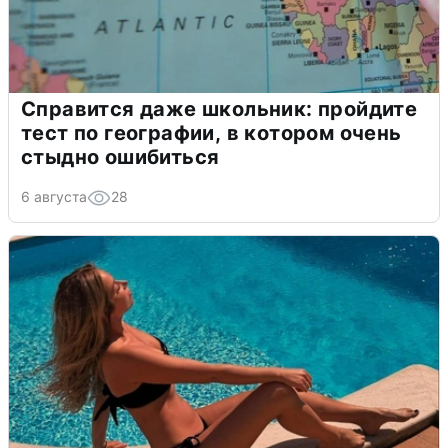
Справится даже школьник: пройдите
тест по географии, в котором очень
стыдно ошибиться
6 августа
28