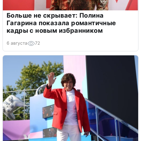
Больше не скрывает: Полина
Гагарина показала романтичные
кадры с новым избранником
6 августа
72