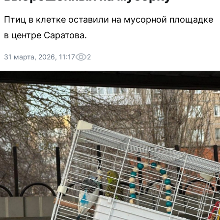
Птиц в клетке оставили на мусорной площадке
в центре Саратова.
31 марта, 2026, 11:17
2