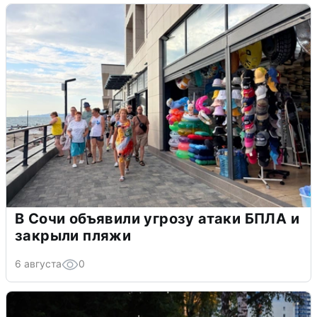
В Сочи объявили угрозу атаки БПЛА и
закрыли пляжи
6 августа
0