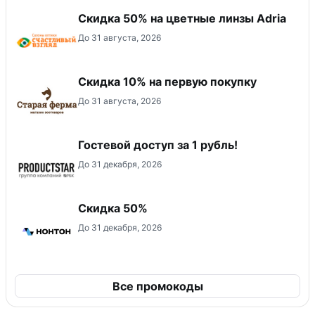
Скидка 50% на цветные линзы Adria
До 31 августа, 2026
Скидка​ 10% на первую покупку
До 31 августа, 2026
Гостевой доступ за 1 рубль!
До 31 декабря, 2026
Скидка 50%
До 31 декабря, 2026
Все промокоды