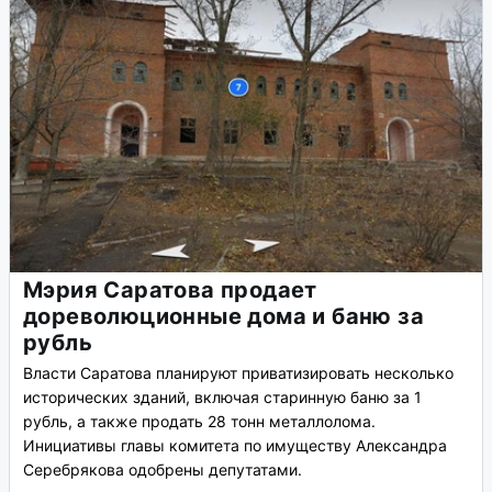
Мэрия Саратова продает
дореволюционные дома и баню за
рубль
Власти Саратова планируют приватизировать несколько
исторических зданий, включая старинную баню за 1
рубль, а также продать 28 тонн металлолома.
Инициативы главы комитета по имуществу Александра
Серебрякова одобрены депутатами.