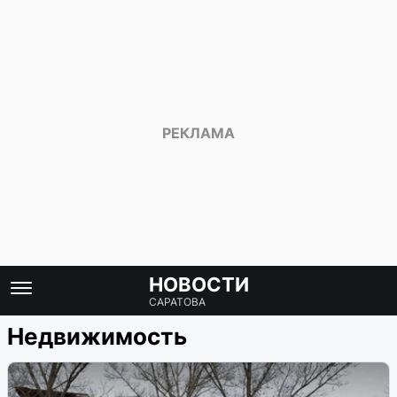
НОВОСТИ
САРАТОВА
Недвижимость