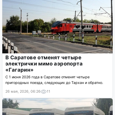
В Саратове отменят четыре
электрички мимо аэропорта
«Гагарин»
С 1 июня 2026 года в Саратове отменят четыре
пригородных поезда, следующих до Тархан и обратно.
26 мая, 2026, 06:26
11