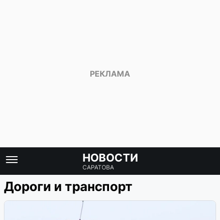
НОВОСТИ
САРАТОВА
Дороги и транспорт