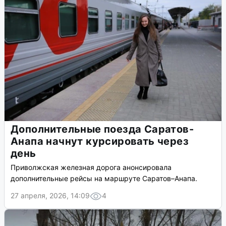
Дополнительные поезда Саратов-
Анапа начнут курсировать через
день
Приволжская железная дорога анонсировала
дополнительные рейсы на маршруте Саратов–Анапа.
27 апреля, 2026, 14:09
4