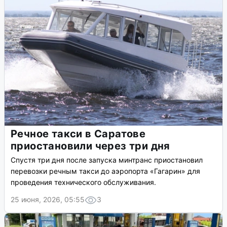
Речное такси в Саратове
приостановили через три дня
Спустя три дня после запуска минтранс приостановил
перевозки речным такси до аэропорта «Гагарин» для
проведения технического обслуживания.
25 июня, 2026, 05:55
3