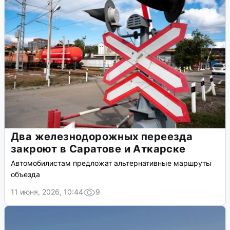
Два железнодорожных переезда
закроют в Саратове и Аткарске
Автомобилистам предложат альтернативные маршруты
объезда
11 июня, 2026, 10:44
9