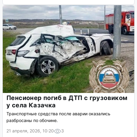
Пенсионер погиб в ДТП с грузовиком
у села Казачка
Транспортные средства после аварии оказались
разбросаны по обочине.
21 апреля, 2026, 10:20
3