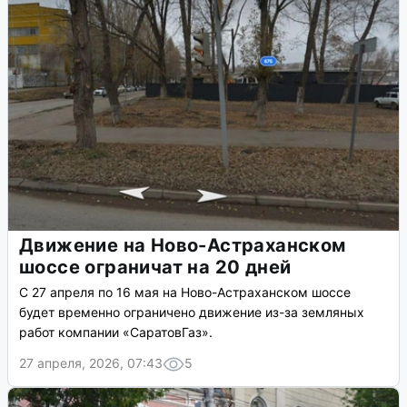
Движение на Ново-Астраханском
шоссе ограничат на 20 дней
С 27 апреля по 16 мая на Ново-Астраханском шоссе
будет временно ограничено движение из-за земляных
работ компании «СаратовГаз».
27 апреля, 2026, 07:43
5