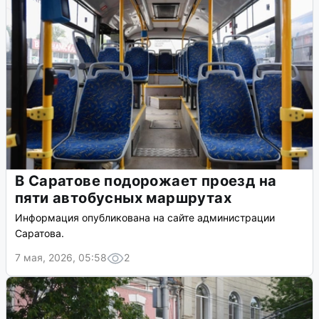
В Саратове подорожает проезд на
пяти автобусных маршрутах
Информация опубликована на сайте администрации
Саратова.
7 мая, 2026, 05:58
2