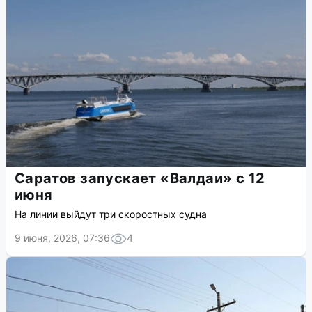
Саратов запускает «Валдаи» с 12
июня
На линии выйдут три скоростных судна
9 июня, 2026, 07:36
4