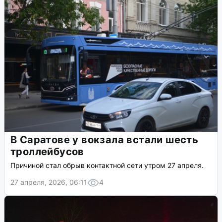
В Саратове у вокзала встали шесть
троллейбусов
Причиной стал обрыв контактной сети утром 27 апреля.
27 апреля, 2026, 06:11
4