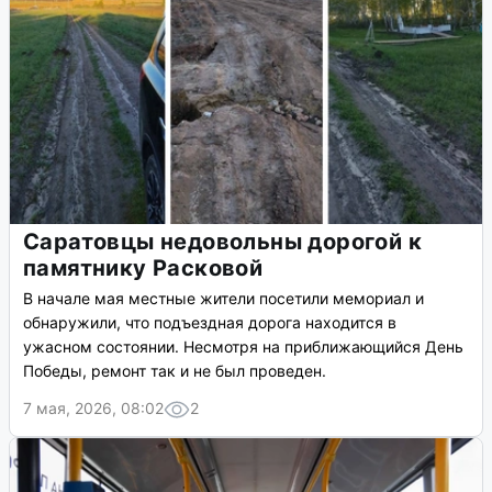
Саратовцы недовольны дорогой к
памятнику Расковой
В начале мая местные жители посетили мемориал и
обнаружили, что подъездная дорога находится в
ужасном состоянии. Несмотря на приближающийся День
Победы, ремонт так и не был проведен.
7 мая, 2026, 08:02
2