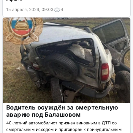
15 апреля, 2026, 09:03
4
Водитель осуждён за смертельную
аварию под Балашовом
40-летний автомобилист признан виновным в ДТП со
смертельным исходом и приговорён к принудительным