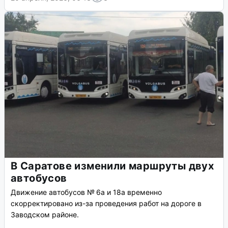
В Саратове изменили маршруты двух
автобусов
Движение автобусов № 6а и 18а временно
скорректировано из-за проведения работ на дороге в
Заводском районе.