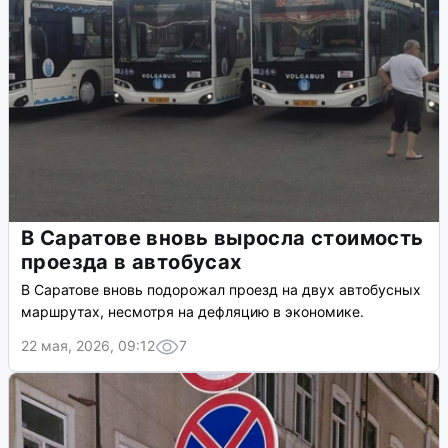
В Саратове вновь выросла стоимость
проезда в автобусах
В Саратове вновь подорожал проезд на двух автобусных
маршрутах, несмотря на дефляцию в экономике.
22 мая, 2026, 09:12
7