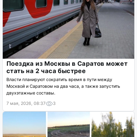
Поездка из Москвы в Саратов может
стать на 2 часа быстрее
Власти планируют сократить время в пути между
Москвой и Саратовом на два часа, а также запустить
двухэтажные составы.
7 мая, 2026, 08:37
3