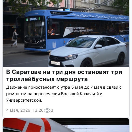
В Саратове на три дня остановят три
троллейбусных маршрута
Движение приостановят с утра 5 мая до 7 мая в связи с
ремонтом на пересечении Большой Казачьей и
Университетской.
4 мая, 2026, 13:26
3