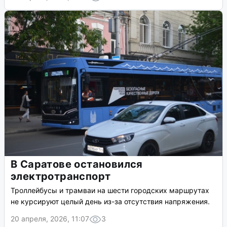
В Саратове остановился
электротранспорт
Троллейбусы и трамваи на шести городских маршрутах
не курсируют целый день из-за отсутствия напряжения.
20 апреля, 2026, 11:07
3