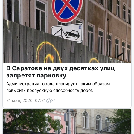
В Саратове на двух десятках улиц
запретят парковку
Администрация города планирует таким образом
повысить пропускную способность дорог.
21 мая, 2026, 07:21
7