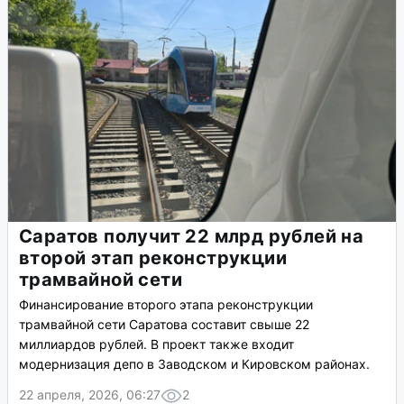
Саратов получит 22 млрд рублей на
второй этап реконструкции
трамвайной сети
Финансирование второго этапа реконструкции
трамвайной сети Саратова составит свыше 22
миллиардов рублей. В проект также входит
модернизация депо в Заводском и Кировском районах.
22 апреля, 2026, 06:27
2