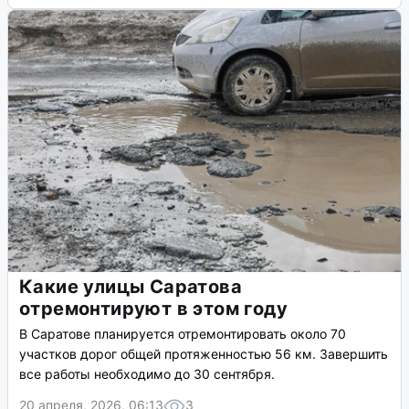
Какие улицы Саратова
отремонтируют в этом году
В Саратове планируется отремонтировать около 70
участков дорог общей протяженностью 56 км. Завершить
все работы необходимо до 30 сентября.
20 апреля, 2026, 06:13
3