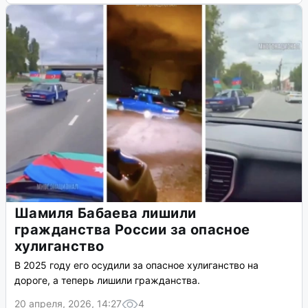
Шамиля Бабаева лишили
гражданства России за опасное
хулиганство
В 2025 году его осудили за опасное хулиганство на
дороге, а теперь лишили гражданства.
20 апреля, 2026, 14:27
4