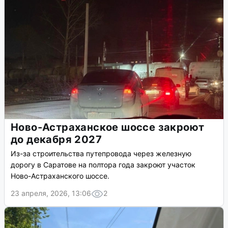
Ново-Астраханское шоссе закроют
до декабря 2027
Из-за строительства путепровода через железную
дорогу в Саратове на полтора года закроют участок
Ново-Астраханского шоссе.
23 апреля, 2026, 13:06
2