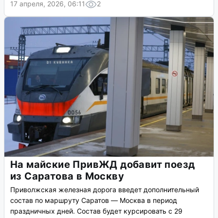
17 апреля, 2026, 06:11
2
На майские ПривЖД добавит поезд
из Саратова в Москву
Приволжская железная дорога введет дополнительный
состав по маршруту Саратов — Москва в период
праздничных дней. Состав будет курсировать с 29