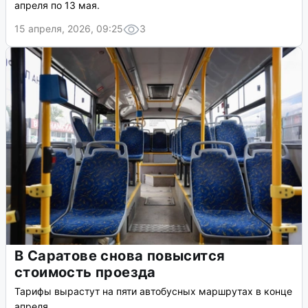
апреля по 13 мая.
15 апреля, 2026, 09:25
3
В Саратове снова повысится
стоимость проезда
Тарифы вырастут на пяти автобусных маршрутах в конце
апреля.