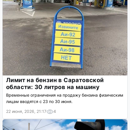
Лимит на бензин в Саратовской
области: 30 литров на машину
Временные ограничения на продажу бензина физическим
лицам вводятся с 23 по 30 июня.
22 июня, 2026, 21:17
4