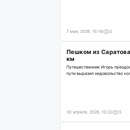
7 мая, 2026, 15:18
2
Пешком из Саратова
км
Путешественник Игорь преодоле
пути выразил недовольство хо
30 апреля, 2026, 10:22
5