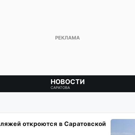
НОВОСТИ
САРАТОВА
ляжей откроются в Саратовской