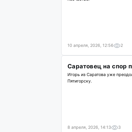
10 апреля, 2026, 12:56
2
Саратовец на спор 
Игорь из Саратова уже преодо
Пятигорску.
8 апреля, 2026, 14:13
3