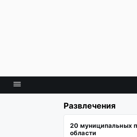
Развлечения
20 муниципальных п
области