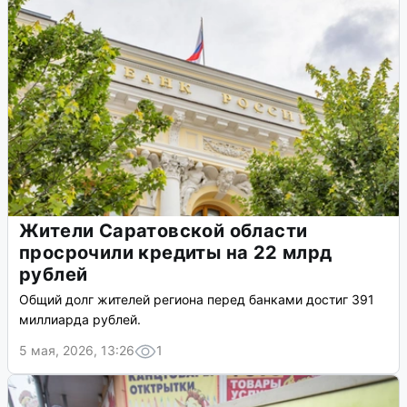
Жители Саратовской области
просрочили кредиты на 22 млрд
рублей
Общий долг жителей региона перед банками достиг 391
миллиарда рублей.
5 мая, 2026, 13:26
1