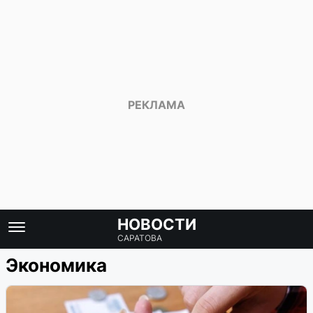
НОВОСТИ
САРАТОВА
Экономика