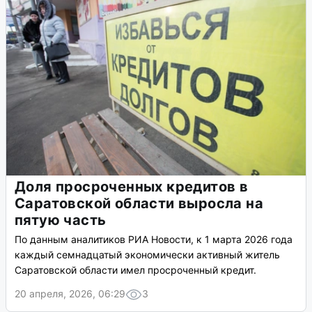
Доля просроченных кредитов в
Саратовской области выросла на
пятую часть
По данным аналитиков РИА Новости, к 1 марта 2026 года
каждый семнадцатый экономически активный житель
Саратовской области имел просроченный кредит.
20 апреля, 2026, 06:29
3