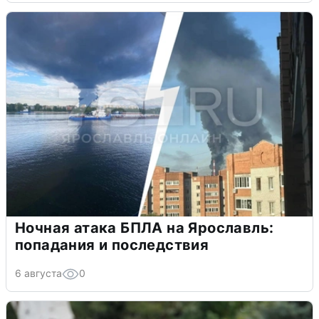
Ночная атака БПЛА на Ярославль:
попадания и последствия
6 августа
0