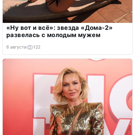
«Ну вот и всё»: звезда «Дома-2»
развелась с молодым мужем
6 августа
122