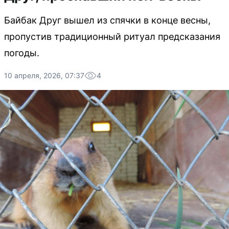
Байбак Друг вышел из спячки в конце весны,
пропустив традиционный ритуал предсказания
погоды.
10 апреля, 2026, 07:37
4