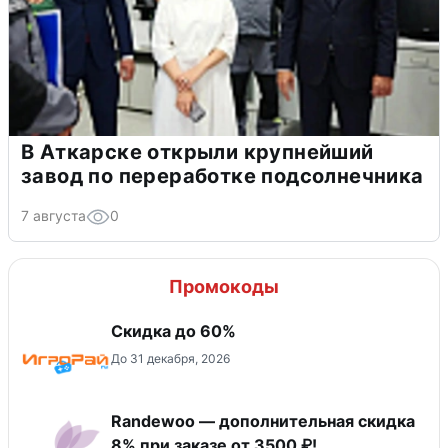
В Аткарске открыли крупнейший
завод по переработке подсолнечника
7 августа
0
Промокоды
Скидка до 60%
До 31 декабря, 2026
Randewoo — дополнительная скидка
8% при заказе от 3500 ₽!