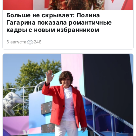
Больше не скрывает: Полина
Гагарина показала романтичные
кадры с новым избранником
6 августа
248