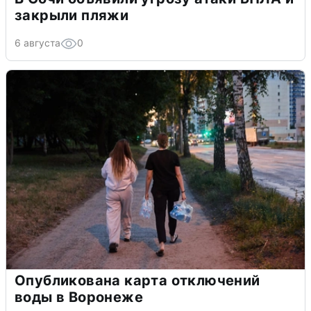
закрыли пляжи
6 августа
0
Опубликована карта отключений
воды в Воронеже