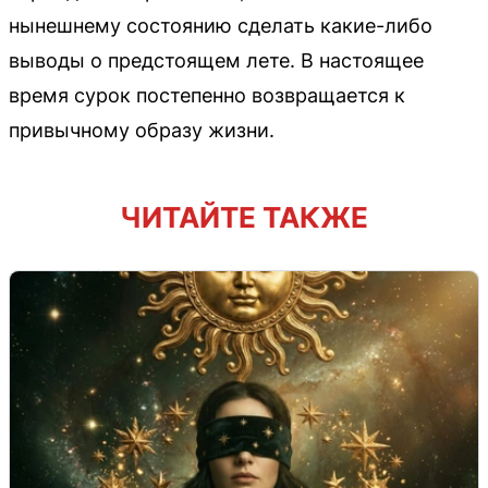
нынешнему состоянию сделать какие-либо
выводы о предстоящем лете. В настоящее
время сурок постепенно возвращается к
привычному образу жизни.
ЧИТАЙТЕ ТАКЖЕ