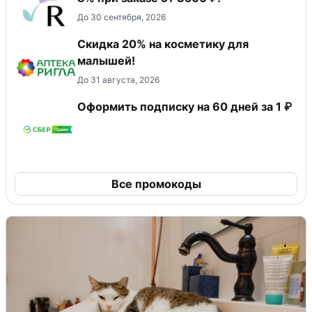
До 30 сентября, 2026
Скидка 20% на косметику для
малышей!
До 31 августа, 2026
Оформить подписку на 60 дней за 1 ₽
Все промокоды