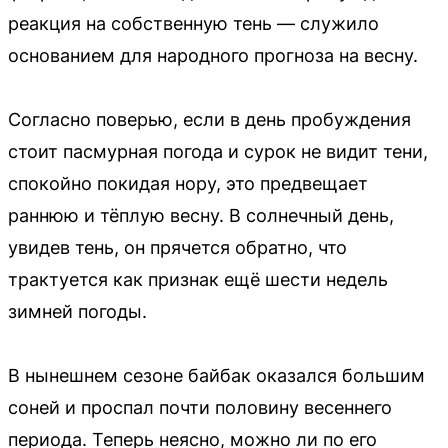
реакция на собственную тень — служило
основанием для народного прогноза на весну.
Согласно поверью, если в день пробуждения
стоит пасмурная погода и сурок не видит тени,
спокойно покидая нору, это предвещает
раннюю и тёплую весну. В солнечный день,
увидев тень, он прячется обратно, что
трактуется как признак ещё шести недель
зимней погоды.
В нынешнем сезоне байбак оказался большим
соней и проспал почти половину весеннего
периода. Теперь неясно, можно ли по его