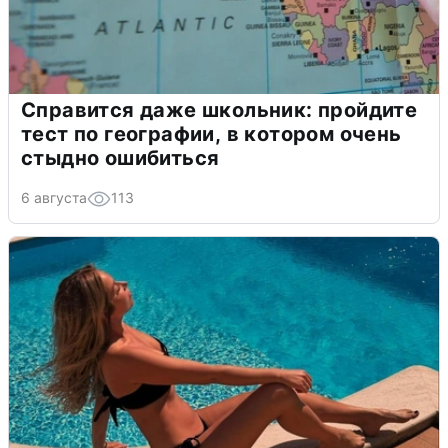
Справится даже школьник: пройдите
тест по географии, в котором очень
стыдно ошибиться
6 августа
113