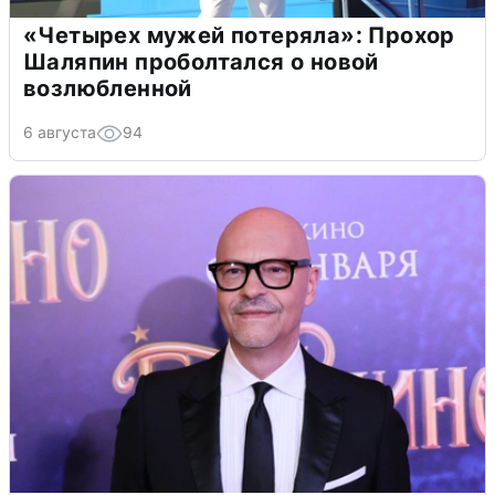
«Четырех мужей потеряла»: Прохор
Шаляпин проболтался о новой
возлюбленной
6 августа
94