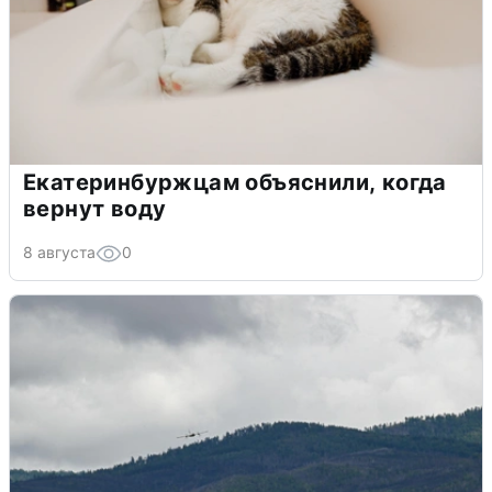
Екатеринбуржцам объяснили, когда
вернут воду
8 августа
0