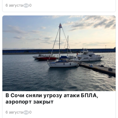
6 августа
0
В Сочи сняли угрозу атаки БПЛА,
аэропорт закрыт
6 августа
0