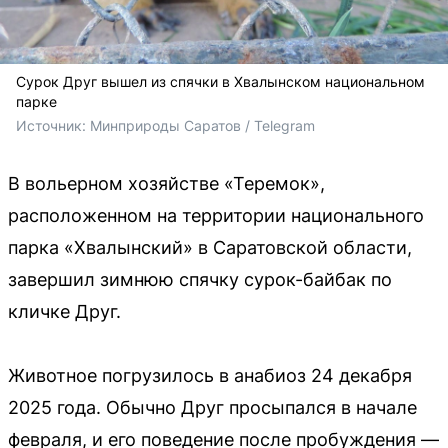
Сурок Друг вышел из спячки в Хвалынском национальном
парке
Источник: 
Минприроды Саратов / Telegram
В вольерном хозяйстве «Теремок»,
расположенном на территории национального
парка «Хвалынский» в Саратовской области,
завершил зимнюю спячку сурок-байбак по
кличке Друг.
Животное погрузилось в анабиоз 24 декабря
2025 года. Обычно Друг просыпался в начале
февраля, и его поведение после пробуждения —