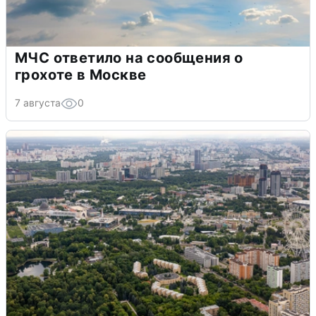
МЧС ответило на сообщения о
грохоте в Москве
7 августа
0