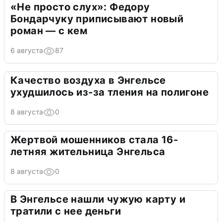
«Не просто слух»: Федору
Бондарчуку приписывают новый
роман — с кем
6 августа
87
Качество воздуха в Энгельсе
ухудшилось из-за тления на полигоне
8 августа
0
Жертвой мошенников стала 16-
летняя жительница Энгельса
8 августа
0
В Энгельсе нашли чужую карту и
тратили с нее деньги