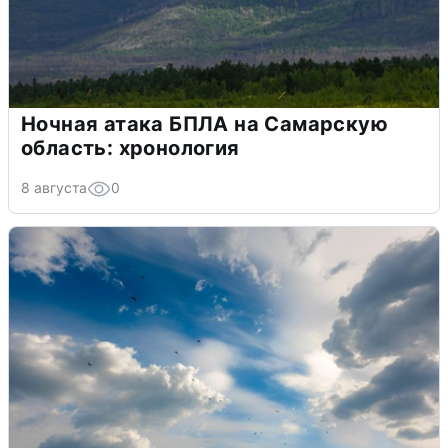
Ночная атака БПЛА на Самарскую
область: хронология
8 августа
0