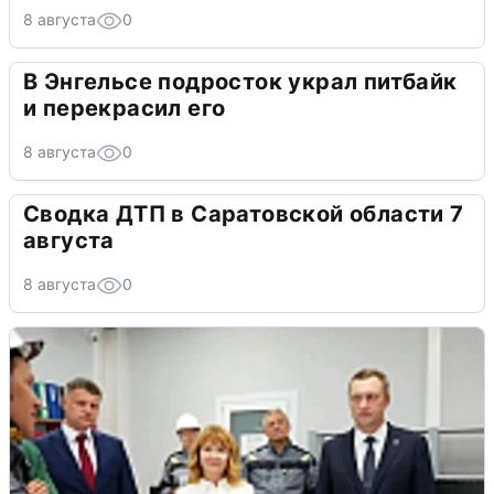
8 августа
0
В Энгельсе подросток украл питбайк
и перекрасил его
8 августа
0
Сводка ДТП в Саратовской области 7
августа
8 августа
0