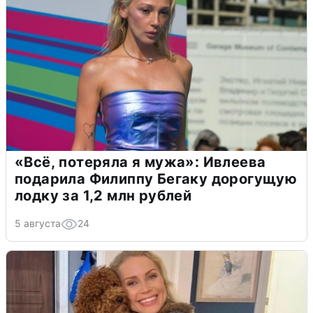
«Всё, потеряла я мужа»: Ивлеева
подарила Филиппу Бегаку дорогущую
лодку за 1,2 млн рублей
5 августа
24