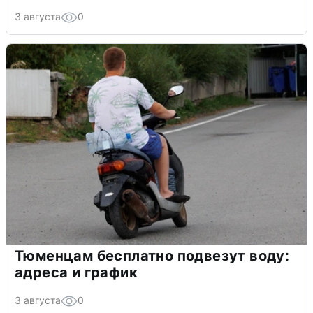
3 августа
0
Тюменцам бесплатно подвезут воду:
адреса и график
3 августа
0