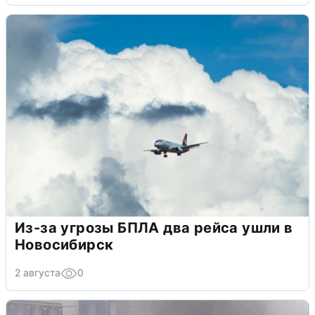
Из-за угрозы БПЛА два рейса ушли в
Новосибирск
2 августа
0