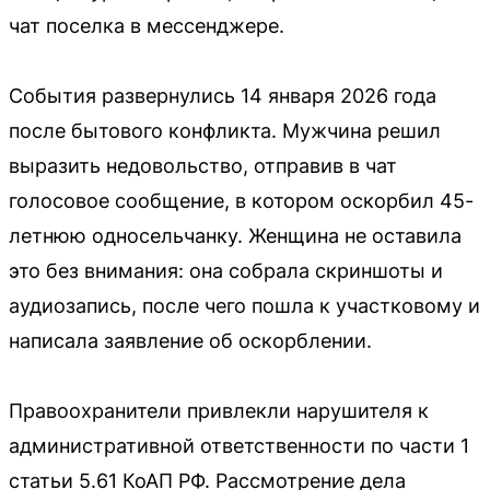
чат поселка в мессенджере.
События развернулись 14 января 2026 года
после бытового конфликта. Мужчина решил
выразить недовольство, отправив в чат
голосовое сообщение, в котором оскорбил 45-
летнюю односельчанку. Женщина не оставила
это без внимания: она собрала скриншоты и
аудиозапись, после чего пошла к участковому и
написала заявление об оскорблении.
Правоохранители привлекли нарушителя к
административной ответственности по части 1
статьи 5.61 КоАП РФ. Рассмотрение дела