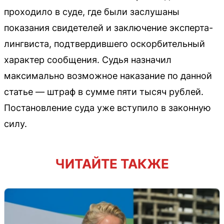
проходило в суде, где были заслушаны
показания свидетелей и заключение эксперта-
лингвиста, подтвердившего оскорбительный
характер сообщения. Судья назначил
максимально возможное наказание по данной
статье — штраф в сумме пяти тысяч рублей.
Постановление суда уже вступило в законную
силу.
ЧИТАЙТЕ ТАКЖЕ