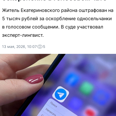
Житель Екатериновского района оштрафован на
5 тысяч рублей за оскорбление односельчанки
в голосовом сообщении. В суде участвовал
эксперт-лингвист.
13 мая, 2026, 10:07
5