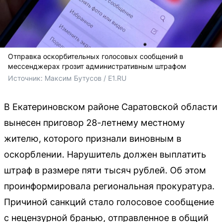
Отправка оскорбительных голосовых сообщений в
мессенджерах грозит административным штрафом
Источник: 
Максим Бутусов / E1.RU
В Екатериновском районе Саратовской области
вынесен приговор 28-летнему местному
жителю, которого признали виновным в
оскорблении. Нарушитель должен выплатить
штраф в размере пяти тысяч рублей. Об этом
проинформировала региональная прокуратура.
Причиной санкций стало голосовое сообщение
с нецензурной бранью, отправленное в общий