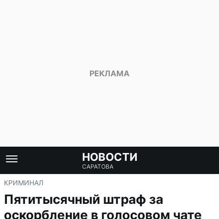
НОВОСТИ
САРАТОВА
КРИМИНАЛ
Пятитысячный штраф за
оскорбление в голосовом чате