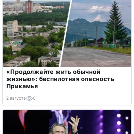
«Продолжайте жить обычной
жизнью»: беспилотная опасность
Прикамья
2 августа
0