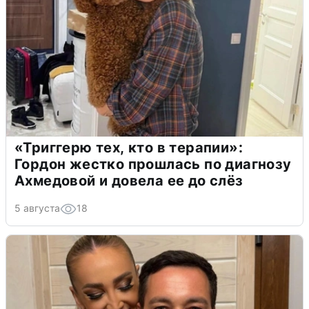
«Триггерю тех, кто в терапии»:
Гордон жестко прошлась по диагнозу
Ахмедовой и довела ее до слёз
5 августа
18