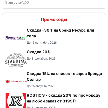
5 августа
0
Промокоды
Скидка -30% на бренд Ресурс для
тела
До 15 сентября, 2026
Скидка 20%
До 31 декабря, 2026
Скидка 15% на список товаров бренда
Солгар
До 25 августа, 2026
ROSTIC'S - скидка 20% по промокоду
на любой заказ от 3199₽!
До 31 августа, 2026