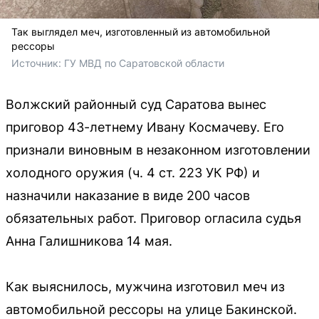
Так выглядел меч, изготовленный из автомобильной
рессоры
Источник: 
ГУ МВД по Саратовской области
Волжский районный суд Саратова вынес
приговор 43-летнему Ивану Космачеву. Его
признали виновным в незаконном изготовлении
холодного оружия (ч. 4 ст. 223 УК РФ) и
назначили наказание в виде 200 часов
обязательных работ. Приговор огласила судья
Анна Галишникова 14 мая.
Как выяснилось, мужчина изготовил меч из
автомобильной рессоры на улице Бакинской.