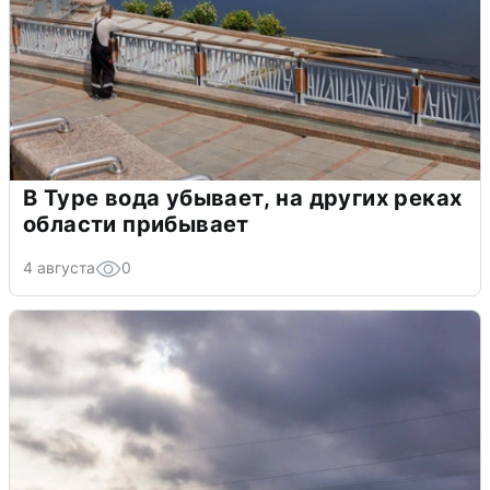
В Туре вода убывает, на других реках
области прибывает
4 августа
0