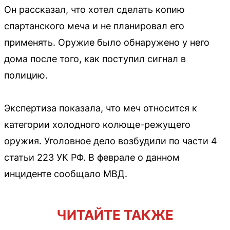
Он рассказал, что хотел сделать копию
спартанского меча и не планировал его
применять. Оружие было обнаружено у него
дома после того, как поступил сигнал в
полицию.
Экспертиза показала, что меч относится к
категории холодного колюще-режущего
оружия. Уголовное дело возбудили по части 4
статьи 223 УК РФ. В феврале о данном
инциденте сообщало МВД.
ЧИТАЙТЕ ТАКЖЕ