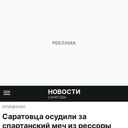
НОВОСТИ
САРАТОВА
КРИМИНАЛ
Саратовца осудили за
спартанский меч из рессоры