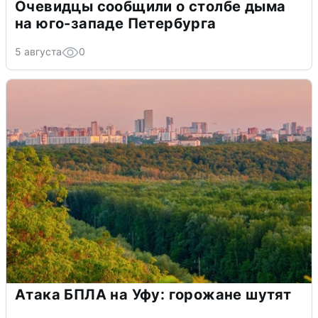
Очевидцы сообщили о столбе дыма
на юго-западе Петербурга
5 августа
0
Атака БПЛА на Уфу: горожане шутят