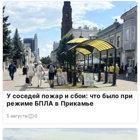
У соседей пожар и сбои: что было при
режиме БПЛА в Прикамье
5 августа
0