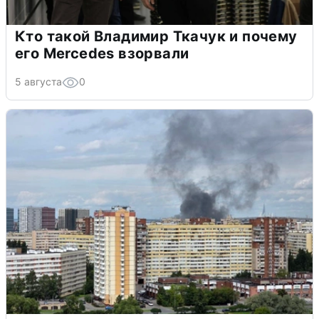
Кто такой Владимир Ткачук и почему
его Mercedes взорвали
5 августа
0