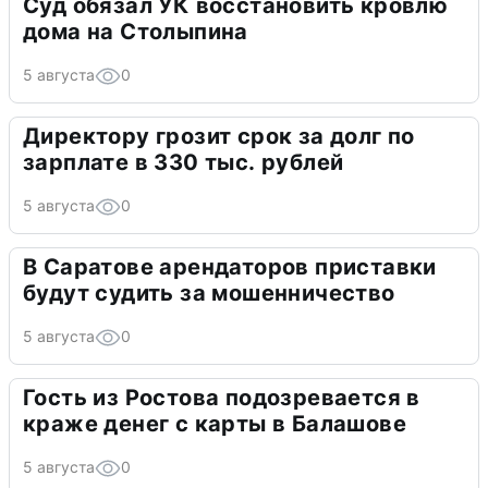
Суд обязал УК восстановить кровлю
дома на Столыпина
5 августа
0
Директору грозит срок за долг по
зарплате в 330 тыс. рублей
5 августа
0
В Саратове арендаторов приставки
будут судить за мошенничество
5 августа
0
Гость из Ростова подозревается в
краже денег с карты в Балашове
5 августа
0