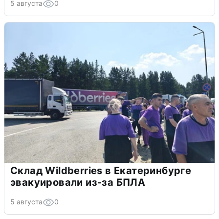
5 августа
0
Склад Wildberries в Екатеринбурге
эвакуировали из-за БПЛА
5 августа
0