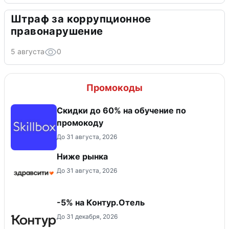
Штраф за коррупционное
правонарушение
5 августа
0
Промокоды
Скидки до 60% на обучение по
промокоду
До 31 августа, 2026
Ниже рынка
До 31 августа, 2026
-5% на Контур.Отель
До 31 декабря, 2026