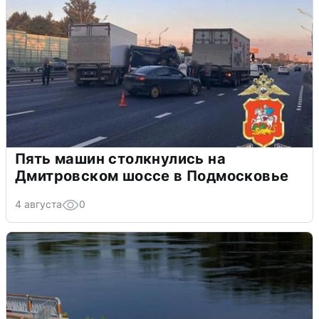
Пять машин столкнулись на
Дмитровском шоссе в Подмосковье
4 августа
0