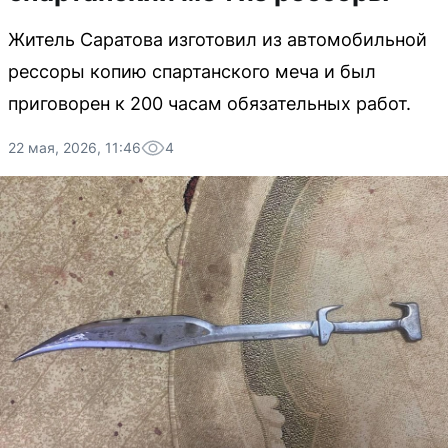
Житель Саратова изготовил из автомобильной
рессоры копию спартанского меча и был
приговорен к 200 часам обязательных работ.
22 мая, 2026, 11:46
4