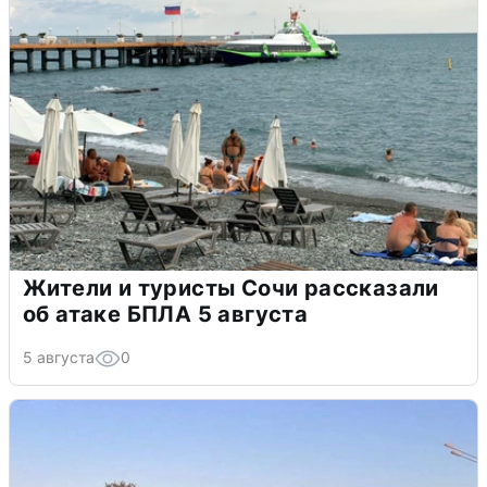
Жители и туристы Сочи рассказали
об атаке БПЛА 5 августа
5 августа
0