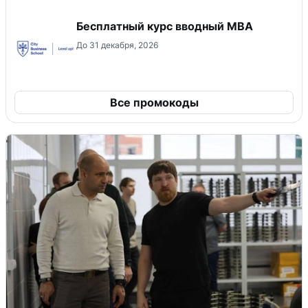
Бесплатный курс вводный МВА
До 31 декабря, 2026
Все промокоды