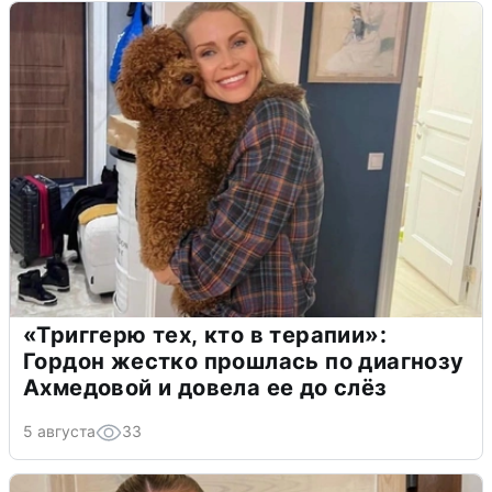
«Триггерю тех, кто в терапии»:
Гордон жестко прошлась по диагнозу
Ахмедовой и довела ее до слёз
5 августа
33