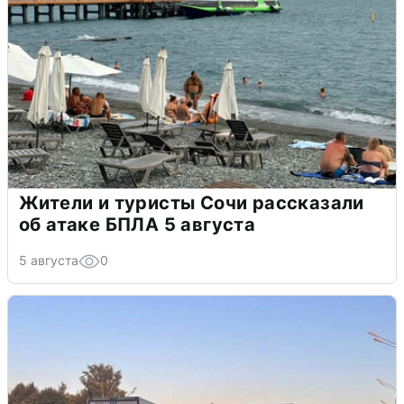
Жители и туристы Сочи рассказали
об атаке БПЛА 5 августа
5 августа
0