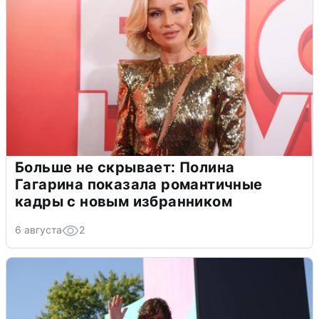
Больше не скрывает: Полина
Гагарина показала романтичные
кадры с новым избранником
6 августа
2