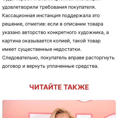
удовлетворили требования покупателя.
Кассационная инстанция поддержала это
решение, отметив: если в описании товара
указано авторство конкретного художника, а
картина оказывается копией, такой товар
имеет существенные недостатки.
Следовательно, покупатель вправе расторгнуть
договор и вернуть уплаченные средства.
ЧИТАЙТЕ ТАКЖЕ