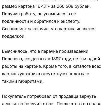
размер картона 16×31» за 260 508 рублей.
Получив работу, он усомнился в её
подлинности и обратился к эксперту.
Специалист заключил, что картина является
подделкой.
Выяснилось, что в перечне произведений
Поленова, созданных в 1897 году, нет ни одной
работы на картоне. Кроме того, в каталоге всех
картин художника отсутствуют полотна с
такими габаритами.
Покупатель потребовал от продавца вернуть
деньги, но получил отказ. После этого он подал