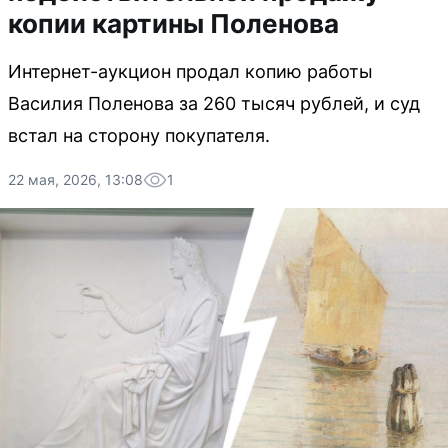
копии картины Поленова
Интернет-аукцион продал копию работы
Василия Поленова за 260 тысяч рублей, и суд
встал на сторону покупателя.
22 мая, 2026, 13:08
1