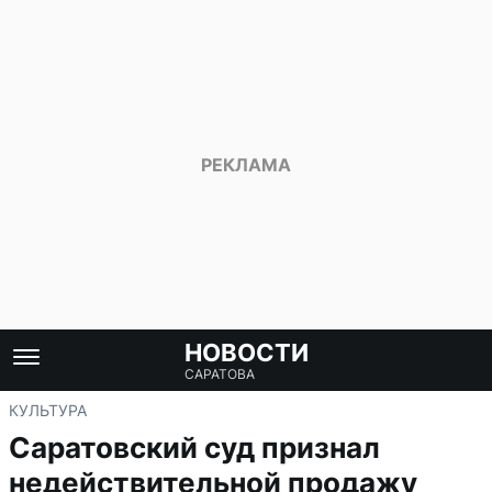
НОВОСТИ
САРАТОВА
КУЛЬТУРА
Саратовский суд признал
недействительной продажу