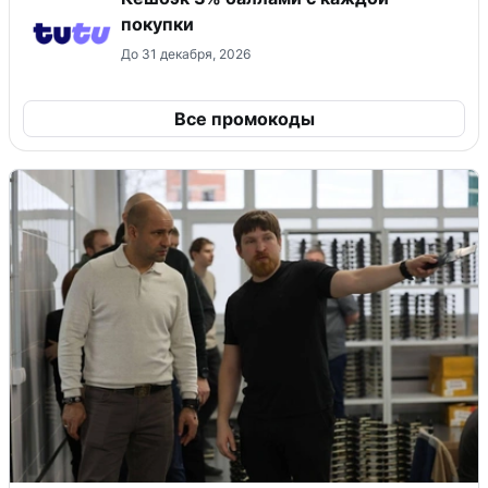
покупки
До 31 декабря, 2026
Все промокоды