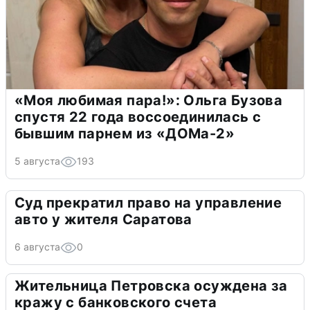
«Моя любимая пара!»: Ольга Бузова
спустя 22 года воссоединилась с
бывшим парнем из «ДОМа-2»
5 августа
193
Суд прекратил право на управление
авто у жителя Саратова
6 августа
0
Жительница Петровска осуждена за
кражу с банковского счета