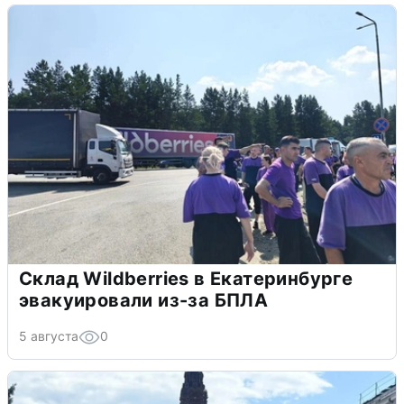
Склад Wildberries в Екатеринбурге
эвакуировали из-за БПЛА
5 августа
0