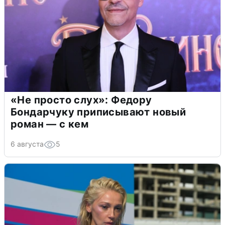
«Не просто слух»: Федору
Бондарчуку приписывают новый
роман — с кем
6 августа
5