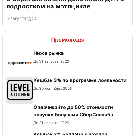
подростком на мотоцикле
6 августа
0
Промокоды
Ниже рынка
До 31 августа, 2026
Кешбэк 3% по программе лояльности
До 30 сентября, 2026
Оплачивайте до 50% стоимости
покупки бонусами СберСпасибо
До 31 августа, 2026
Кешбэк 3% баллами с каждой