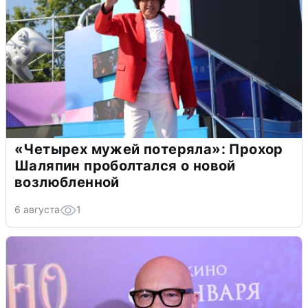
«Четырех мужей потеряла»: Прохор
Шаляпин проболтался о новой
возлюбленной
6 августа
1