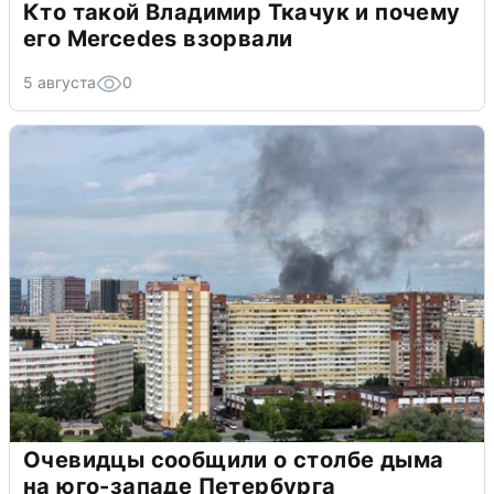
Кто такой Владимир Ткачук и почему
его Mercedes взорвали
5 августа
0
Очевидцы сообщили о столбе дыма
на юго-западе Петербурга