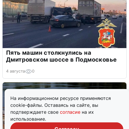
Пять машин столкнулись на
Дмитровском шоссе в Подмосковье
4 августа
0
На информационном ресурсе применяются
cookie-файлы. Оставаясь на сайте, вы
подтверждаете свое
согласие
на их
использование.