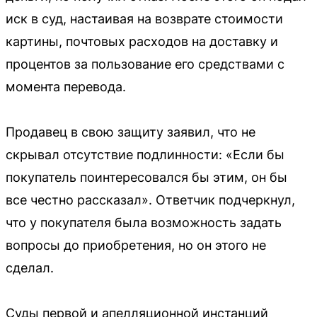
иск в суд, настаивая на возврате стоимости
картины, почтовых расходов на доставку и
процентов за пользование его средствами с
момента перевода.
Продавец в свою защиту заявил, что не
скрывал отсутствие подлинности: «Если бы
покупатель поинтересовался бы этим, он бы
все честно рассказал». Ответчик подчеркнул,
что у покупателя была возможность задать
вопросы до приобретения, но он этого не
сделал.
Суды первой и апелляционной инстанций