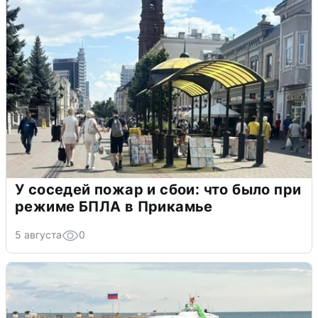
У соседей пожар и сбои: что было при
режиме БПЛА в Прикамье
5 августа
0