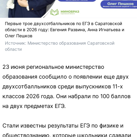
Первые трое двухсотбалльников по ЕГЭ в Саратовской
области в 2026 году: Евгения Развина, Анна Игнатьева и
Олег Пешков
Источник: 
Министерство образования Саратовской 
области
23 июня региональное министерство
образования сообщило о появлении еще двух
двухсотбалльников среди выпускников 11-х
классов 2026 года. Они набрали по 100 баллов
на двух предметах ЕГЭ.
Стали известны результаты ЕГЭ по физике и
обществознанию, которые школьники сдавали