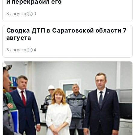
и перекрасил его
8 августа
0
Сводка ДТП в Саратовской области 7
августа
8 августа
4