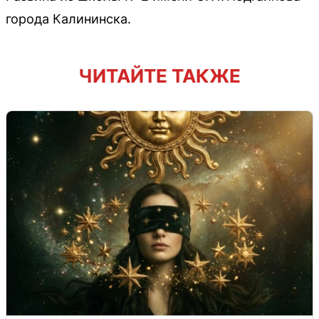
города Калининска.
ЧИТАЙТЕ ТАКЖЕ