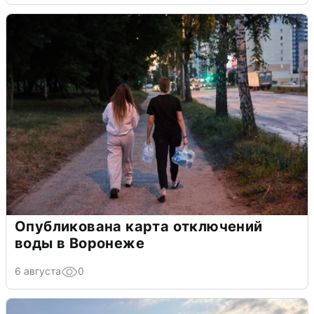
Опубликована карта отключений
воды в Воронеже
6 августа
0