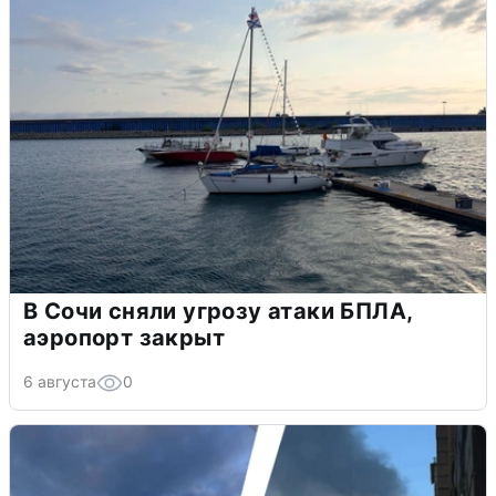
В Сочи сняли угрозу атаки БПЛА,
аэропорт закрыт
6 августа
0