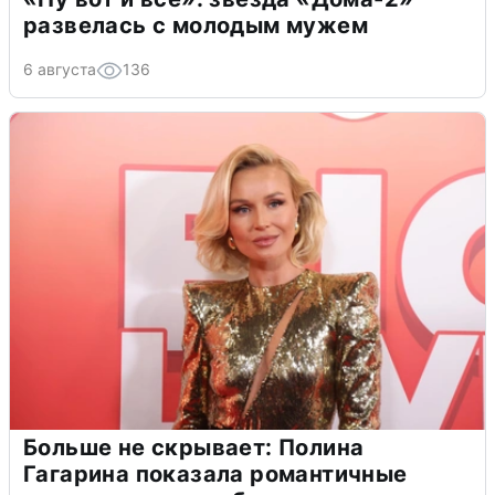
развелась с молодым мужем
6 августа
136
Больше не скрывает: Полина
Гагарина показала романтичные