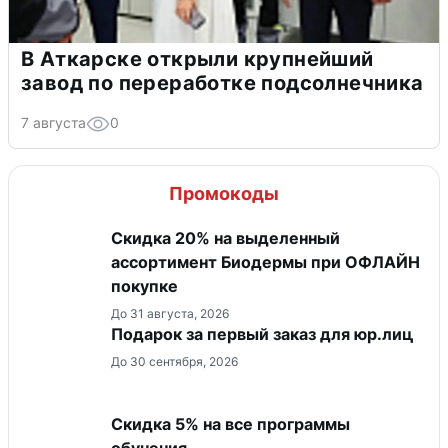
В Аткарске открыли крупнейший
завод по переработке подсолнечника
7 августа
0
Промокоды
Скидка 20% на выделенный
ассортимент Биодермы при ОФЛАЙН
покупке
До 31 августа, 2026
Подарок за первый заказ для юр.лиц
До 30 сентября, 2026
Скидка 5% на все программы
обучения