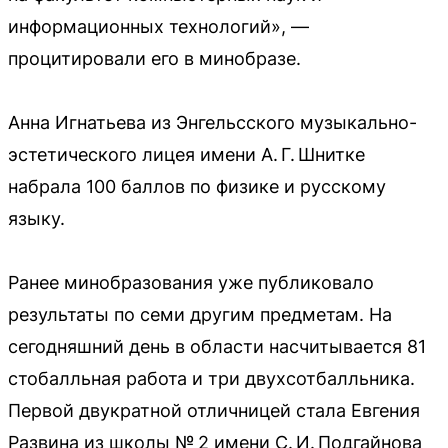
информационных технологий», —
процитировали его в минобразе.
Анна Игнатьева из Энгельсского музыкально-
эстетического лицея имени А. Г. Шнитке
набрала 100 баллов по физике и русскому
языку.
Ранее минобразования уже публиковало
результаты по семи другим предметам. На
сегодняшний день в области насчитывается 81
стобалльная работа и три двухсотбалльника.
Первой двукратной отличницей стала Евгения
Развина из школы № 2 имени С. И. Подгайнова