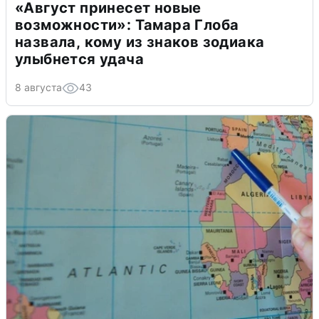
«Август принесет новые
возможности»: Тамара Глоба
назвала, кому из знаков зодиака
улыбнется удача
8 августа
43