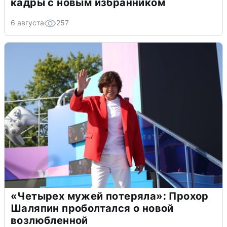
кадры с новым избранником
6 августа
257
«Четырех мужей потеряла»: Прохор
Шаляпин проболтался о новой
возлюбленной