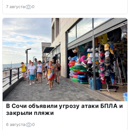
7 августа
0
В Сочи объявили угрозу атаки БПЛА и
закрыли пляжи
6 августа
0