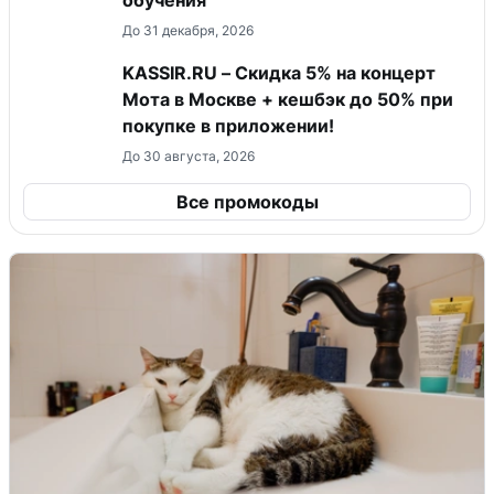
До 31 декабря, 2026
KASSIR.RU – Скидка 5% на концерт
Мота в Москве + кешбэк до 50% при
покупке в приложении!
До 30 августа, 2026
Все промокоды