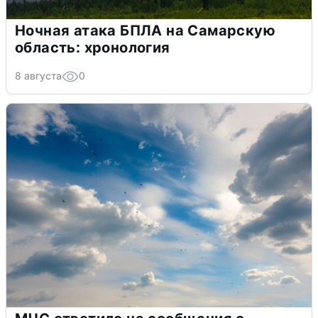
Ночная атака БПЛА на Самарскую
область: хронология
8 августа
0