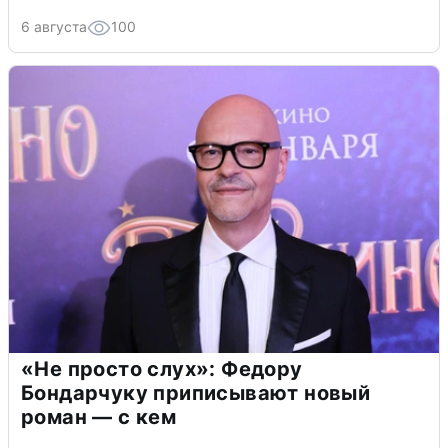
6 августа
100
«Не просто слух»: Федору
Бондарчуку приписывают новый
роман — с кем