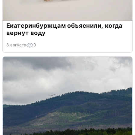
Екатеринбуржцам объяснили, когда
вернут воду
8 августа
0