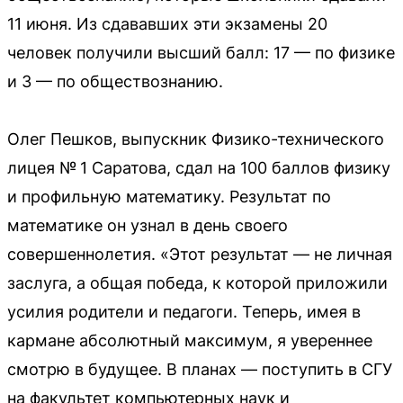
11 июня. Из сдававших эти экзамены 20
человек получили высший балл: 17 — по физике
и 3 — по обществознанию.
Олег Пешков, выпускник Физико-технического
лицея № 1 Саратова, сдал на 100 баллов физику
и профильную математику. Результат по
математике он узнал в день своего
совершеннолетия. «Этот результат — не личная
заслуга, а общая победа, к которой приложили
усилия родители и педагоги. Теперь, имея в
кармане абсолютный максимум, я увереннее
смотрю в будущее. В планах — поступить в СГУ
на факультет компьютерных наук и