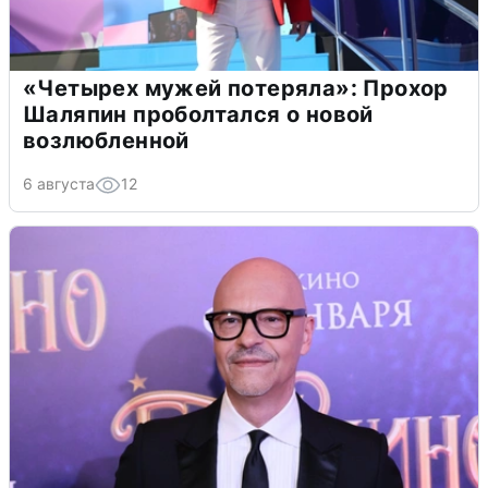
«Четырех мужей потеряла»: Прохор
Шаляпин проболтался о новой
возлюбленной
6 августа
12