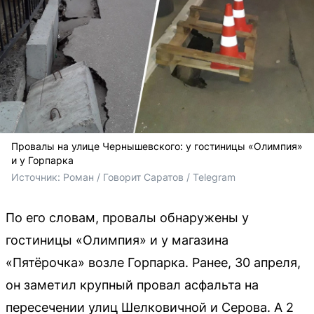
Провалы на улице Чернышевского: у гостиницы «Олимпия»
и у Горпарка
Источник: 
Роман / Говорит Саратов / Telegram
По его словам, провалы обнаружены у
гостиницы «Олимпия» и у магазина
«Пятёрочка» возле Горпарка. Ранее, 30 апреля,
он заметил крупный провал асфальта на
пересечении улиц Шелковичной и Серова. А 2