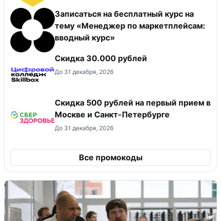
Записаться на бесплатный курс на
тему «Менеджер по маркетплейсам:
вводный курс»
Скидка 30.000 рублей
До 31 декабря, 2026
Скидка 500 рублей на первый прием в
Москве и Санкт-Петербурге
До 31 декабря, 2026
Все промокоды