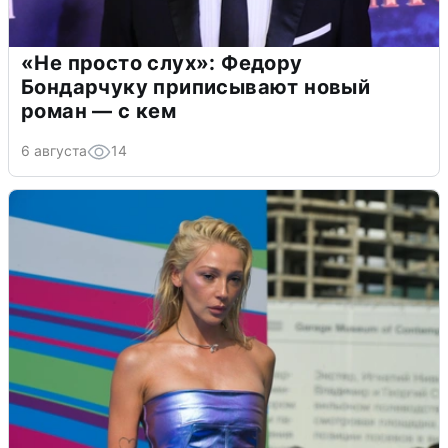
«Не просто слух»: Федору
Бондарчуку приписывают новый
роман — с кем
6 августа
14