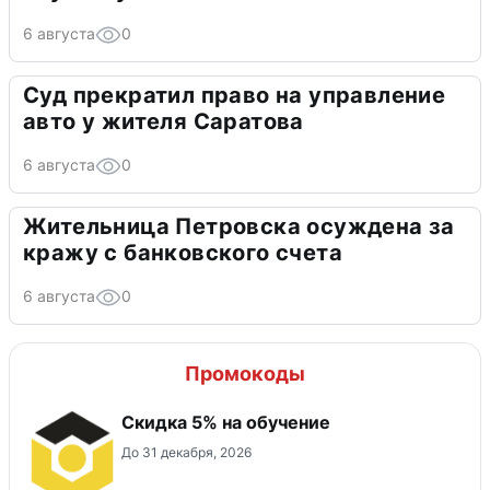
6 августа
0
Суд прекратил право на управление
авто у жителя Саратова
6 августа
0
Жительница Петровска осуждена за
кражу с банковского счета
6 августа
0
Промокоды
Скидка 5% на обучение
До 31 декабря, 2026