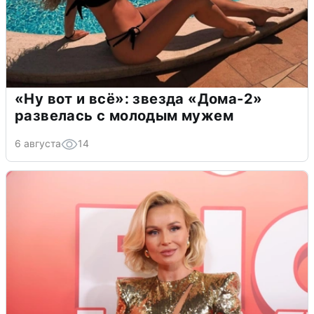
«Ну вот и всё»: звезда «Дома-2»
развелась с молодым мужем
6 августа
14