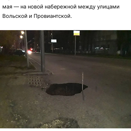
мая — на новой набережной между улицами
Вольской и Провиантской.