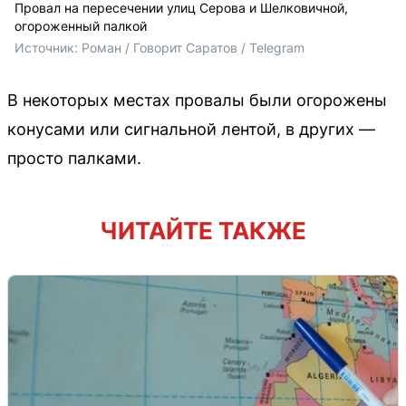
Провал на пересечении улиц Серова и Шелковичной,
огороженный палкой
Источник: 
Роман / Говорит Саратов / Telegram
В некоторых местах провалы были огорожены
конусами или сигнальной лентой, в других —
просто палками.
ЧИТАЙТЕ ТАКЖЕ