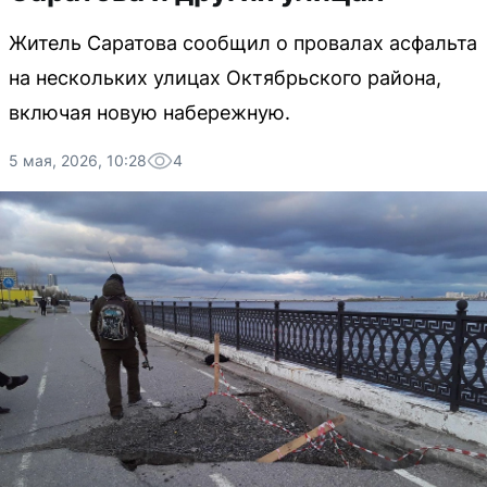
Житель Саратова сообщил о провалах асфальта
на нескольких улицах Октябрьского района,
включая новую набережную.
5 мая, 2026, 10:28
4