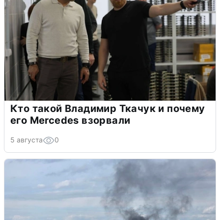
Кто такой Владимир Ткачук и почему
его Mercedes взорвали
5 августа
0