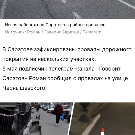
Новая набережная Саратова в районе провалов
Источник: 
Роман / Говорит Саратов / Telegram
В Саратове зафиксированы провалы дорожного
покрытия на нескольких участках.
5 мая подписчик телеграм-канала «Говорит
Саратов» Роман сообщил о провалах на улице
Чернышевского.