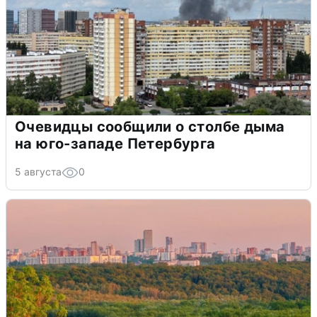
Очевидцы сообщили о столбе дыма
на юго-западе Петербурга
5 августа
0