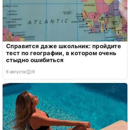
Справится даже школьник: пройдите
тест по географии, в котором очень
стыдно ошибиться
6 августа
9