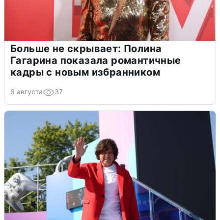
Больше не скрывает: Полина
Гагарина показала романтичные
кадры с новым избранником
6 августа
37