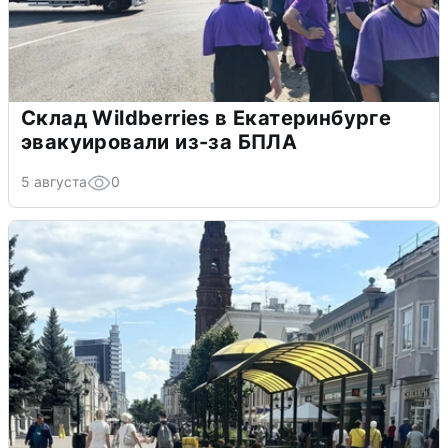
Склад Wildberries в Екатеринбурге
эвакуировали из-за БПЛА
5 августа
0