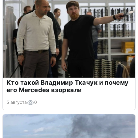
Кто такой Владимир Ткачук и почему
его Mercedes взорвали
5 августа
0