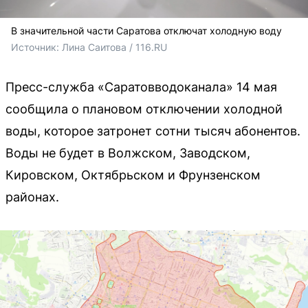
В значительной части Саратова отключат холодную воду
Источник: 
Лина Саитова / 116.RU
Пресс-служба «Саратовводоканала» 14 мая
сообщила о плановом отключении холодной
воды, которое затронет сотни тысяч абонентов.
Воды не будет в Волжском, Заводском,
Кировском, Октябрьском и Фрунзенском
районах.