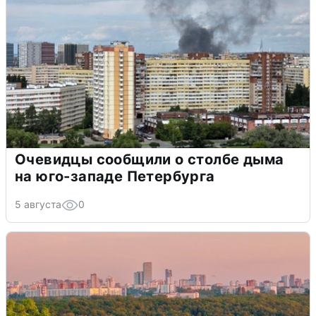
Очевидцы сообщили о столбе дыма
на юго-западе Петербурга
5 августа
0