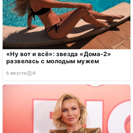
«Ну вот и всё»: звезда «Дома-2»
развелась с молодым мужем
6 августа
9