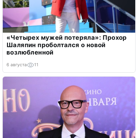
«Четырех мужей потеряла»: Прохор
Шаляпин проболтался о новой
возлюбленной
6 августа
11