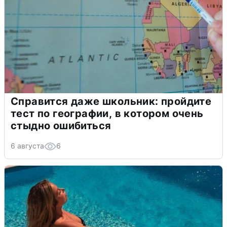
Справится даже школьник: пройдите
тест по географии, в котором очень
стыдно ошибиться
6 августа
6