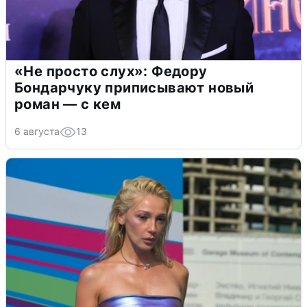
«Не просто слух»: Федору
Бондарчуку приписывают новый
роман — с кем
6 августа
13