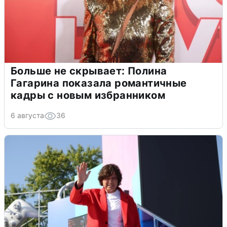
Больше не скрывает: Полина
Гагарина показала романтичные
кадры с новым избранником
6 августа
36