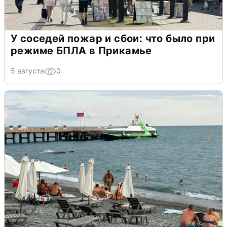
У соседей пожар и сбои: что было при
режиме БПЛА в Прикамье
5 августа
0