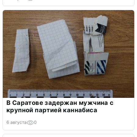
В Саратове задержан мужчина с
крупной партией каннабиса
6 августа
0