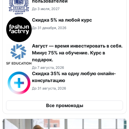
пользователей
До 3 июля, 2027
Скидка 5% на любой курс
До 31 декабря, 2026
Август — время инвестировать в себя.
Минус 75% на обучение. Курс в
подарок.
До 7 августа, 2026
Скидка 35% на одну любую онлайн-
консультацию
До 31 августа, 2026
Все промокоды