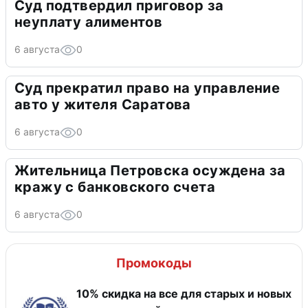
Суд подтвердил приговор за
неуплату алиментов
6 августа
0
Суд прекратил право на управление
авто у жителя Саратова
6 августа
0
Жительница Петровска осуждена за
кражу с банковского счета
6 августа
0
Промокоды
10% скидка на все для старых и новых