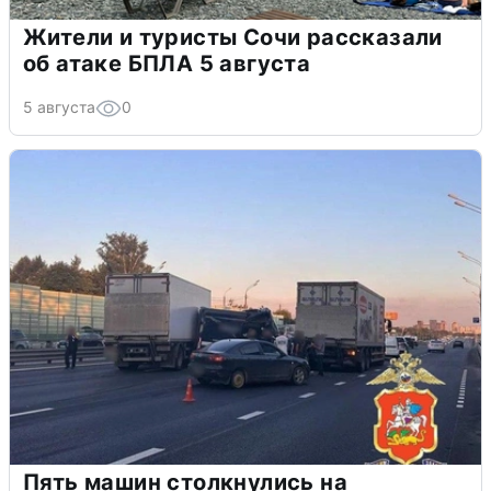
Жители и туристы Сочи рассказали
об атаке БПЛА 5 августа
5 августа
0
Пять машин столкнулись на