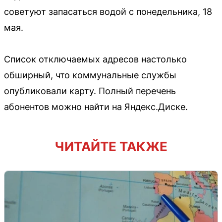
советуют запасаться водой с понедельника, 18
мая.
Список отключаемых адресов настолько
обширный, что коммунальные службы
опубликовали карту. Полный перечень
абонентов можно найти на Яндекс.Диске.
ЧИТАЙТЕ ТАКЖЕ