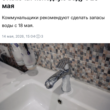
мая
Коммунальщики рекомендуют сделать запасы
воды с 18 мая.
14 мая, 2026, 15:04
3