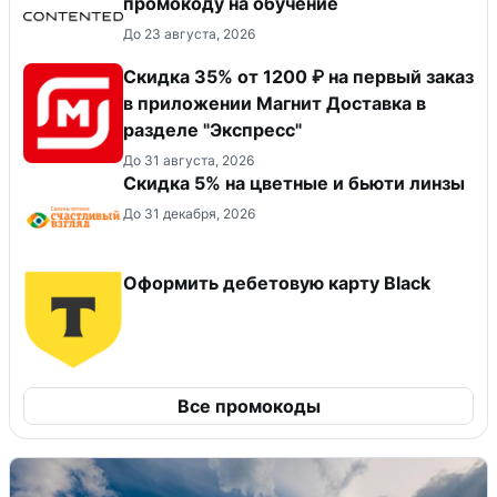
промокоду на обучение
До 23 августа, 2026
Скидка 35% от 1200 ₽ на первый заказ
в приложении Магнит Доставка в
разделе "Экспресс"
До 31 августа, 2026
Скидка 5% на цветные и бьюти линзы
До 31 декабря, 2026
Оформить дебетовую карту Black
Все промокоды