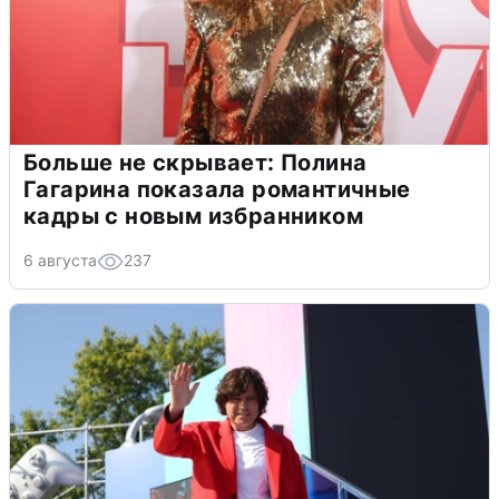
Больше не скрывает: Полина
Гагарина показала романтичные
кадры с новым избранником
6 августа
237