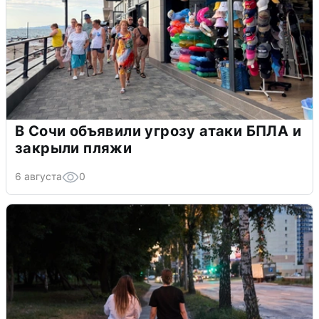
В Сочи объявили угрозу атаки БПЛА и
закрыли пляжи
6 августа
0