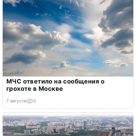
МЧС ответило на сообщения о
грохоте в Москве
7 августа
0