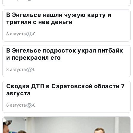
В Энгельсе нашли чужую карту и
тратили с нее деньги
8 августа
0
В Энгельсе подросток украл питбайк
и перекрасил его
8 августа
0
Сводка ДТП в Саратовской области 7
августа
8 августа
0