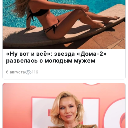
«Ну вот и всё»: звезда «Дома-2»
развелась с молодым мужем
6 августа
116