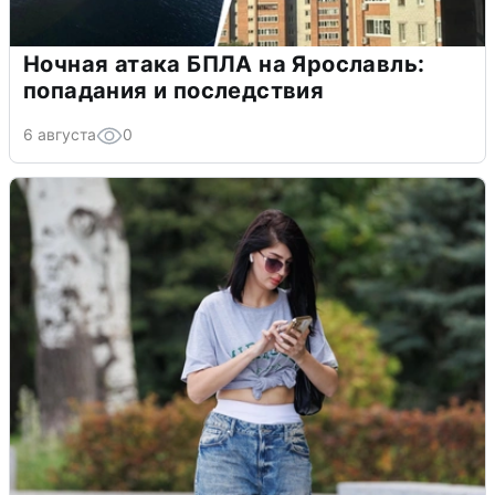
Ночная атака БПЛА на Ярославль:
попадания и последствия
6 августа
0