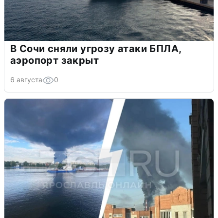
В Сочи сняли угрозу атаки БПЛА,
аэропорт закрыт
6 августа
0