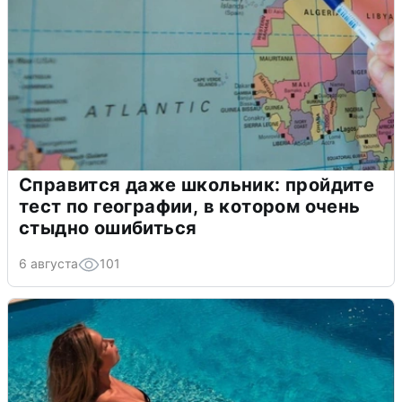
Справится даже школьник: пройдите
тест по географии, в котором очень
стыдно ошибиться
6 августа
101