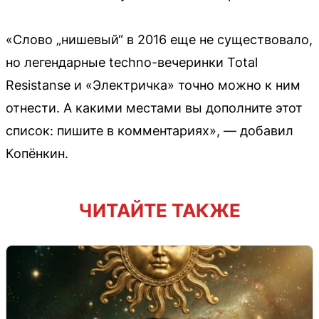
«Слово „нишевый“ в 2016 еще не существовало,
но легендарные techno-вечеринки Total
Resistanse и «Электричка» точно можно к ним
отнести. А какими местами вы дополните этот
список: пишите в комментариях», — добавил
Копёнкин.
ЧИТАЙТЕ ТАКЖЕ