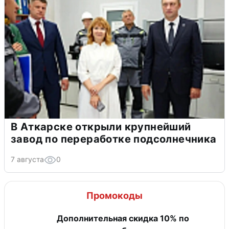
В Аткарске открыли крупнейший
завод по переработке подсолнечника
7 августа
0
Промокоды
Дополнительная скидка 10% по