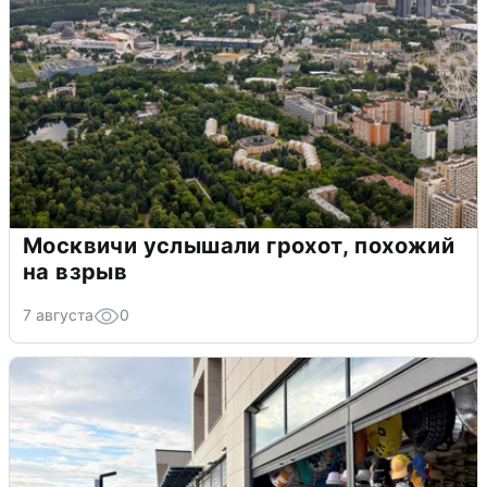
Москвичи услышали грохот, похожий
на взрыв
7 августа
0