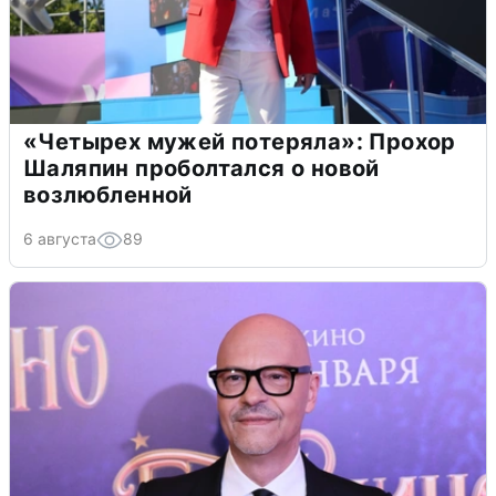
«Четырех мужей потеряла»: Прохор
Шаляпин проболтался о новой
возлюбленной
6 августа
89