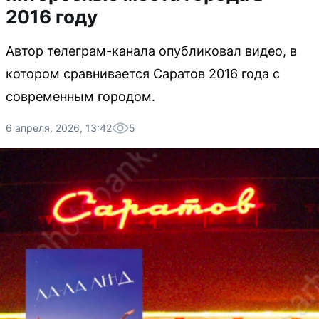
2016 году
Автор телеграм-канала опубликовал видео, в
котором сравнивается Саратов 2016 года с
современным городом.
6 апреля, 2026, 13:42
5