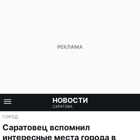
НОВОСТИ
САРАТОВА
ГОРОД
Саратовец вспомнил
интересные места города в