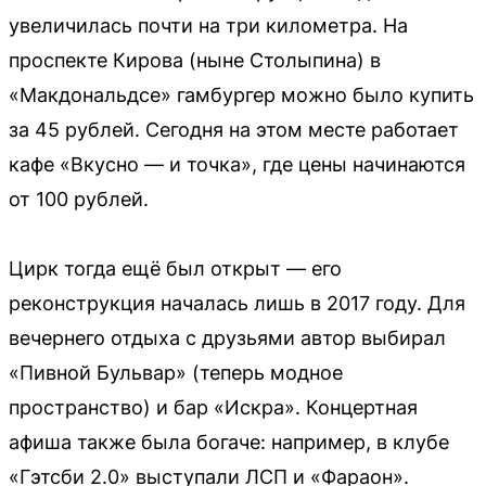
увеличилась почти на три километра. На
проспекте Кирова (ныне Столыпина) в
«Макдональдсе» гамбургер можно было купить
за 45 рублей. Сегодня на этом месте работает
кафе «Вкусно — и точка», где цены начинаются
от 100 рублей.
Цирк тогда ещё был открыт — его
реконструкция началась лишь в 2017 году. Для
вечернего отдыха с друзьями автор выбирал
«Пивной Бульвар» (теперь модное
пространство) и бар «Искра». Концертная
афиша также была богаче: например, в клубе
«Гэтсби 2.0» выступали ЛСП и «Фараон».