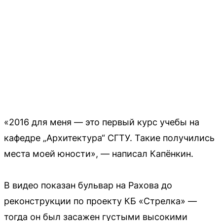
«2016 для меня — это первый курс учебы на
кафедре „Архитектура“ СГТУ. Такие получились
места моей юности», — написал Капёнкин.
В видео показан бульвар на Рахова до
реконструкции по проекту КБ «Стрелка» —
тогда он был засажен густыми высокими