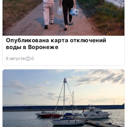
Опубликована карта отключений
воды в Воронеже
6 августа
0