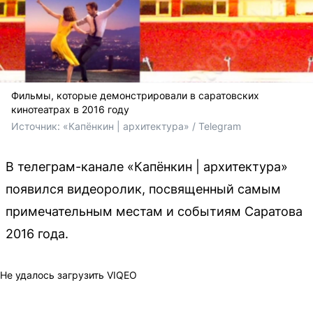
Фильмы, которые демонстрировали в саратовских
кинотеатрах в 2016 году
Источник: 
«Капёнкин | архитектура» / Telegram
В телеграм-канале «Капёнкин | архитектура»
появился видеоролик, посвященный самым
примечательным местам и событиям Саратова
2016 года.
Не удалось загрузить VIQEO