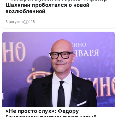
Шаляпин проболтался о новой
возлюбленной
6 августа
118
«Не просто слух»: Федору