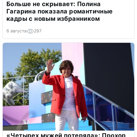
Больше не скрывает: Полина
Гагарина показала романтичные
кадры с новым избранником
6 августа
297
«Четырех мужей потеряла»: Прохор