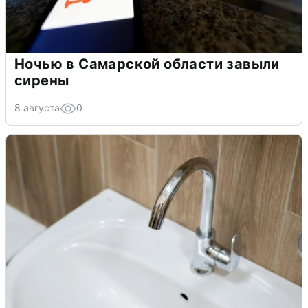
Ночью в Самарской области завыли
сирены
8 августа
0