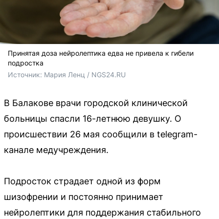
Принятая доза нейролептика едва не привела к гибели
подростка
Источник: 
Мария Ленц / NGS24.RU
В Балакове врачи городской клинической
больницы спасли 16-летнюю девушку. О
происшествии 26 мая сообщили в telegram-
канале медучреждения.
Подросток страдает одной из форм
шизофрении и постоянно принимает
нейролептики для поддержания стабильного