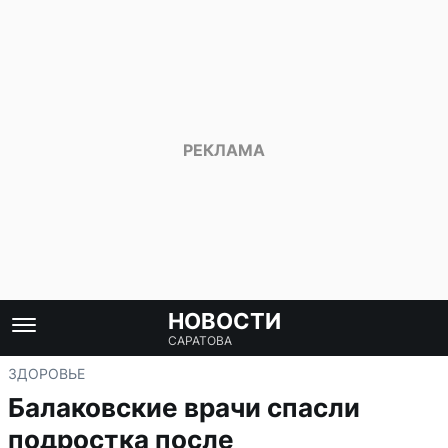
НОВОСТИ
САРАТОВА
ЗДОРОВЬЕ
Балаковские врачи спасли
подростка после