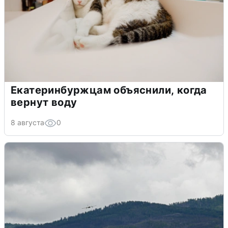
Екатеринбуржцам объяснили, когда
вернут воду
8 августа
0