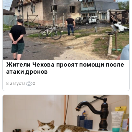
Жители Чехова просят помощи после
атаки дронов
8 августа
0