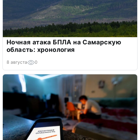
Ночная атака БПЛА на Самарскую
область: хронология
8 августа
0