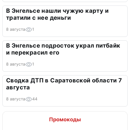
В Энгельсе нашли чужую карту и
тратили с нее деньги
8 августа
1
В Энгельсе подросток украл питбайк
и перекрасил его
8 августа
1
Сводка ДТП в Саратовской области 7
августа
8 августа
44
Промокоды