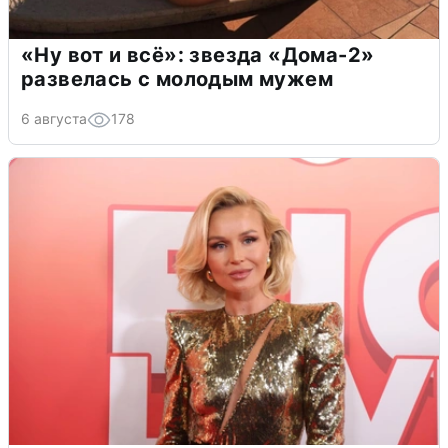
«Ну вот и всё»: звезда «Дома-2»
развелась с молодым мужем
6 августа
178