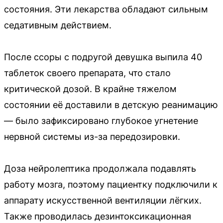
состояния. Эти лекарства обладают сильным
седативным действием.
После ссоры с подругой девушка выпила 40
таблеток своего препарата, что стало
критической дозой. В крайне тяжелом
состоянии её доставили в детскую реанимацию
— было зафиксировано глубокое угнетение
нервной системы из-за передозировки.
Доза нейролептика продолжала подавлять
работу мозга, поэтому пациентку подключили к
аппарату искусственной вентиляции лёгких.
Также проводилась дезинтоксикационная