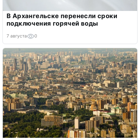
В Архангельске перенесли сроки
подключения горячей воды
7 августа
0