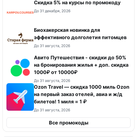
Скидка 5% на курсы по промокоду
До 31 декабря, 2026
Биохакерская новинка для
эффективного долголетия питомцев
До 31 августа, 2026
Авито Путешествия - скидки до 50%
на бронирования жилья + доп. скидка
1000₽ от 10000₽
До 31 августа, 2026
Ozon Travel — скидка 1000 миль Ozon
на первый заказ отелей, авиа и ж/д
билетов! 1 миля = 1 ₽
До 31 августа, 2026
Все промокоды