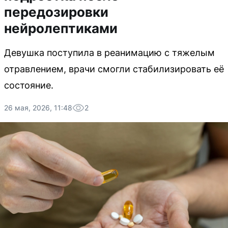
передозировки
нейролептиками
Девушка поступила в реанимацию с тяжелым
отравлением, врачи смогли стабилизировать её
состояние.
26 мая, 2026, 11:48
2