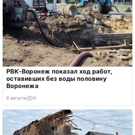
РВК-Воронеж показал ход работ,
оставивших без воды половину
Воронежа
8 августа
0