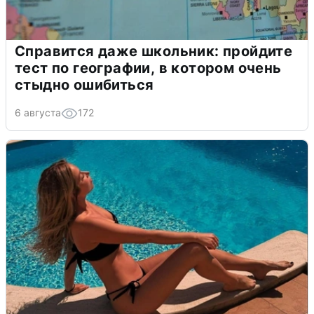
Справится даже школьник: пройдите
тест по географии, в котором очень
стыдно ошибиться
6 августа
172