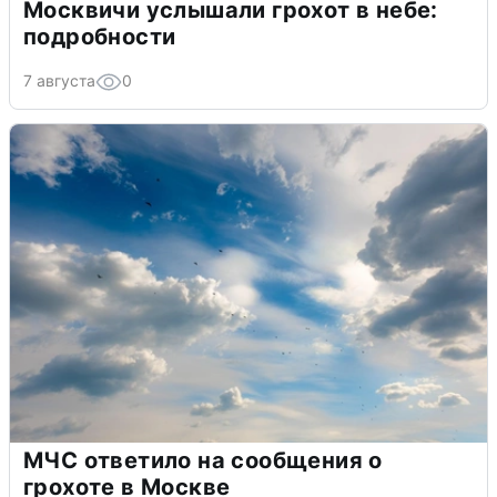
Москвичи услышали грохот в небе:
подробности
7 августа
0
МЧС ответило на сообщения о
грохоте в Москве