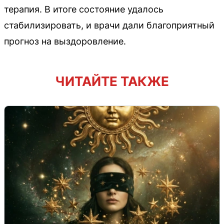
терапия. В итоге состояние удалось
стабилизировать, и врачи дали благоприятный
прогноз на выздоровление.
ЧИТАЙТЕ ТАКЖЕ