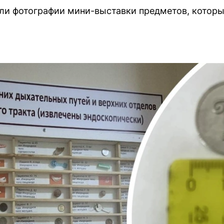
ли фотографии мини-выставки предметов, которы