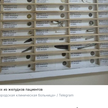
х из желудков пациентов
ородская клиническая больница» / Telegram