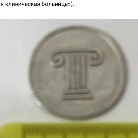
я клиническая больница»).