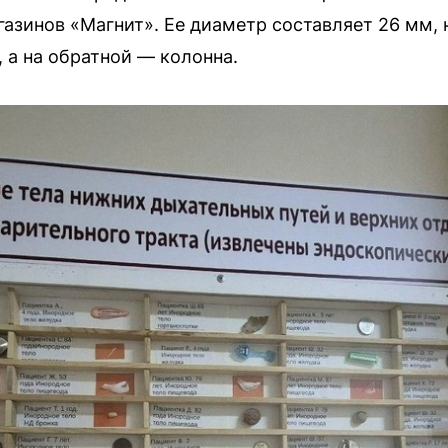
газинов «Магнит». Ее диаметр составляет 26 мм, 
 а на обратной — колонна.