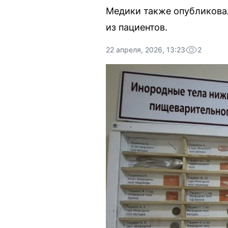
Медики также опубликова
из пациентов.
22 апреля, 2026, 13:23
2