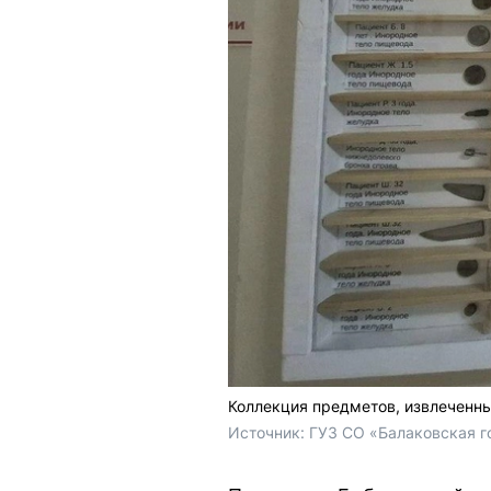
Коллекция предметов, извлеченны
Источник: 
ГУЗ СО «Балаковская г