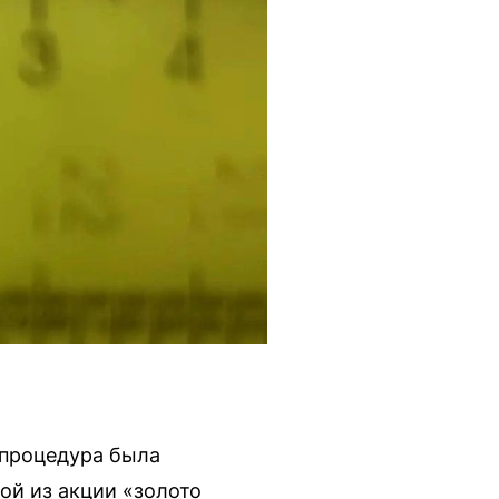
 процедура была
ой из акции «золото