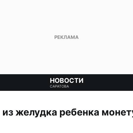
НОВОСТИ
САРАТОВА
 из желудка ребенка монет