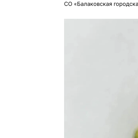
СО «Балаковская городска