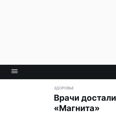
ЗДОРОВЬЕ
Врачи достали
«Магнита»