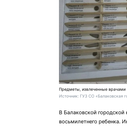
Предметы, извлеченные врачами 
Источник: 
ГУЗ СО «Балаковская г
В Балаковской городской 
восьмилетнего ребенка. И