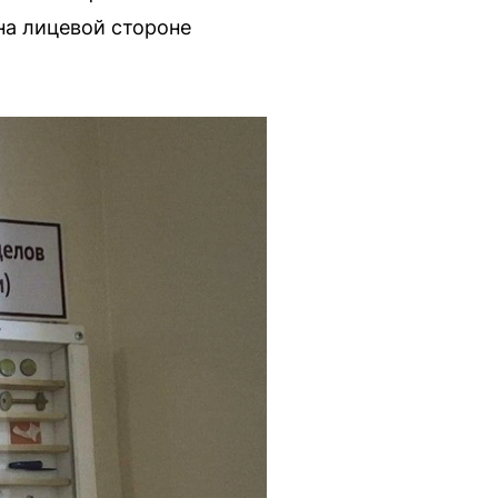
на лицевой стороне