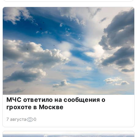
МЧС ответило на сообщения о
грохоте в Москве
7 августа
0