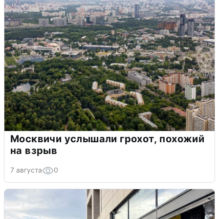
Москвичи услышали грохот, похожий
на взрыв
7 августа
0