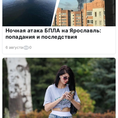
Ночная атака БПЛА на Ярославль:
попадания и последствия
6 августа
0