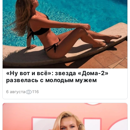
«Ну вот и всё»: звезда «Дома-2»
развелась с молодым мужем
6 августа
116