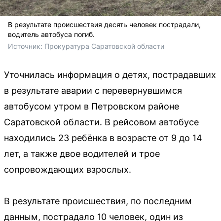
В результате происшествия десять человек пострадали,
водитель автобуса погиб.
Источник: 
Прокуратура Саратовской области
Уточнилась информация о детях, пострадавших
в результате аварии с перевернувшимся
автобусом утром в Петровском районе
Саратовской области. В рейсовом автобусе
находились 23 ребёнка в возрасте от 9 до 14
лет, а также двое водителей и трое
сопровождающих взрослых.
В результате происшествия, по последним
данным, пострадало 10 человек, один из