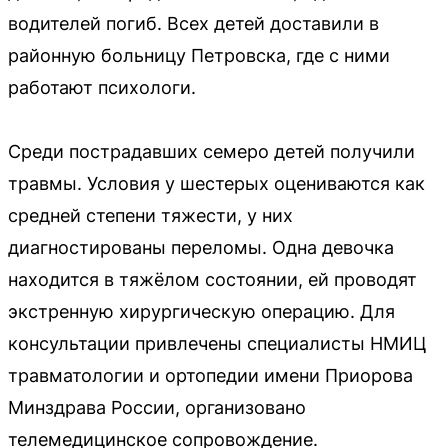
водителей погиб. Всех детей доставили в
районную больницу Петровска, где с ними
работают психологи.
Среди пострадавших семеро детей получили
травмы. Условия у шестерых оцениваются как
средней степени тяжести, у них
диагностированы переломы. Одна девочка
находится в тяжёлом состоянии, ей проводят
экстренную хирургическую операцию. Для
консультации привлечены специалисты НМИЦ
травматологии и ортопедии имени Приорова
Минздрава России, организовано
телемедицинское сопровождение.