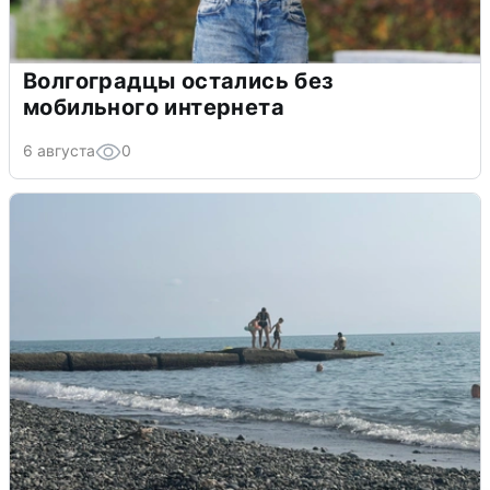
Волгоградцы остались без
мобильного интернета
6 августа
0