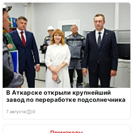
В Аткарске открыли крупнейший
завод по переработке подсолнечника
7 августа
0
Промокоды