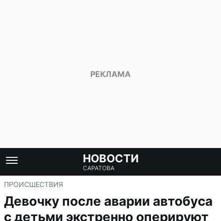
НОВОСТИ
САРАТОВА
ПРОИСШЕСТВИЯ
Девочку после аварии автобуса
с детьми экстренно оперируют