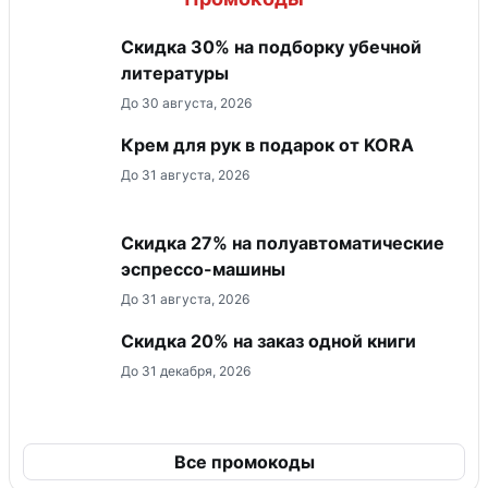
Скидка 30% на подборку убечной
литературы
До 30 августа, 2026
Крем для рук в подарок от KORA
До 31 августа, 2026
Скидка 27% на полуавтоматические
эспрессо-машины
До 31 августа, 2026
Скидка 20% на заказ одной книги
До 31 декабря, 2026
Все промокоды