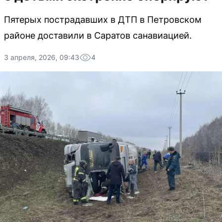
Пятерых пострадавших в ДТП в Петровском
районе доставили в Саратов санавиацией.
3 апреля, 2026, 09:43
4