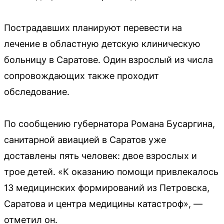
Пострадавших планируют перевести на
лечение в областную детскую клиническую
больницу в Саратове. Один взрослый из числа
сопровождающих также проходит
обследование.
По сообщению губернатора Романа Бусаргина,
санитарной авиацией в Саратов уже
доставлены пять человек: двое взрослых и
трое детей. «К оказанию помощи привлекалось
13 медицинских формирований из Петровска,
Саратова и центра медицины катастроф», —
отметил он.