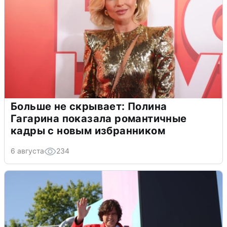
Больше не скрывает: Полина
Гагарина показала романтичные
кадры с новым избранником
6 августа
234