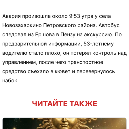
Авария произошла около 9:53 утра у села
Новозахаркино Петровского района. Автобус
следовал из Ершова в Пензу на экскурсию. По
предварительной информации, 53-летнему
водителю стало плохо, он потерял контроль над
управлением, после чего транспортное
средство съехало в кювет и перевернулось
набок.
ЧИТАЙТЕ ТАКЖЕ