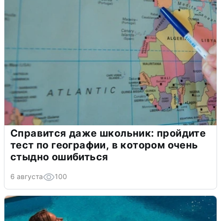
Справится даже школьник: пройдите
тест по географии, в котором очень
стыдно ошибиться
6 августа
100