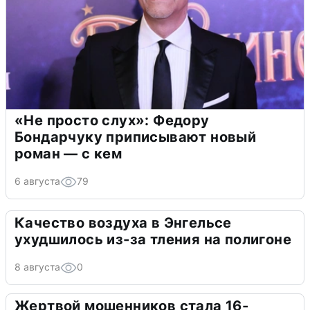
«Не просто слух»: Федору
Бондарчуку приписывают новый
роман — с кем
6 августа
79
Качество воздуха в Энгельсе
ухудшилось из-за тления на полигоне
8 августа
0
Жертвой мошенников стала 16-