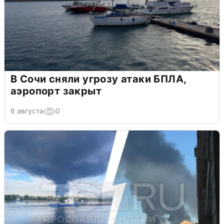
В Сочи сняли угрозу атаки БПЛА,
аэропорт закрыт
6 августа
0