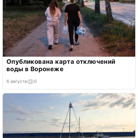
Опубликована карта отключений
воды в Воронеже
6 августа
0