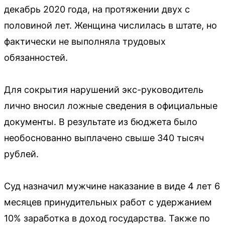
декабрь 2020 года, на протяжении двух с
половиной лет. Женщина числилась в штате, но
фактически не выполняла трудовых
обязанностей.
Для сокрытия нарушений экс-руководитель
лично вносил ложные сведения в официальные
документы. В результате из бюджета было
необоснованно выплачено свыше 340 тысяч
рублей.
Суд назначил мужчине наказание в виде 4 лет 6
месяцев принудительных работ с удержанием
10% заработка в доход государства. Также по