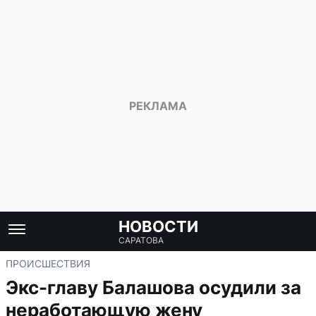
НОВОСТИ
САРАТОВА
ПРОИСШЕСТВИЯ
Экс-главу Балашова осудили за
неработающую жену