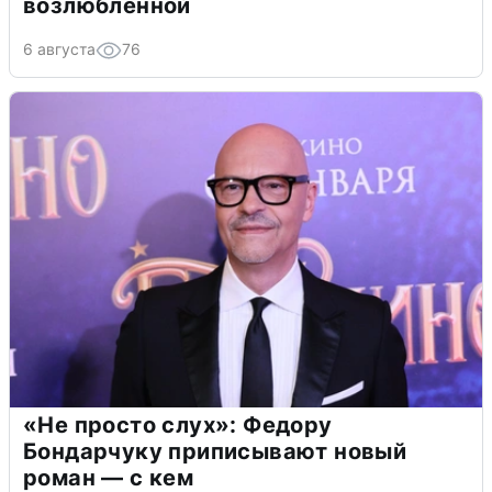
возлюбленной
6 августа
76
«Не просто слух»: Федору
Бондарчуку приписывают новый
роман — с кем