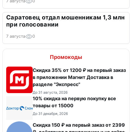
7 августа
0
Саратовец отдал мошенникам 1,3 млн
при голосовании
7 августа
0
Промокоды
Скидка 35% от 1200 ₽ на первый заказ
в приложении Магнит Доставка в
разделе "Экспресс"
До 31 августа, 2026
10% скидка на первую покупку все
товары от 15000
До 31 декабря, 2026
Скидка 150 ₽ на первый заказ от 2399
₽, действует в приложении и на сайте