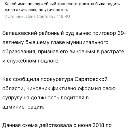
Какой именно служебный транспорт должна была водить
жена экс-главы, не уточняется.
Источник: 
Лина Саитова / 116.RU
Балашовский районный суд вынес приговор 39-
летнему бывшему главе муниципального
образования, признав его виновным в растрате
и служебном подлоге.
Как сообщила прокуратура Саратовской
области, чиновник фиктивно оформил свою
супругу на должность водителя в
администрации.
Данная схема действовала с июня 2018 по