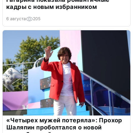
кадры с новым избранником
6 августа
205
«Четырех мужей потеряла»: Прохор
Шаляпин проболтался о новой