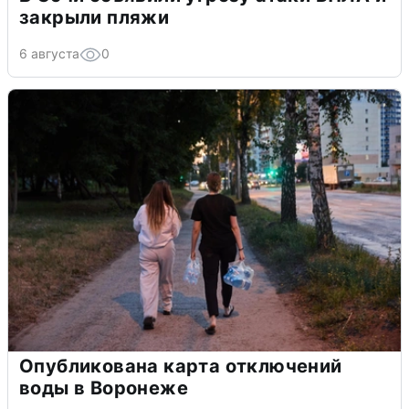
закрыли пляжи
6 августа
0
Опубликована карта отключений
воды в Воронеже