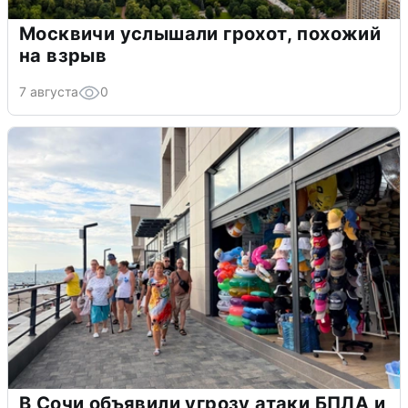
Москвичи услышали грохот, похожий
на взрыв
7 августа
0
В Сочи объявили угрозу атаки БПЛА и