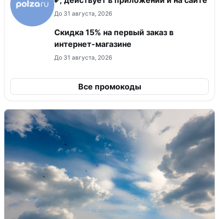
До 31 августа, 2026
Скидка 15% на первый заказ в
интернет-магазине
До 31 августа, 2026
Все промокоды