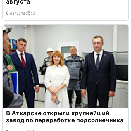
августа
8 августа
0
В Аткарске открыли крупнейший
завод по переработке подсолнечника