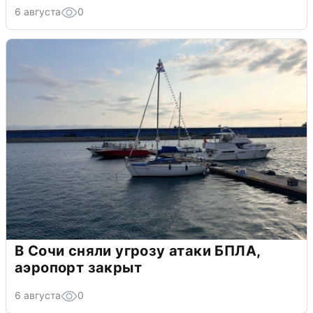
6 августа
0
В Сочи сняли угрозу атаки БПЛА,
аэропорт закрыт
6 августа
0