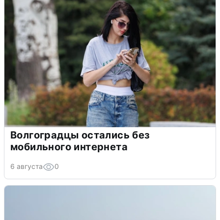
Волгоградцы остались без
мобильного интернета
6 августа
0