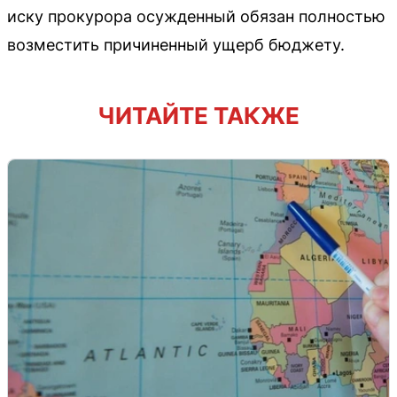
иску прокурора осужденный обязан полностью
возместить причиненный ущерб бюджету.
ЧИТАЙТЕ ТАКЖЕ