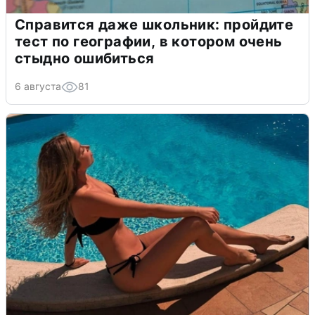
Справится даже школьник: пройдите
тест по географии, в котором очень
стыдно ошибиться
6 августа
81