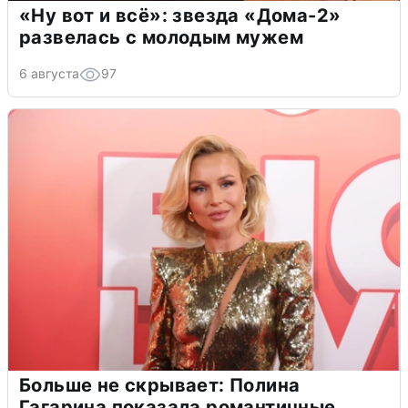
«Ну вот и всё»: звезда «Дома-2»
развелась с молодым мужем
6 августа
97
Больше не скрывает: Полина
Гагарина показала романтичные