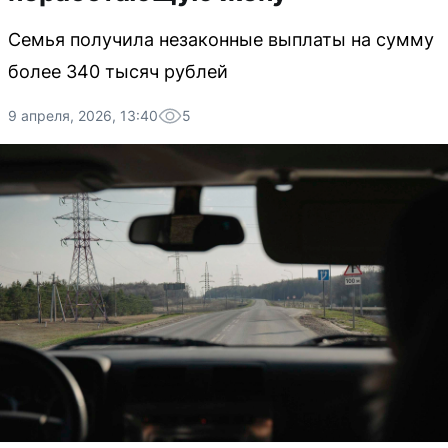
Семья получила незаконные выплаты на сумму
более 340 тысяч рублей
9 апреля, 2026, 13:40
5