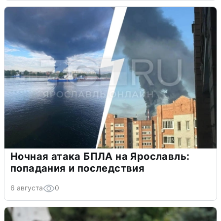
Ночная атака БПЛА на Ярославль:
попадания и последствия
6 августа
0