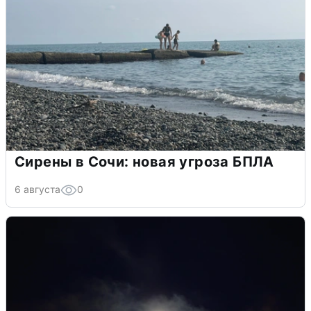
Сирены в Сочи: новая угроза БПЛА
6 августа
0