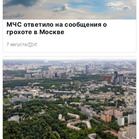
МЧС ответило на сообщения о
грохоте в Москве
7 августа
0