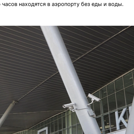
часов находятся в аэропорту без еды и воды.