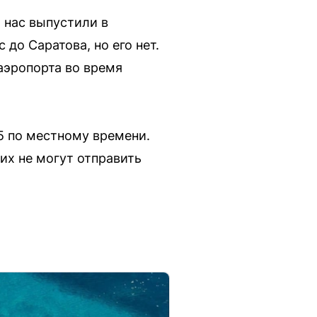
м нас выпустили в
до Саратова, но его нет.
аэропорта во время
45 по местному времени.
их не могут отправить