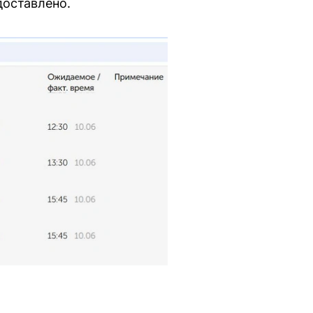
доставлено.