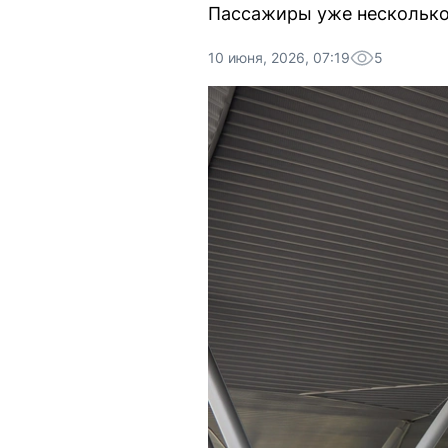
Пассажиры уже несколько 
10 июня, 2026, 07:19
5