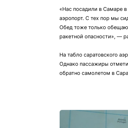
«Нас посадили в Самаре в 
аэропорт. С тех пор мы си
Обед тоже только обещают
ракетной опасности», — р
На табло саратовского аэр
Однако пассажиры отметил
обратно самолетом в Сара