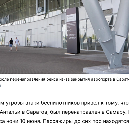
сле перенаправления рейса из-за закрытия аэропорта в Сарат
U
 угрозы атаки беспилотников привел к тому, что
Антальи в Саратов, был перенаправлен в Самару.
са ночи 10 июня. Пассажиры до сих пор находятся