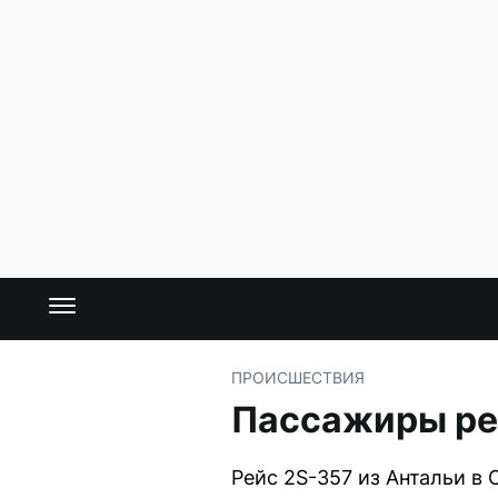
ПРОИСШЕСТВИЯ
Пассажиры ре
Рейс 2S-357 из Антальи в 