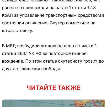
ранее его привлекали по части 1 статьи 12.8
КоАП за управление транспортным средством в
состоянии опьянения. Скутер поместили на
штрафстоянку.
В МВД возбудили уголовное дело по части 1
статьи 264.1 УК РФ за повторное пьяное
вождение. По этой статье скутеристу грозит до
двух лет лишения свободы.
ЧИТАЙТЕ ТАКЖЕ