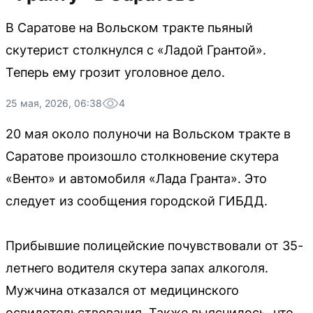
В Саратове на Вольском тракте пьяный
скутерист столкнулся с «Ладой Грантой».
Теперь ему грозит уголовное дело.
25 мая, 2026, 06:38
4
20 мая около полуночи на Вольском тракте в
Саратове произошло столкновение скутера
«Венто» и автомобиля «Лада Гранта». Это
следует из сообщения городской ГИБДД.
Прибывшие полицейские почувствовали от 35-
летнего водителя скутера запах алкоголя.
Мужчина отказался от медицинского
освидетельствования. Также выяснилось, что