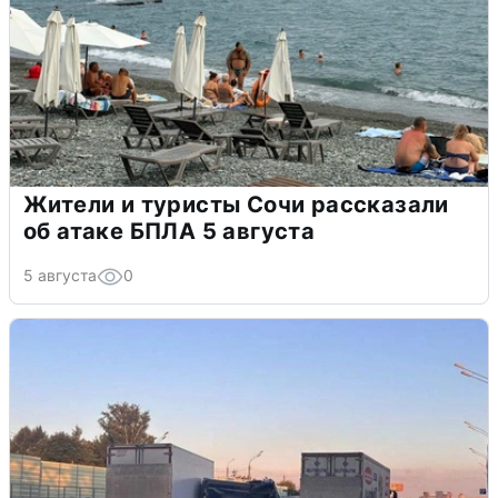
Жители и туристы Сочи рассказали
об атаке БПЛА 5 августа
5 августа
0