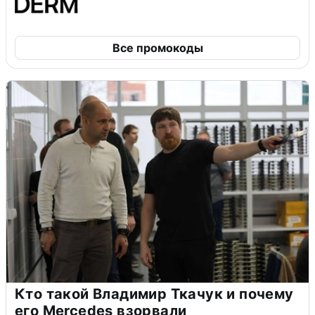
Все промокоды
Кто такой Владимир Ткачук и почему
его Mercedes взорвали