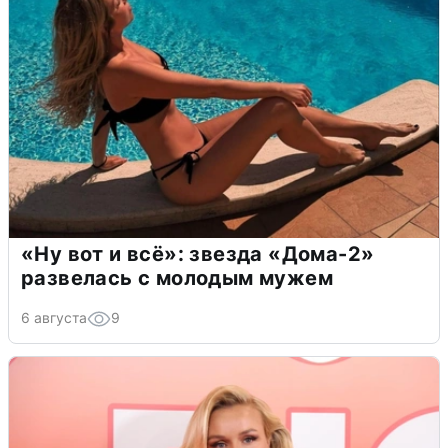
«Ну вот и всё»: звезда «Дома-2»
развелась с молодым мужем
6 августа
9