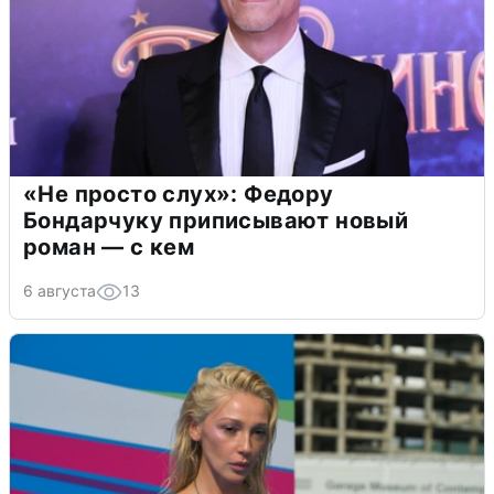
«Не просто слух»: Федору
Бондарчуку приписывают новый
роман — с кем
6 августа
13