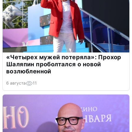
«Четырех мужей потеряла»: Прохор
Шаляпин проболтался о новой
возлюбленной
6 августа
11