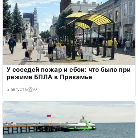
У соседей пожар и сбои: что было при
режиме БПЛА в Прикамье
5 августа
0