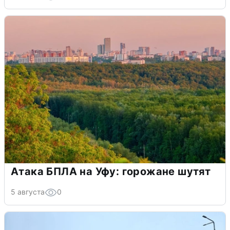
Атака БПЛА на Уфу: горожане шутят
5 августа
0