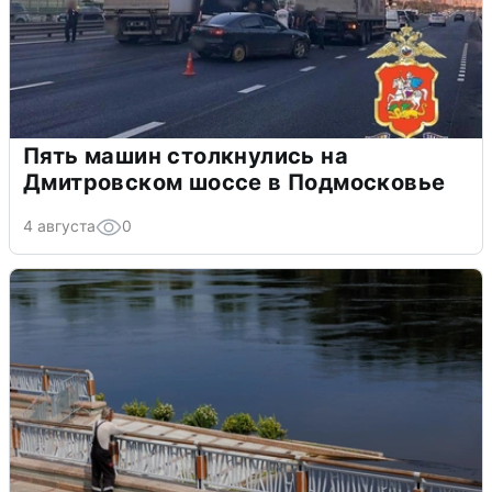
Пять машин столкнулись на
Дмитровском шоссе в Подмосковье
4 августа
0