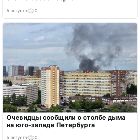
5 августа
0
Очевидцы сообщили о столбе дыма
на юго-западе Петербурга
5 августа
0