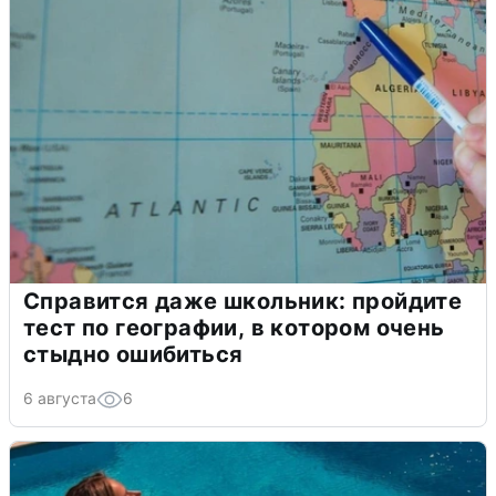
Справится даже школьник: пройдите
тест по географии, в котором очень
стыдно ошибиться
6 августа
6