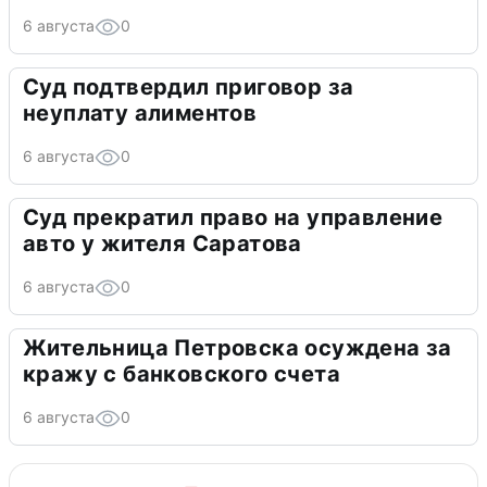
6 августа
0
Суд подтвердил приговор за
неуплату алиментов
6 августа
0
Суд прекратил право на управление
авто у жителя Саратова
6 августа
0
Жительница Петровска осуждена за
кражу с банковского счета
6 августа
0