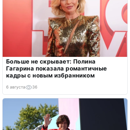
Больше не скрывает: Полина
Гагарина показала романтичные
кадры с новым избранником
6 августа
36