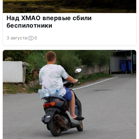
Над ХМАО впервые сбили
беспилотники
3 августа
0