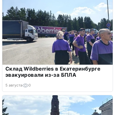
Склад Wildberries в Екатеринбурге
эвакуировали из-за БПЛА
5 августа
0