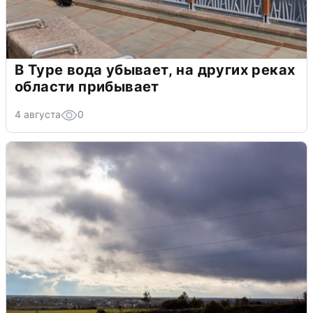
В Туре вода убывает, на других реках
области прибывает
4 августа
0