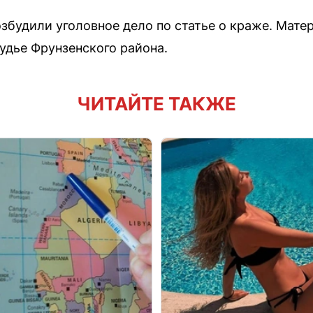
збудили уголовное дело по статье о краже. Мате
дье Фрунзенского района.
ЧИТАЙТЕ ТАКЖЕ