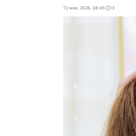
13 мая, 2026, 08:45
3