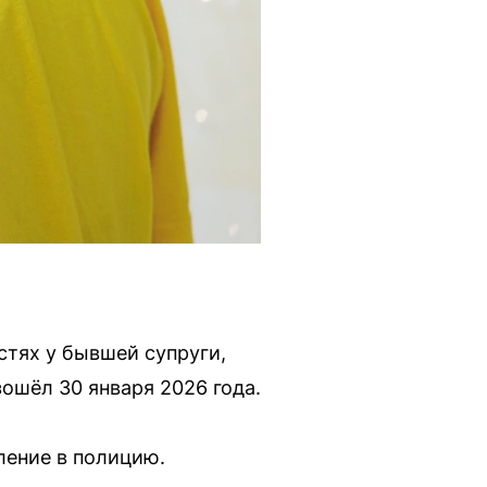
стях у бывшей супруги,
ошёл 30 января 2026 года.
ление в полицию.