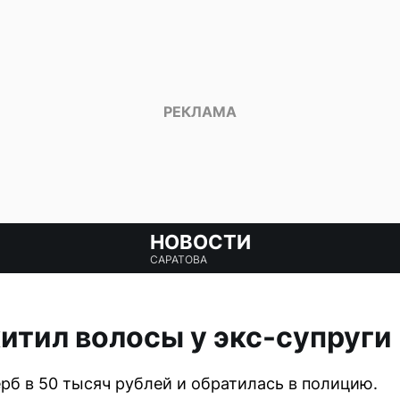
НОВОСТИ
САРАТОВА
итил волосы у экс-супруги
б в 50 тысяч рублей и обратилась в полицию.