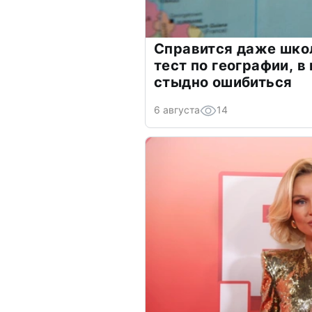
Справится даже шко
тест по географии, в
стыдно ошибиться
6 августа
14