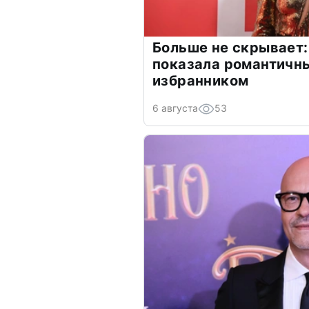
Больше не скрывает:
показала романтичн
избранником
6 августа
53