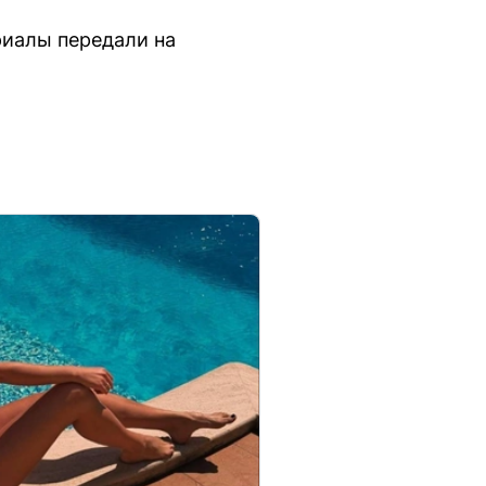
риалы передали на