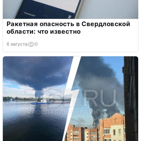
Ракетная опасность в Свердловской
области: что известно
6 августа
0