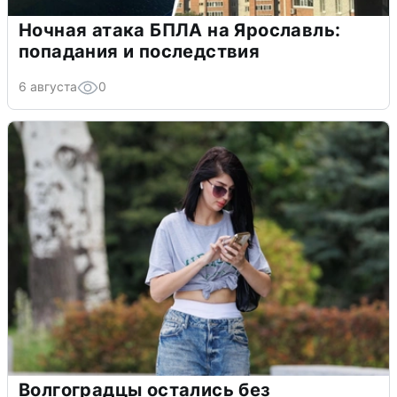
Ночная атака БПЛА на Ярославль:
попадания и последствия
6 августа
0
Волгоградцы остались без