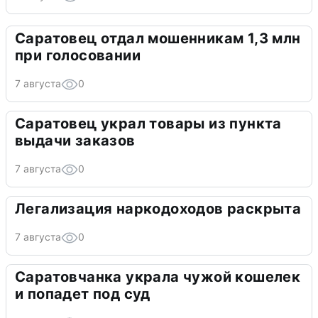
Саратовец отдал мошенникам 1,3 млн
при голосовании
7 августа
0
Саратовец украл товары из пункта
выдачи заказов
7 августа
0
Легализация наркодоходов раскрыта
7 августа
0
Саратовчанка украла чужой кошелек
и попадет под суд