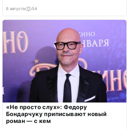
6 августа
54
«Не просто слух»: Федору
Бондарчуку приписывают новый
роман — с кем