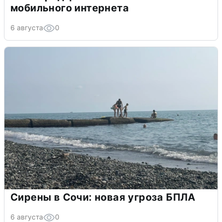
мобильного интернета
6 августа
0
Сирены в Сочи: новая угроза БПЛА
6 августа
0