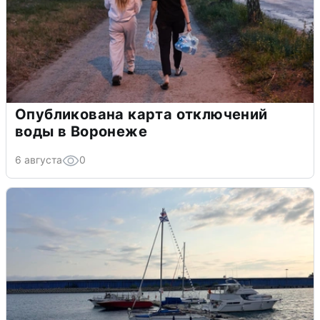
Опубликована карта отключений
воды в Воронеже
6 августа
0