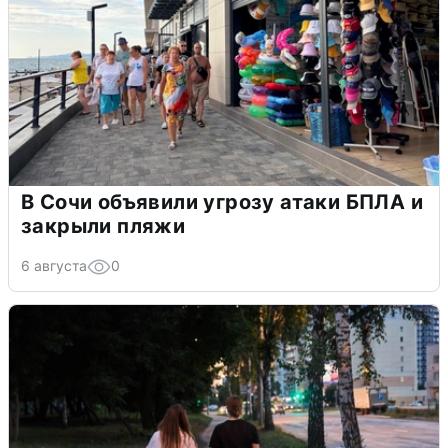
В Сочи объявили угрозу атаки БПЛА и
закрыли пляжи
6 августа
0