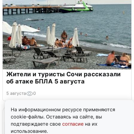
Жители и туристы Сочи рассказали
об атаке БПЛА 5 августа
5 августа
0
На информационном ресурсе применяются
cookie-файлы. Оставаясь на сайте, вы
подтверждаете свое
согласие
на их
использование.