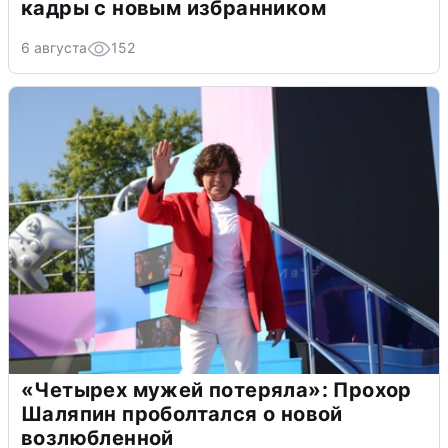
кадры с новым избранником
6 августа
152
«Четырех мужей потеряла»: Прохор
Шаляпин проболтался о новой
возлюбленной