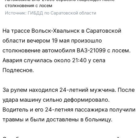
столкновения с лосем
Источник: 
ГИБДД по Саратовской области
На трассе Вольск-Хвалынск в Саратовской
области вечером 19 мая произошло
столкновение автомобиля ВАЗ-21099 с лосем.
Авария случилась около 21:40 у села
Подлесное.
За рулем находился 24-летний мужчина. После
удара машину сильно деформировало.
Водитель и его 24-летняя пассажирка получили
травмы и были доставлены в больницу.