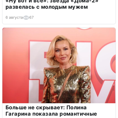
«Ну вот и всё»: звезда «Дома-2»
развелась с молодым мужем
6 августа
67
Больше не скрывает: Полина
Гагарина показала романтичные