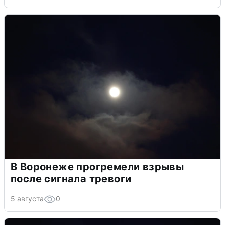
В Воронеже прогремели взрывы
после сигнала тревоги
5 августа
0