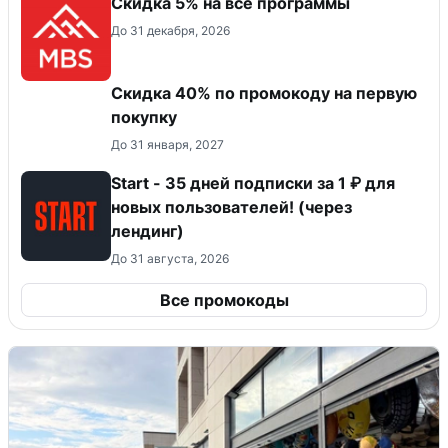
Скидка 5% на все программы
До 31 декабря, 2026
Скидка 40% по промокоду на первую
покупку
До 31 января, 2027
Start - 35 дней подписки за 1 ₽ для
новых пользователей! (через
лендинг)
До 31 августа, 2026
Все промокоды