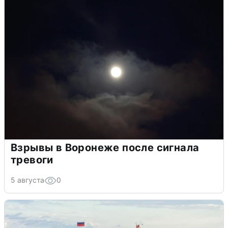
Взрывы в Воронеже после сигнала
тревоги
5 августа
0