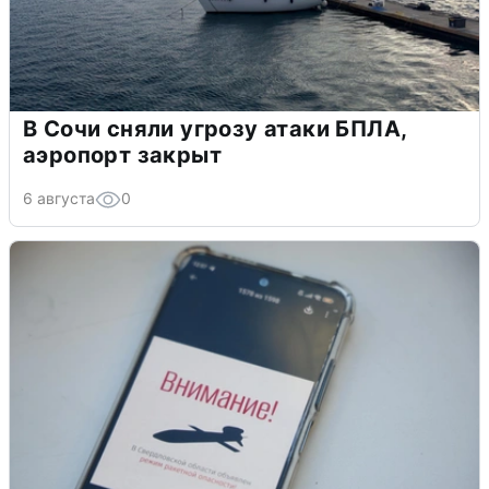
В Сочи сняли угрозу атаки БПЛА,
аэропорт закрыт
6 августа
0