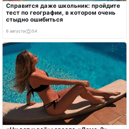
Справится даже школьник: пройдите
тест по географии, в котором очень
стыдно ошибиться
6 августа
54