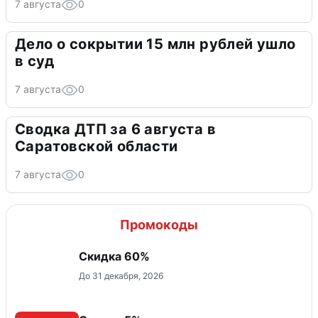
7 августа
0
Дело о сокрытии 15 млн рублей ушло
в суд
7 августа
0
Сводка ДТП за 6 августа в
Саратовской области
7 августа
0
Промокоды
Скидка 60%
До 31 декабря, 2026