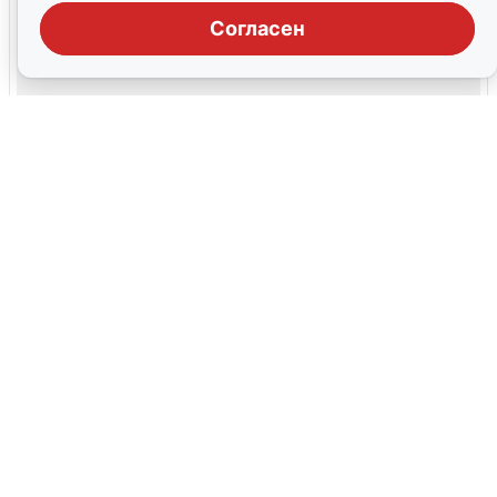
Согласен