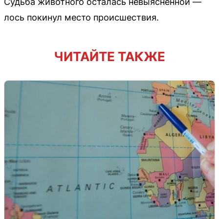
Судьба животного осталась невыясненной —
лось покинул место происшествия.
ЧИТАЙТЕ ТАКЖЕ