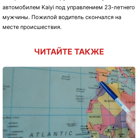
автомобилем Kaiyi под управлением 23-летнего
мужчины. Пожилой водитель скончался на
месте происшествия.
ЧИТАЙТЕ ТАКЖЕ