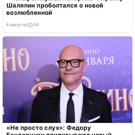
Шаляпин проболтался о новой
возлюбленной
6 августа
54
«Не просто слух»: Федору