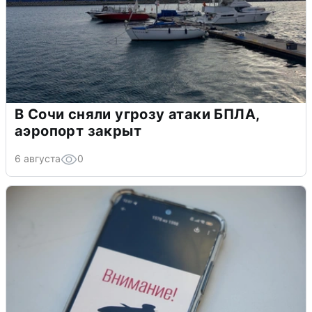
В Сочи сняли угрозу атаки БПЛА,
аэропорт закрыт
6 августа
0