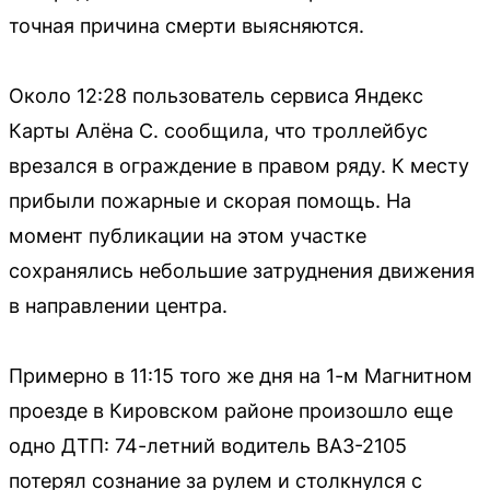
точная причина смерти выясняются.
Около 12:28 пользователь сервиса Яндекс
Карты Алёна С. сообщила, что троллейбус
врезался в ограждение в правом ряду. К месту
прибыли пожарные и скорая помощь. На
момент публикации на этом участке
сохранялись небольшие затруднения движения
в направлении центра.
Примерно в 11:15 того же дня на 1-м Магнитном
проезде в Кировском районе произошло еще
одно ДТП: 74-летний водитель ВАЗ-2105
потерял сознание за рулем и столкнулся с