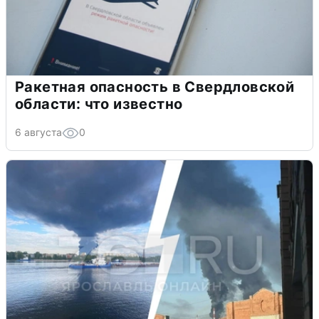
Ракетная опасность в Свердловской
области: что известно
6 августа
0