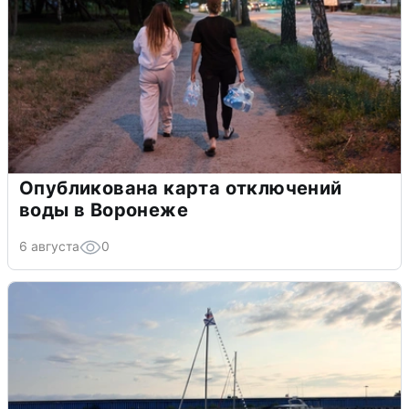
Опубликована карта отключений
воды в Воронеже
6 августа
0