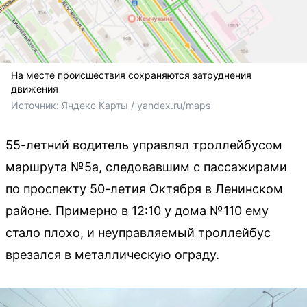
На месте происшествия сохраняются затруднения
движения
Источник: 
Яндекс Карты / yandex.ru/maps
55-летний водитель управлял троллейбусом
маршрута №5а, следовавшим с пассажирами
по проспекту 50-летия Октября в Ленинском
районе. Примерно в 12:10 у дома №110 ему
стало плохо, и неуправляемый троллейбус
врезался в металлическую ограду.