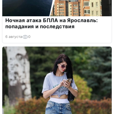
Ночная атака БПЛА на Ярославль:
попадания и последствия
6 августа
0