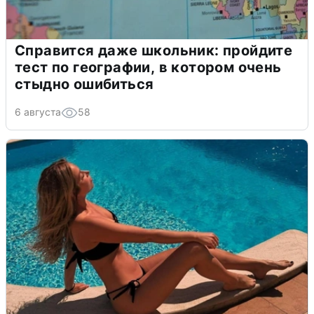
Справится даже школьник: пройдите
тест по географии, в котором очень
стыдно ошибиться
6 августа
58