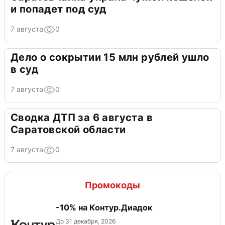
и попадет под суд
7 августа
0
Дело о сокрытии 15 млн рублей ушло
в суд
7 августа
0
Сводка ДТП за 6 августа в
Саратовской области
7 августа
0
Промокоды
-10% на Контур.Диадок
До 31 декабря, 2026