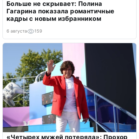
Больше не скрывает: Полина
Гагарина показала романтичные
кадры с новым избранником
6 августа
159
«Четырех мужей потеряла»: Прохор