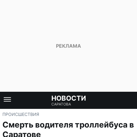
НОВОСТИ
САРАТОВА
ПРОИСШЕСТВИЯ
Смерть водителя троллейбуса в
Саратове