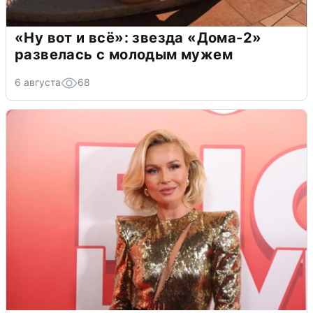
«Ну вот и всё»: звезда «Дома-2»
развелась с молодым мужем
6 августа
68