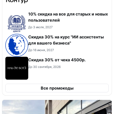
10% скидка на все для старых и новых
пользователей
До 3 июля, 2027
Скидка 30% на курс "ИИ ассистенты
для вашего бизнеса"
До 16 июня, 2027
Скидка 30% от чека 4500р.
До 30 сентября, 2026
Все промокоды