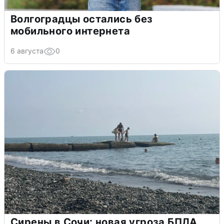
Волгоградцы остались без
мобильного интернета
6 августа
0
Сирены в Сочи: новая угроза БПЛА