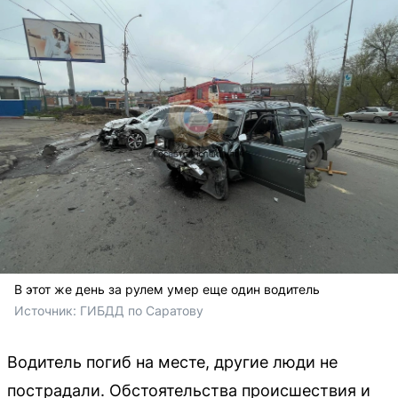
В этот же день за рулем умер еще один водитель
Источник: 
ГИБДД по Саратову
Водитель погиб на месте, другие люди не
пострадали. Обстоятельства происшествия и