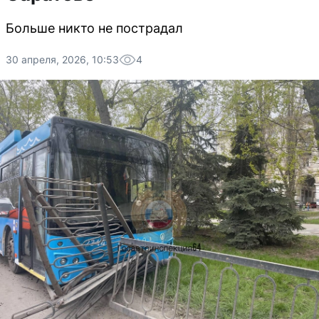
Больше никто не пострадал
30 апреля, 2026, 10:53
4