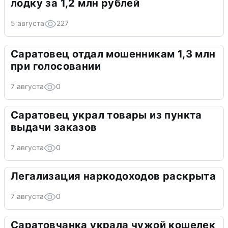
лодку за 1,2 млн рублей
5 августа
227
Саратовец отдал мошенникам 1,3 млн
при голосовании
7 августа
0
Саратовец украл товары из пункта
выдачи заказов
7 августа
0
Легализация наркодоходов раскрыта
7 августа
0
Саратовчанка украла чужой кошелек