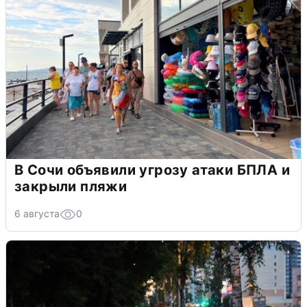
В Сочи объявили угрозу атаки БПЛА и
закрыли пляжи
6 августа
0