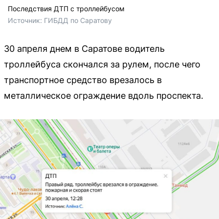
Последствия ДТП с троллейбусом
Источник: 
ГИБДД по Саратову
30 апреля днем в Саратове водитель
троллейбуса скончался за рулем, после чего
транспортное средство врезалось в
металлическое ограждение вдоль проспекта.