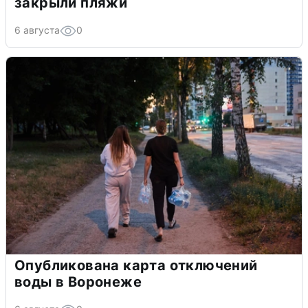
закрыли пляжи
6 августа
0
Опубликована карта отключений
воды в Воронеже