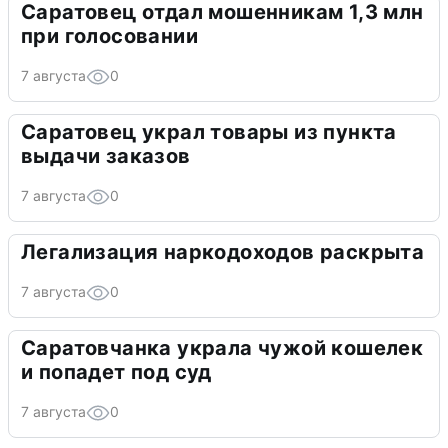
Саратовец отдал мошенникам 1,3 млн
при голосовании
7 августа
0
Саратовец украл товары из пункта
выдачи заказов
7 августа
0
Легализация наркодоходов раскрыта
7 августа
0
Саратовчанка украла чужой кошелек
и попадет под суд
7 августа
0