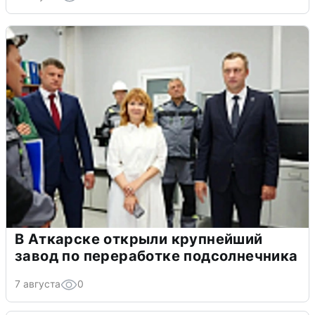
В Аткарске открыли крупнейший
завод по переработке подсолнечника
7 августа
0