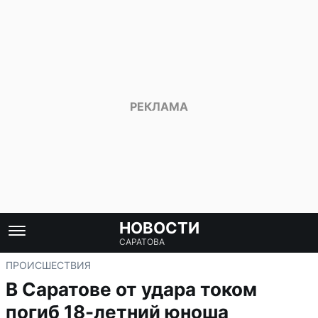
НОВОСТИ
САРАТОВА
ПРОИСШЕСТВИЯ
В Саратове от удара током
погиб 18-летний юноша