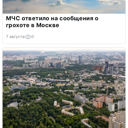
МЧС ответило на сообщения о
грохоте в Москве
7 августа
0