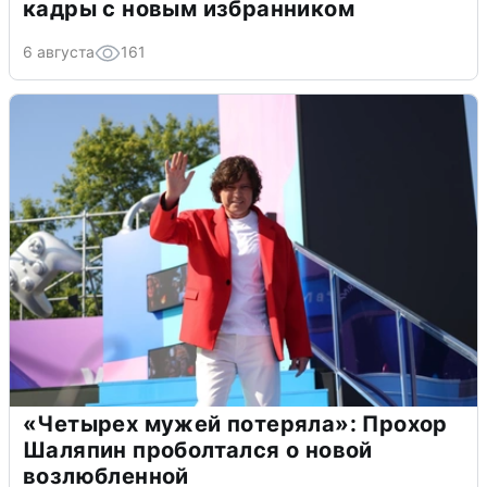
кадры с новым избранником
6 августа
161
«Четырех мужей потеряла»: Прохор
Шаляпин проболтался о новой
возлюбленной