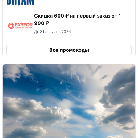
Скидка 600 ₽ на первый заказ от 1
990 ₽
До 31 августа, 2026
Все промокоды