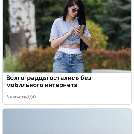
Волгоградцы остались без
мобильного интернета
6 августа
0