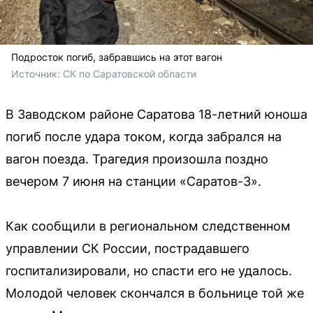
Подросток погиб, забравшись на этот вагон
Источник: 
СК по Саратовской области
В Заводском районе Саратова 18-летний юноша
погиб после удара током, когда забрался на
вагон поезда. Трагедия произошла поздно
вечером 7 июня на станции «Саратов-3».
Как сообщили в региональном следственном
управлении СК России, пострадавшего
госпитализировали, но спасти его не удалось.
Молодой человек скончался в больнице той же