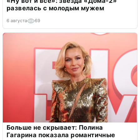
«Ну вот и всё»: звезда «Дома-2»
развелась с молодым мужем
6 августа
69
Больше не скрывает: Полина
Гагарина показала романтичные