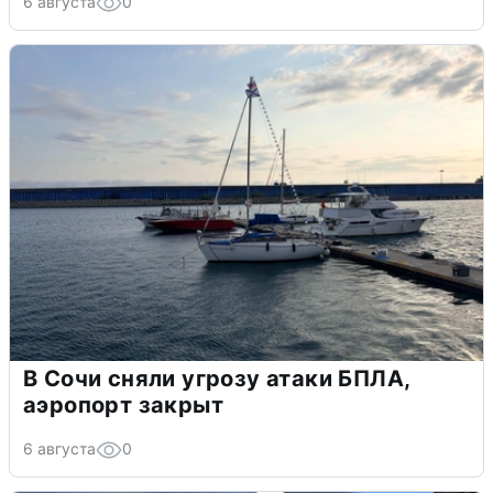
6 августа
0
В Сочи сняли угрозу атаки БПЛА,
аэропорт закрыт
6 августа
0