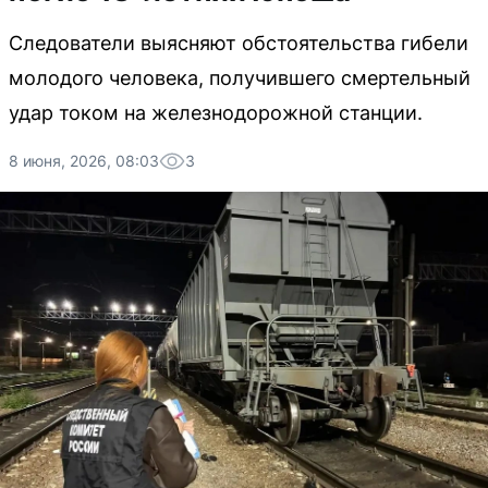
Следователи выясняют обстоятельства гибели
молодого человека, получившего смертельный
удар током на железнодорожной станции.
8 июня, 2026, 08:03
3