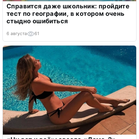
Справится даже школьник: пройдите
тест по географии, в котором очень
стыдно ошибиться
6 августа
61