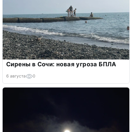
Сирены в Сочи: новая угроза БПЛА
6 августа
0