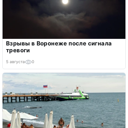
Взрывы в Воронеже после сигнала
тревоги
5 августа
0