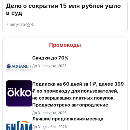
Дело о сокрытии 15 млн рублей ушло
в суд
7 августа
0
Промокоды
Скидки до 70%
До 31 августа, 2026
Подписка на 60 дней за 1 ₽, далее 399
₽ по промокоду для пользователей,
не совершавших платных покупок.
Предусмотрено автопродление
До 31 августа, 2026
Лучшие предложения месяца
До 31 декабря, 2026