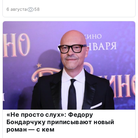
6 августа
58
«Не просто слух»: Федору
Бондарчуку приписывают новый
роман — с кем