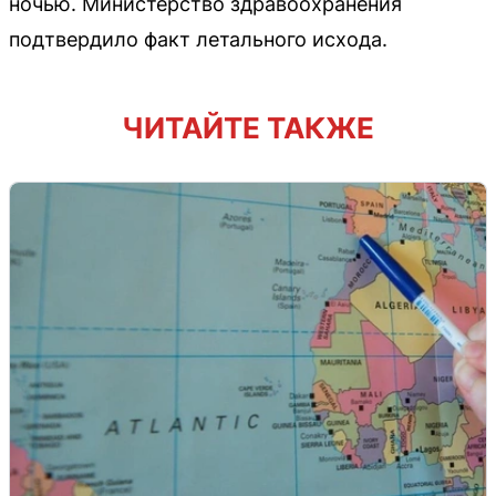
ночью. Министерство здравоохранения
подтвердило факт летального исхода.
ЧИТАЙТЕ ТАКЖЕ