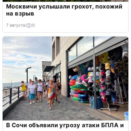
Москвичи услышали грохот, похожий
на взрыв
7 августа
0
В Сочи объявили угрозу атаки БПЛА и