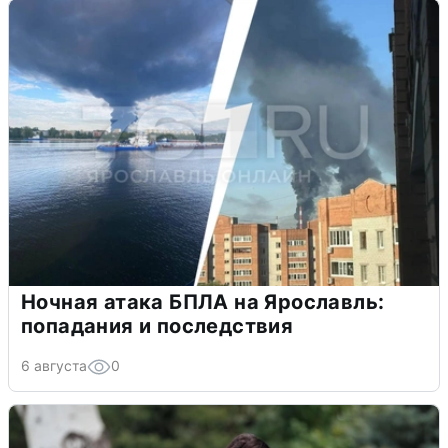
Ночная атака БПЛА на Ярославль:
попадания и последствия
6 августа
0