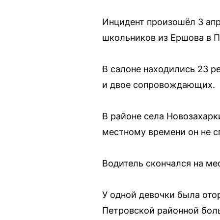
Инцидент произошёл 3 апр
школьников из Ершова в П
В салоне находились 23 ре
и двое сопровождающих.
В районе села Новозахарк
местному времени он не сп
Водитель скончался на мес
У одной девочки была отор
Петровской районной боль