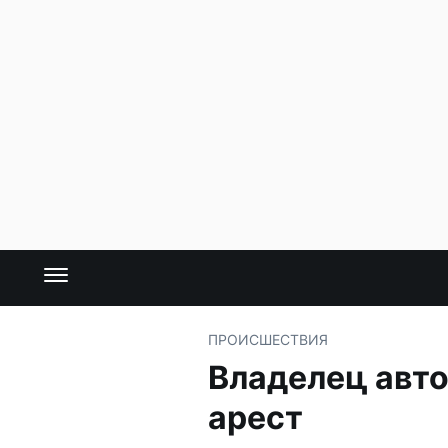
ПРОИСШЕСТВИЯ
Владелец авто
арест