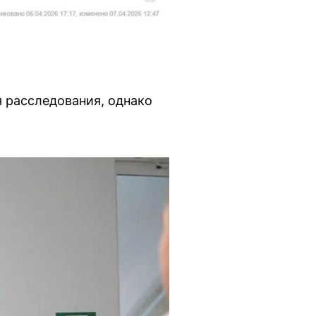
 расследования, однако