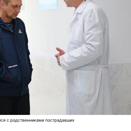
лся с родственниками пострадавших