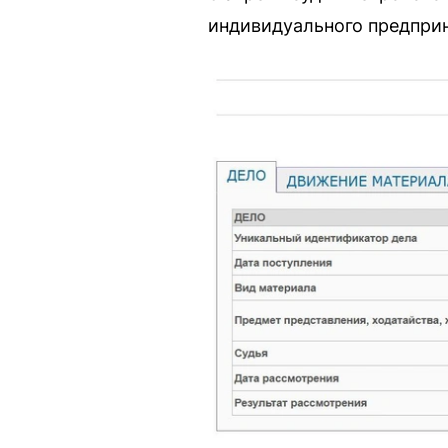
индивидуального предпри