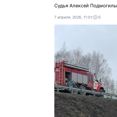
Судья Алексей Подмогиль
7 апреля, 2026, 11:01
5