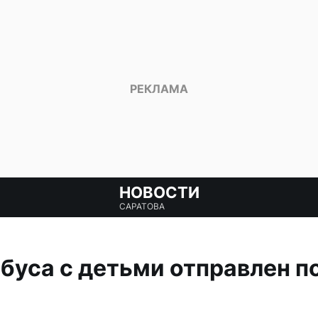
НОВОСТИ
САРАТОВА
буса с детьми отправлен 