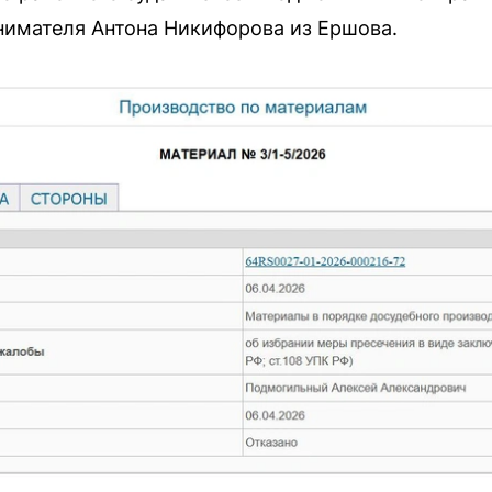
нимателя Антона Никифорова из Ершова.