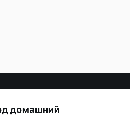
под домашний