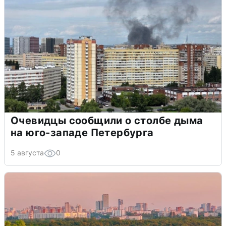
Очевидцы сообщили о столбе дыма
на юго-западе Петербурга
5 августа
0