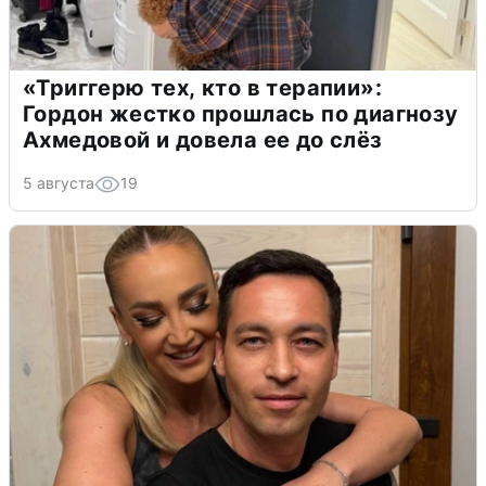
«Триггерю тех, кто в терапии»:
Гордон жестко прошлась по диагнозу
Ахмедовой и довела ее до слёз
5 августа
19