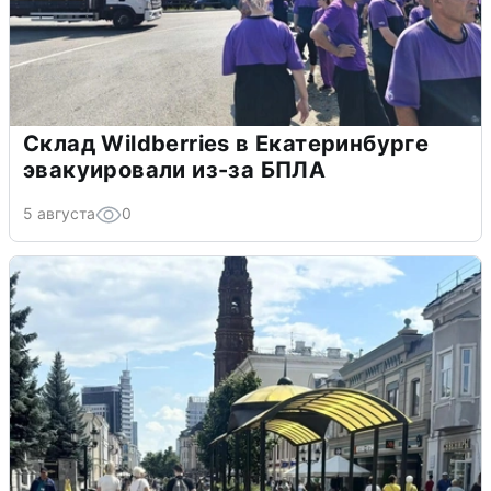
Склад Wildberries в Екатеринбурге
эвакуировали из-за БПЛА
5 августа
0