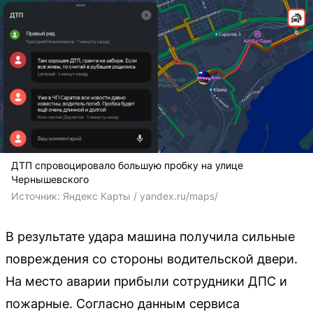
ДТП спровоцировало большую пробку на улице
Чернышевского
Источник: 
Яндекс Карты / yandex.ru/maps/
В результате удара машина получила сильные
повреждения со стороны водительской двери.
На место аварии прибыли сотрудники ДПС и
пожарные. Согласно данным сервиса