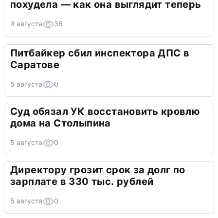
похудела — как она выглядит теперь
4 августа
36
Питбайкер сбил инспектора ДПС в
Саратове
5 августа
0
Суд обязал УК восстановить кровлю
дома на Столыпина
5 августа
0
Директору грозит срок за долг по
зарплате в 330 тыс. рублей
5 августа
0