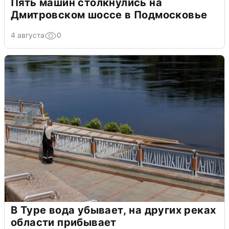
Пять машин столкнулись на
Дмитровском шоссе в Подмосковье
4 августа
0
В Туре вода убывает, на других реках
области прибывает