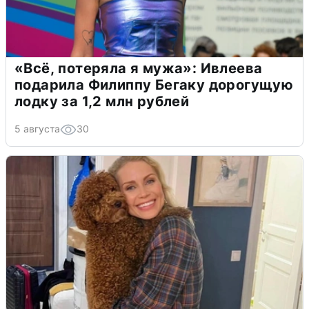
«Всё, потеряла я мужа»: Ивлеева
подарила Филиппу Бегаку дорогущую
лодку за 1,2 млн рублей
5 августа
30