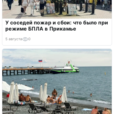
У соседей пожар и сбои: что было при
режиме БПЛА в Прикамье
5 августа
0