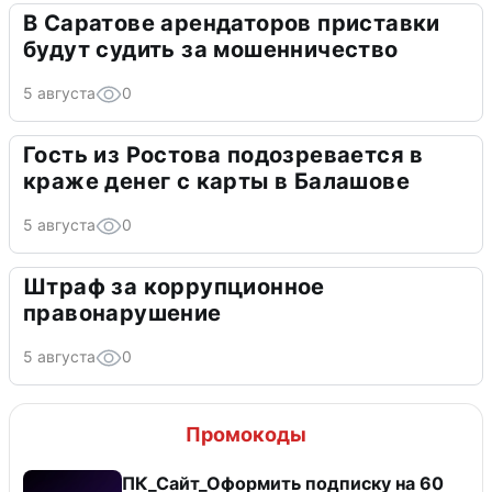
В Саратове арендаторов приставки
будут судить за мошенничество
5 августа
0
Гость из Ростова подозревается в
краже денег с карты в Балашове
5 августа
0
Штраф за коррупционное
правонарушение
5 августа
0
Промокоды
ПК_Сайт_Оформить подписку на 60