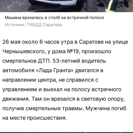
Машина врезалась в столб на встречной полосе
Источник: 
ГИБДД Саратова
26 мая около 6 часов утра в Саратове на улице
Чернышевского, у дома №19, произошло
смертельное ДТП. 53-летний водитель
автомобиля «Лада Гранта» двигался в
направлении центра, не справился с
управлением и выехал на полосу встречного
движения. Там он врезался в световую опору,
получив смертельные травмы. Мужчина погиб
на месте происшествия.