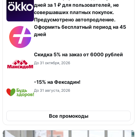
дней за 1 ₽ для пользователей, не
совершавших платных покупок.
Предусмотрено автопродление.
Оформить бесплатный период на 45
дней
Скидка 5% на заказ от 6000 рублей
До 31 октября, 2026
-15% на Фексадин!
До 31 августа, 2026
Все промокоды