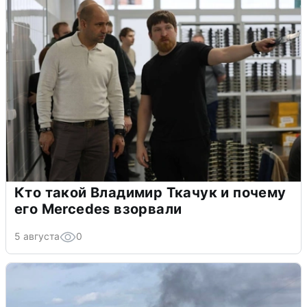
Кто такой Владимир Ткачук и почему
его Mercedes взорвали
5 августа
0