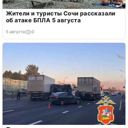
Жители и туристы Сочи рассказали
об атаке БПЛА 5 августа
5 августа
0