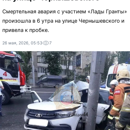
Смертельная авария с участием «Лады Гранты»
произошла в 6 утра на улице Чернышевского и
привела к пробке.
26 мая, 2026, 05:53
7