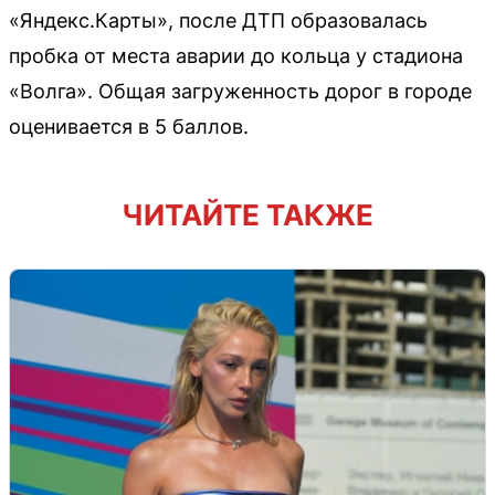
«Яндекс.Карты», после ДТП образовалась
пробка от места аварии до кольца у стадиона
«Волга». Общая загруженность дорог в городе
оценивается в 5 баллов.
ЧИТАЙТЕ ТАКЖЕ