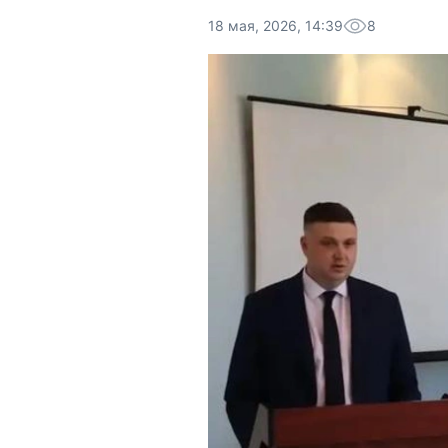
18 мая, 2026, 14:39
8