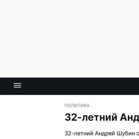
ПОЛИТИКА
32-летний Анд
32-летний Андрей Шубин 