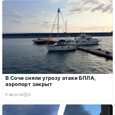
В Сочи сняли угрозу атаки БПЛА,
аэропорт закрыт
6 августа
0