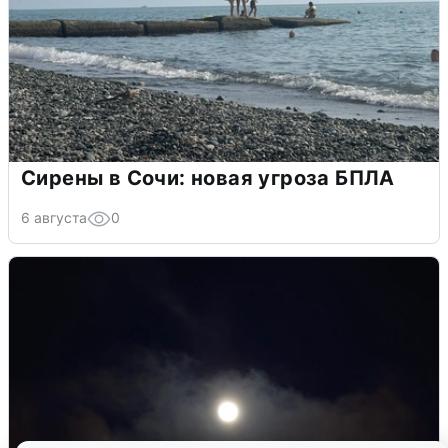
Сирены в Сочи: новая угроза БПЛА
6 августа
0