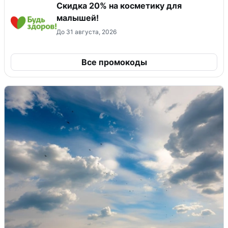
Скидка 20% на косметику для
малышей!
До 31 августа, 2026
Все промокоды