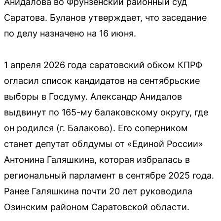
Анидалова во Фрунзенский районный суд
Саратова. Буланов утверждает, что заседание
по делу назначено на 16 июня.
1 апреля 2026 года саратовский обком КПРФ
огласил список кандидатов на сентябрьские
выборы в Госдуму. Александр Анидалов
выдвинут по 165-му балаковскому округу, где
он родился (г. Балаково). Его соперником
станет депутат облдумы от «Единой России»
Антонина Галяшкина, которая избралась в
региональный парламент в сентябре 2025 года.
Ранее Галяшкина почти 20 лет руководила
Озинским районом Саратовской области.