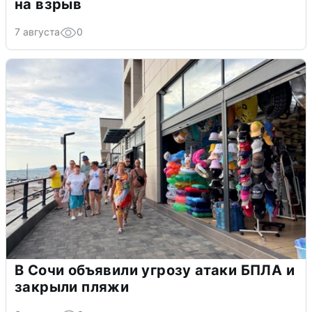
на взрыв
7 августа
0
В Сочи объявили угрозу атаки БПЛА и
закрыли пляжи