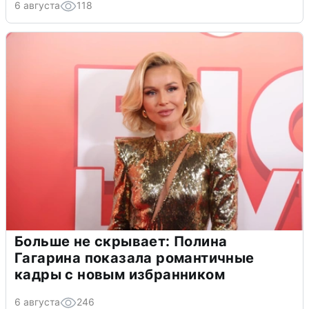
6 августа
118
Больше не скрывает: Полина
Гагарина показала романтичные
кадры с новым избранником
6 августа
246