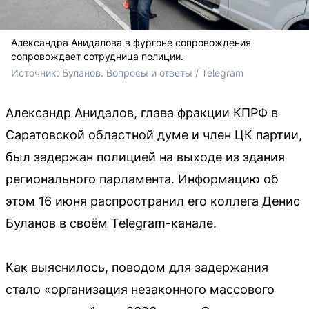
Александра Анидалова в фургоне сопровождения
сопровождает сотрудница полиции.
Источник: 
Буланов. Вопросы и ответы / Telegram
Александр Анидалов, глава фракции КПРФ в
Саратовской областной думе и член ЦК партии,
был задержан полицией на выходе из здания
регионального парламента. Информацию об
этом 16 июня распространил его коллега Денис
Буланов в своём Telegram-канале.
Как выяснилось, поводом для задержания
стало «организация незаконного массового