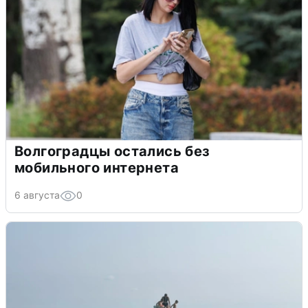
Волгоградцы остались без
мобильного интернета
6 августа
0