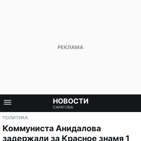
НОВОСТИ
САРАТОВА
ПОЛИТИКА
Коммуниста Анидалова
задержали за Красное знамя 1