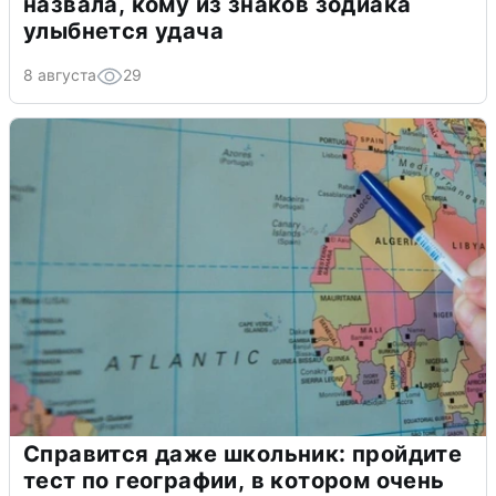
назвала, кому из знаков зодиака
улыбнется удача
8 августа
29
Справится даже школьник: пройдите
тест по географии, в котором очень