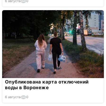
6 августа
0
Опубликована карта отключений
воды в Воронеже
6 августа
0