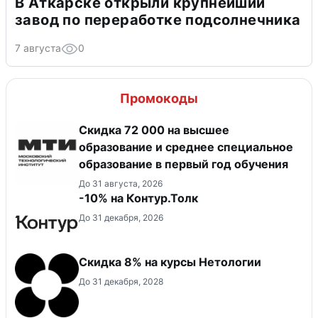
В Аткарске открыли крупнейший
завод по переработке подсолнечника
7 августа
0
Промокоды
Скидка 72 000 на высшее
образование и среднее специальное
образование в первый год обучения
До 31 августа, 2026
-10% на Контур.Толк
До 31 декабря, 2026
Скидка 8% на курсы Нетологии
До 31 декабря, 2028