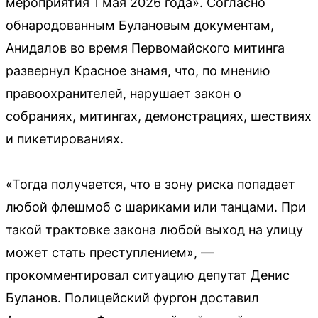
мероприятия 1 мая 2026 года». Согласно
обнародованным Булановым документам,
Анидалов во время Первомайского митинга
развернул Красное знамя, что, по мнению
правоохранителей, нарушает закон о
собраниях, митингах, демонстрациях, шествиях
и пикетированиях.
«Тогда получается, что в зону риска попадает
любой флешмоб с шариками или танцами. При
такой трактовке закона любой выход на улицу
может стать преступлением», —
прокомментировал ситуацию депутат Денис
Буланов. Полицейский фургон доставил