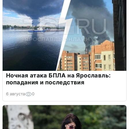
Ночная атака БПЛА на Ярославль:
попадания и последствия
6 августа
0