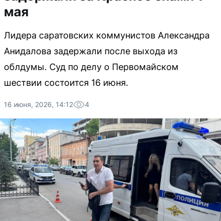
мая
Лидера саратовских коммунистов Александра
Анидалова задержали после выхода из
облдумы. Суд по делу о Первомайском
шествии состоится 16 июня.
16 июня, 2026, 14:12
4