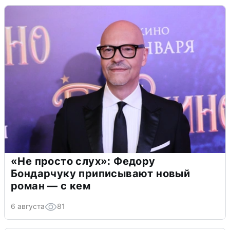
«Не просто слух»: Федору
Бондарчуку приписывают новый
роман — с кем
6 августа
81