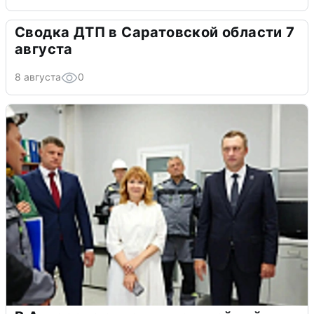
Сводка ДТП в Саратовской области 7
августа
8 августа
0