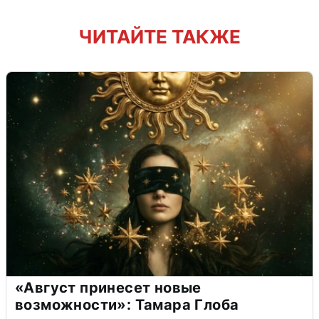
ЧИТАЙТЕ ТАКЖЕ
«Август принесет новые
возможности»: Тамара Глоба