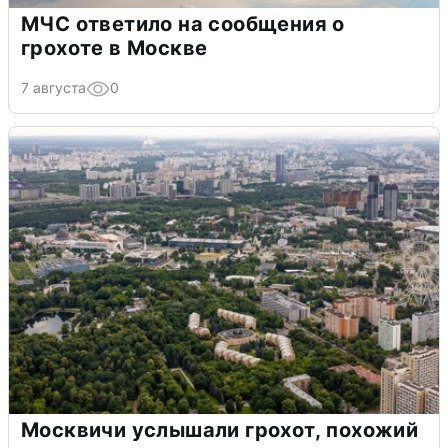
МЧС ответило на сообщения о
грохоте в Москве
7 августа
0
Москвичи услышали грохот, похожий