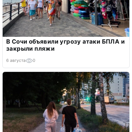
В Сочи объявили угрозу атаки БПЛА и
закрыли пляжи
6 августа
0