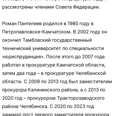
рассмотрены членами Совета Федерации.
Роман Пантелеев родился в 1980 году в
Петропавловске-Камчатском. В 2002 году он
окончил Тамбовский государственный
технический университет по специальности
«юриспруденция». После этого до 2007 года
работал в прокуратуре Камчатской области,
затем два года – в прокуратуре Челябинской
области. С 2009 по 2013 год был заместителем
прокурора Калининского района, а с 2013 по
2020 год – прокурором Тракторозаводского
района Челябинска. С 2020 по 2023 год
занимал пост первого заместителя прокурора