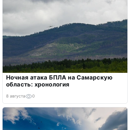
Ночная атака БПЛА на Самарскую
область: хронология
8 августа
0