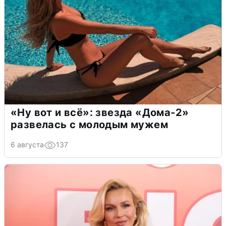
«Ну вот и всё»: звезда «Дома-2»
развелась с молодым мужем
6 августа
137