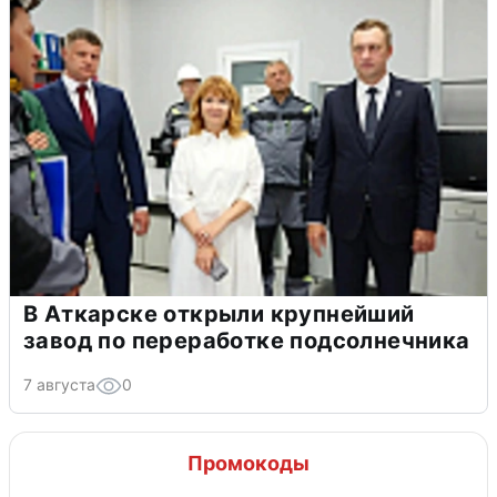
В Аткарске открыли крупнейший
завод по переработке подсолнечника
7 августа
0
Промокоды