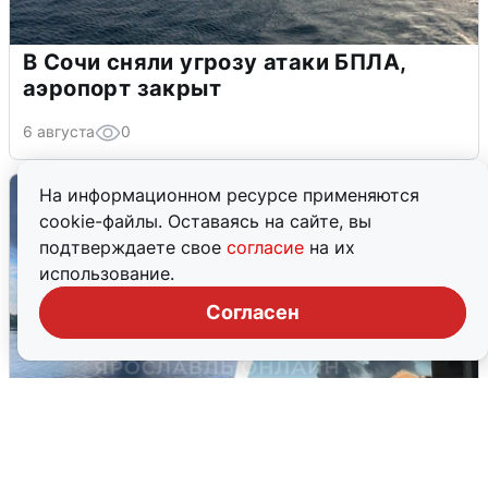
В Сочи сняли угрозу атаки БПЛА,
аэропорт закрыт
6 августа
0
На информационном ресурсе применяются
cookie-файлы. Оставаясь на сайте, вы
подтверждаете свое
согласие
на их
использование.
Согласен