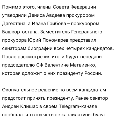
Помимо этого, члены Совета Федерации
утвердили Дениса Авдеева прокурором
Дагестана, а Ивана Грибова – прокурором
Башкортостана. Заместитель Генерального
прокурора Юрий Пономарев представил
сенаторам биографии всех четырех кандидатов.
После рассмотрения итоги будут переданы
председателю СФ Валентине Матвиенко,
которая доложит о них президенту России.
Окончательное решение по всем кандидатам
предстоит принять президенту. Ранее сенатор
Андрей Клишас в своем Telegram-канале
сообщал, что эти четыре кандидатуры будут