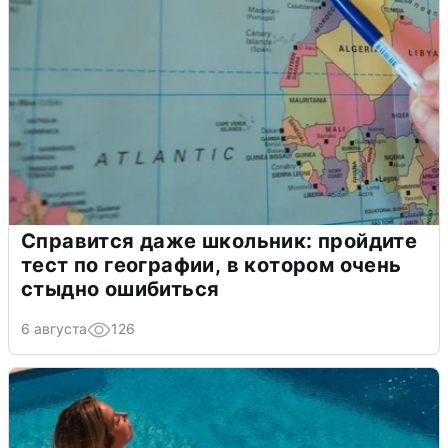
Справится даже школьник: пройдите
тест по географии, в котором очень
стыдно ошибиться
6 августа
126