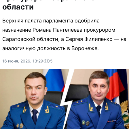
области
Верхняя палата парламента одобрила
назначение Романа Пантелеева прокурором
Саратовской области, а Сергея Филипенко — на
аналогичную должность в Воронеже.
16 июня, 2026, 13:29
5