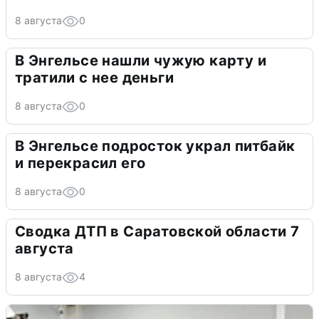
8 августа
0
В Энгельсе нашли чужую карту и
тратили с нее деньги
8 августа
0
В Энгельсе подросток украл питбайк
и перекрасил его
8 августа
0
Сводка ДТП в Саратовской области 7
августа
8 августа
4