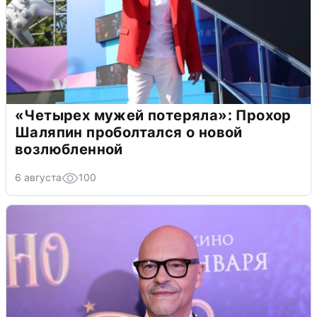
«Четырех мужей потеряла»: Прохор
Шаляпин проболтался о новой
возлюбленной
6 августа
100