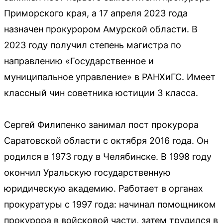
Приморского края, а 17 апреля 2023 года
назначен прокурором Амурской области. В
2023 году получил степень магистра по
направлению «Государственное и
муниципальное управление» в РАНХиГС. Имеет
классный чин советника юстиции 3 класса.
Сергей Филипенко занимал пост прокурора
Саратовской области с октября 2016 года. Он
родился в 1973 году в Челябинске. В 1998 году
окончил Уральскую государственную
юридическую академию. Работает в органах
прокуратуры с 1997 года: начинал помощником
прокурора в войсковой части, затем трудился в