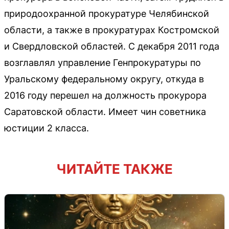
природоохранной прокуратуре Челябинской
области, а также в прокуратурах Костромской
и Свердловской областей. С декабря 2011 года
возглавлял управление Генпрокуратуры по
Уральскому федеральному округу, откуда в
2016 году перешел на должность прокурора
Саратовской области. Имеет чин советника
юстиции 2 класса.
ЧИТАЙТЕ ТАКЖЕ