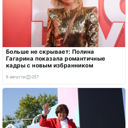
Больше не скрывает: Полина
Гагарина показала романтичные
кадры с новым избранником
6 августа
257