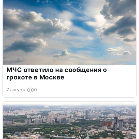
МЧС ответило на сообщения о
грохоте в Москве
7 августа
0