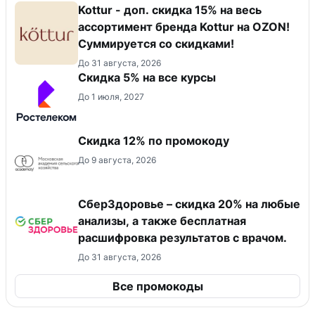
Kottur - доп. скидка 15% на весь
ассортимент бренда Kottur на OZON!
Суммируется со скидками!
До 31 августа, 2026
Скидка 5% на все курсы
До 1 июля, 2027
Скидка 12% по промокоду
До 9 августа, 2026
СберЗдоровье – скидка 20% на любые
анализы, а также бесплатная
расшифровка результатов с врачом.
До 31 августа, 2026
Все промокоды