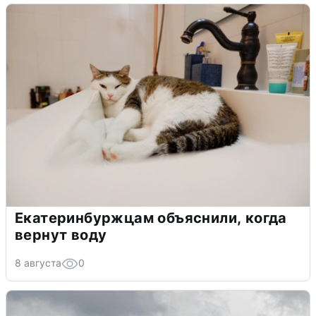
Екатеринбуржцам объяснили, когда
вернут воду
8 августа
0