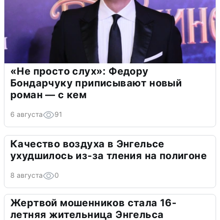
«Не просто слух»: Федору
Бондарчуку приписывают новый
роман — с кем
6 августа
91
Качество воздуха в Энгельсе
ухудшилось из-за тления на полигоне
8 августа
0
Жертвой мошенников стала 16-
летняя жительница Энгельса