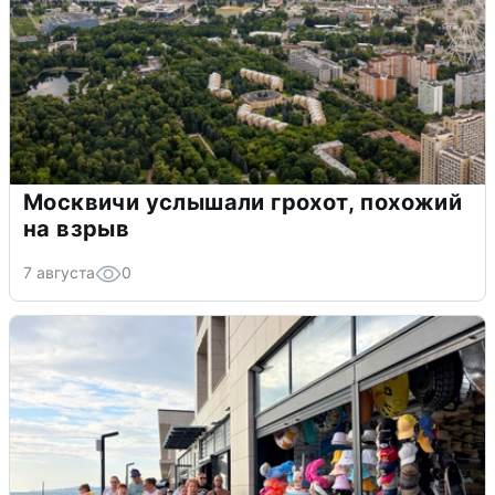
Москвичи услышали грохот, похожий
на взрыв
7 августа
0