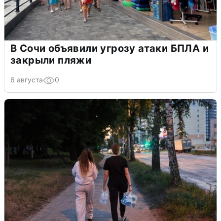
В Сочи объявили угрозу атаки БПЛА и
закрыли пляжи
6 августа
0