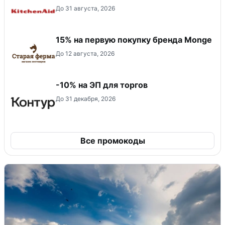
До 31 августа, 2026
15% на первую покупку бренда Monge
До 12 августа, 2026
-10% на ЭП для торгов
До 31 декабря, 2026
Все промокоды