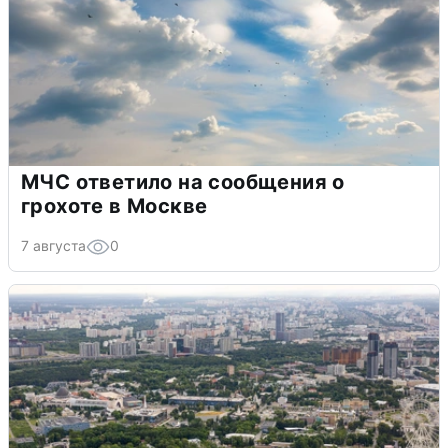
МЧС ответило на сообщения о
грохоте в Москве
7 августа
0