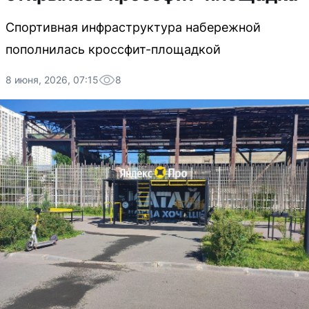
Спортивная инфраструктура набережной
пополнилась кроссфит-площадкой
8 июня, 2026, 07:15
8