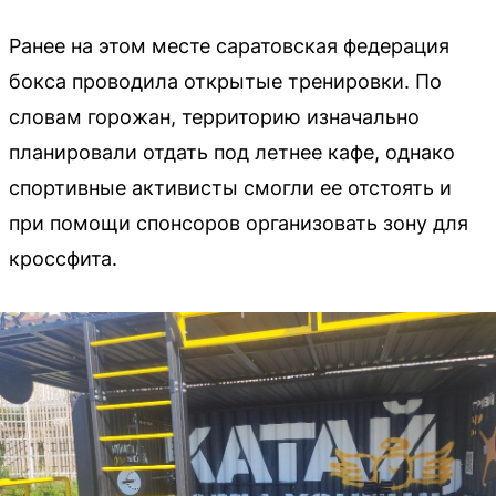
Ранее на этом месте саратовская федерация
бокса проводила открытые тренировки. По
словам горожан, территорию изначально
планировали отдать под летнее кафе, однако
спортивные активисты смогли ее отстоять и
при помощи спонсоров организовать зону для
кроссфита.