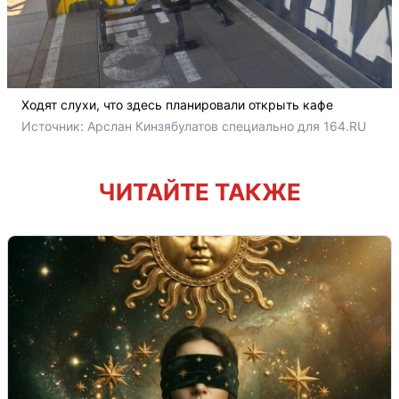
Ходят слухи, что здесь планировали открыть кафе
Источник: 
Арслан Кинзябулатов специально для 164.RU
ЧИТАЙТЕ ТАКЖЕ