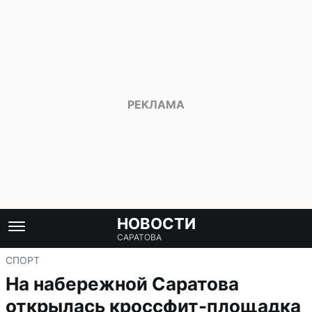
НОВОСТИ
САРАТОВА
СПОРТ
На набережной Саратова
открылась кроссфит-площадка