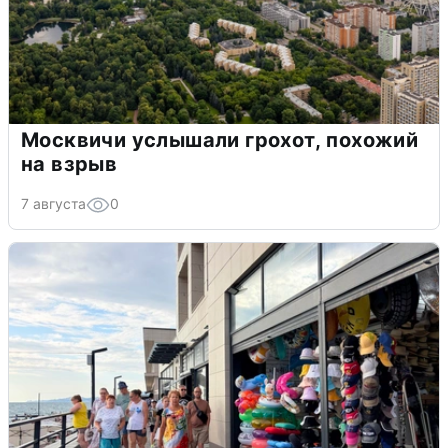
Москвичи услышали грохот, похожий
на взрыв
7 августа
0