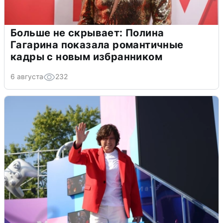
Больше не скрывает: Полина
Гагарина показала романтичные
кадры с новым избранником
6 августа
232