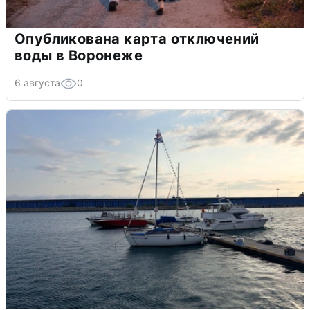
Опубликована карта отключений
воды в Воронеже
6 августа
0