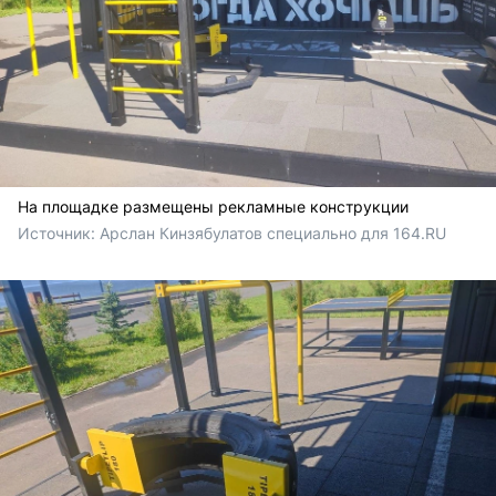
На площадке размещены рекламные конструкции
Источник: 
Арслан Кинзябулатов специально для 164.RU