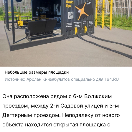
Небольшие размеры площадки
Источник: 
Арслан Кинзябулатов специально для 164.RU
Она расположена рядом с 6-м Волжским
проездом, между 2-й Садовой улицей и 3-м
Дегтярным проездом. Неподалеку от нового
объекта находится открытая площадка с