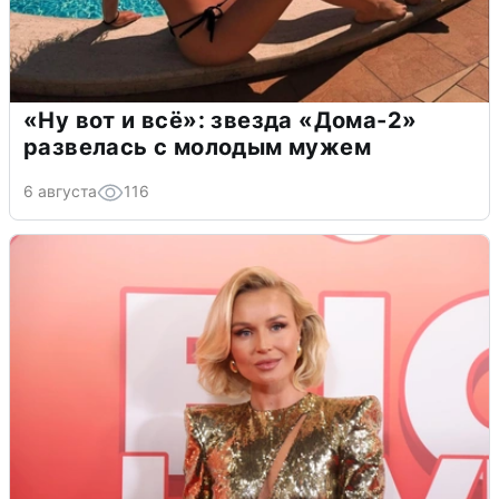
«Ну вот и всё»: звезда «Дома-2»
развелась с молодым мужем
6 августа
116