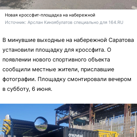
Новая кроссфит-площадка на набережной
Источник: 
Арслан Кинзябулатов специально для 164.RU
В минувшие выходные на набережной Саратова
установили площадку для кроссфита. О
появлении нового спортивного объекта
сообщили местные жители, приславшие
фотографии. Площадку смонтировали вечером
в субботу, 6 июня.