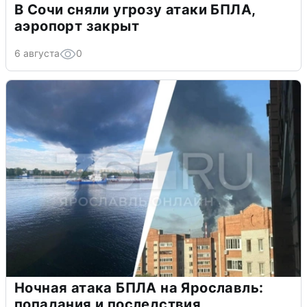
В Сочи сняли угрозу атаки БПЛА,
аэропорт закрыт
6 августа
0
Ночная атака БПЛА на Ярославль:
попадания и последствия