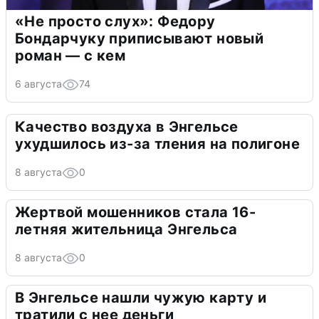
«Не просто слух»: Федору
Бондарчуку приписывают новый
роман — с кем
6 августа
74
Качество воздуха в Энгельсе
ухудшилось из-за тления на полигоне
8 августа
0
Жертвой мошенников стала 16-
летняя жительница Энгельса
8 августа
0
В Энгельсе нашли чужую карту и
тратили с нее деньги