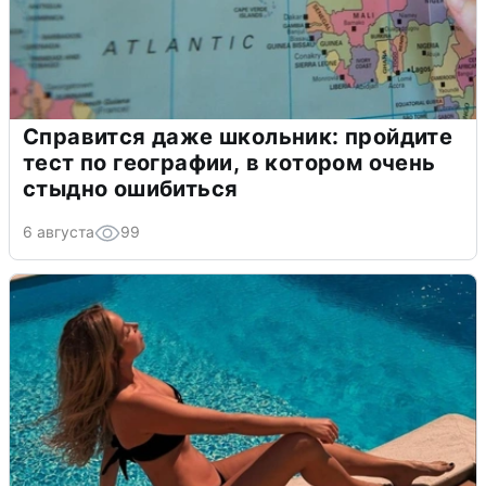
Справится даже школьник: пройдите
тест по географии, в котором очень
стыдно ошибиться
6 августа
99