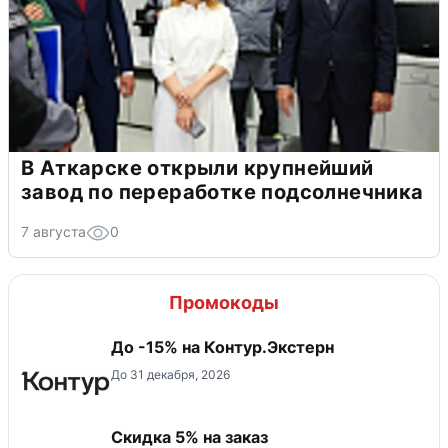
В Аткарске открыли крупнейший
завод по переработке подсолнечника
7 августа
0
Промокоды
До -15% на Контур.Экстерн
До 31 декабря, 2026
Скидка 5% на заказ