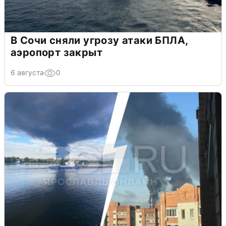
В Сочи сняли угрозу атаки БПЛА,
аэропорт закрыт
6 августа
0