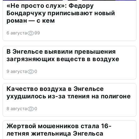
«Не просто слух»: Федору
Бондарчуку приписывают новый
роман — с кем
6 августа
99
В Энгельсе выявили превышения
загрязняющих веществ в воздухе
9 августа
0
Качество воздуха в Энгельсе
ухудшилось из-за тления на полигоне
8 августа
0
Жертвой мошенников стала 16-
летняя жительница Энгельса