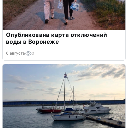
Опубликована карта отключений
воды в Воронеже
6 августа
0