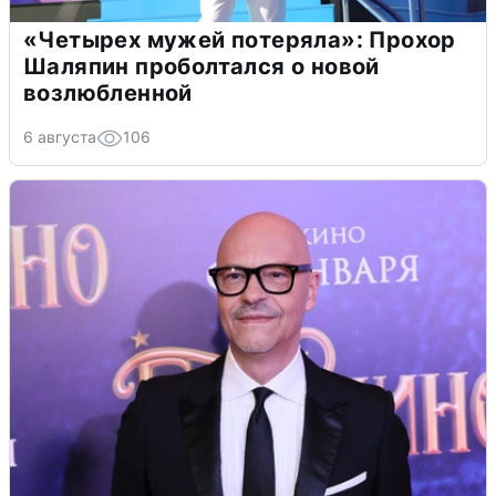
«Четырех мужей потеряла»: Прохор
Шаляпин проболтался о новой
возлюбленной
6 августа
106