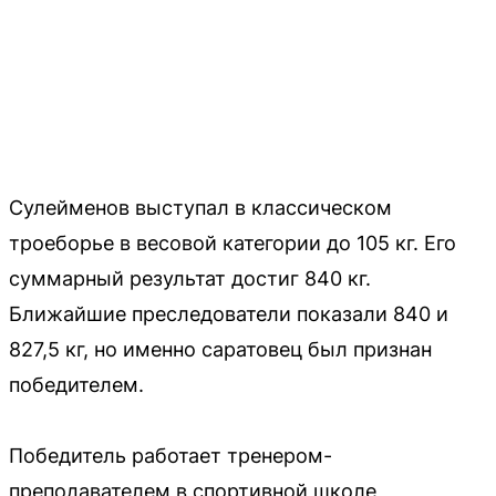
Сулейменов выступал в классическом
троеборье в весовой категории до 105 кг. Его
суммарный результат достиг 840 кг.
Ближайшие преследователи показали 840 и
827,5 кг, но именно саратовец был признан
победителем.
Победитель работает тренером-
преподавателем в спортивной школе