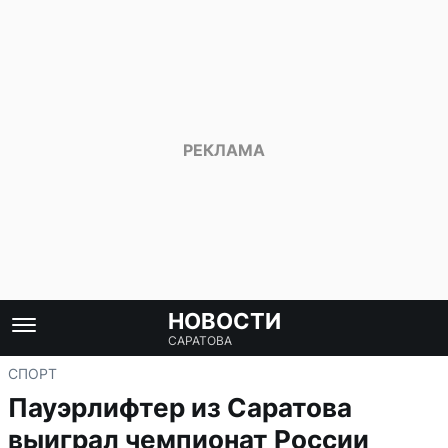
НОВОСТИ
САРАТОВА
СПОРТ
Пауэрлифтер из Саратова
выиграл чемпионат России