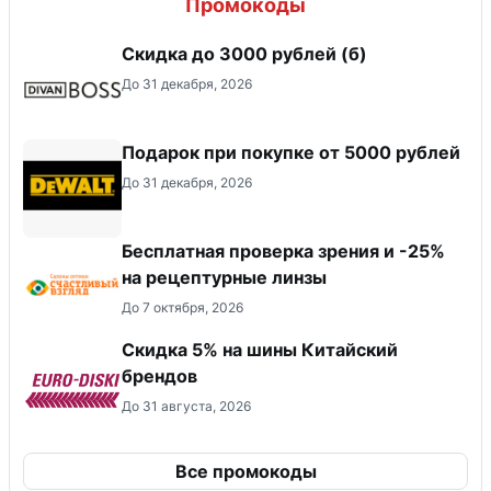
Промокоды
Скидка до 3000 рублей (б)
До 31 декабря, 2026
Подарок при покупке от 5000 рублей
До 31 декабря, 2026
Бесплатная проверка зрения и -25%
на рецептурные линзы
До 7 октября, 2026
​Скидка 5% на шины Китайский
брендов
До 31 августа, 2026
Все промокоды