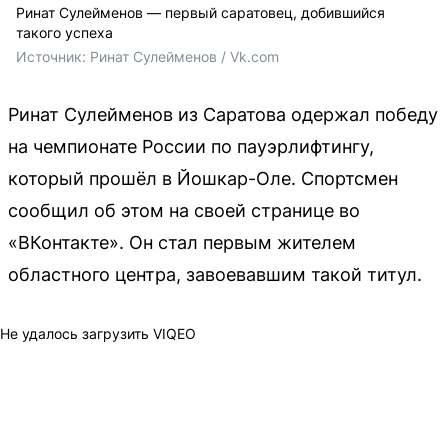
Ринат Сулейменов — первый саратовец, добившийся
такого успеха
Источник: 
Ринат Сулейменов / Vk.com
Ринат Сулейменов из Саратова одержал победу
на чемпионате России по пауэрлифтингу,
который прошёл в Йошкар-Оле. Спортсмен
сообщил об этом на своей странице во
«ВКонтакте». Он стал первым жителем
областного центра, завоевавшим такой титул.
Не удалось загрузить VIQEO