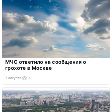
МЧС ответило на сообщения о
грохоте в Москве
7 августа
0