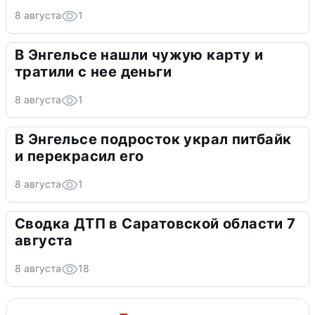
8 августа
1
В Энгельсе нашли чужую карту и
тратили с нее деньги
8 августа
1
В Энгельсе подросток украл питбайк
и перекрасил его
8 августа
1
Сводка ДТП в Саратовской области 7
августа
8 августа
18