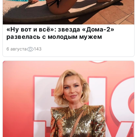
«Ну вот и всё»: звезда «Дома-2»
развелась с молодым мужем
6 августа
143