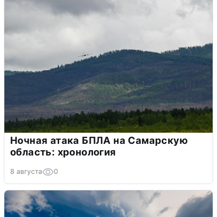
Ночная атака БПЛА на Самарскую
область: хронология
8 августа
0