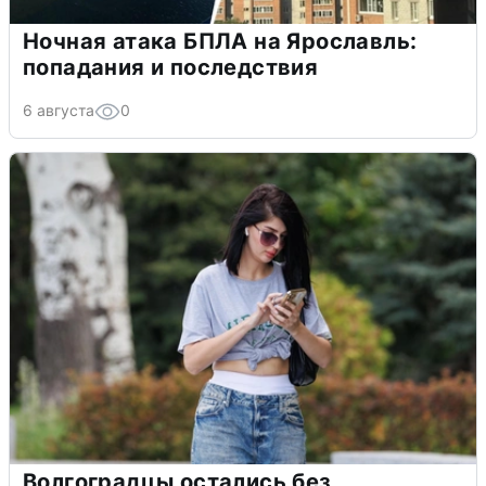
Ночная атака БПЛА на Ярославль:
попадания и последствия
6 августа
0
Волгоградцы остались без