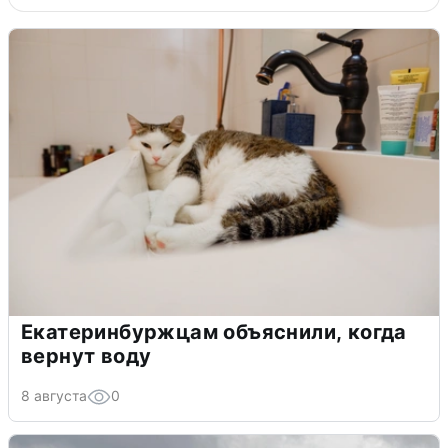
Екатеринбуржцам объяснили, когда
вернут воду
8 августа
0