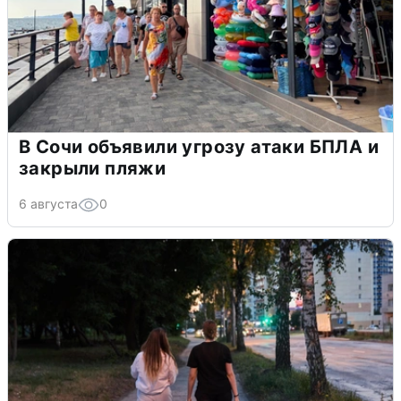
В Сочи объявили угрозу атаки БПЛА и
закрыли пляжи
6 августа
0