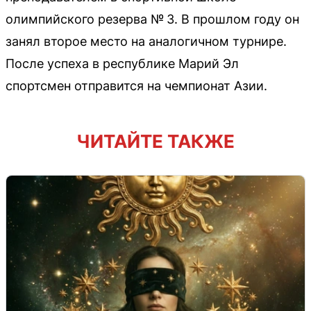
олимпийского резерва № 3. В прошлом году он
занял второе место на аналогичном турнире.
После успеха в республике Марий Эл
спортсмен отправится на чемпионат Азии.
ЧИТАЙТЕ ТАКЖЕ