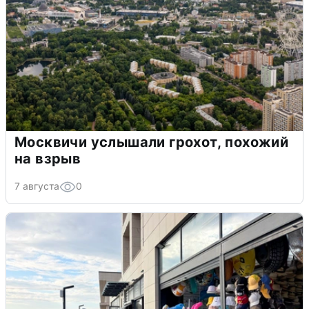
Москвичи услышали грохот, похожий
на взрыв
7 августа
0