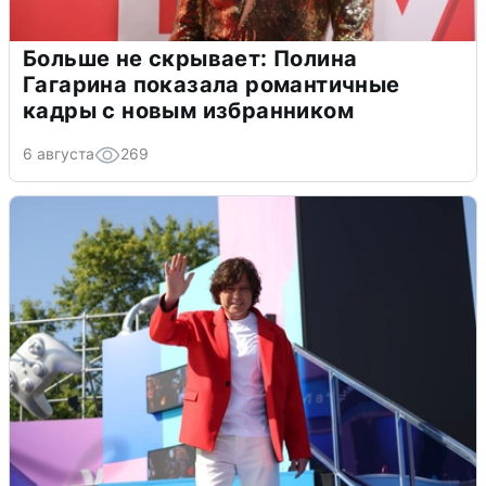
Больше не скрывает: Полина
Гагарина показала романтичные
кадры с новым избранником
6 августа
269