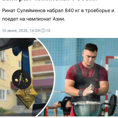
Ринат Сулейменов набрал 840 кг в троеборье и
поедет на чемпионат Азии.
10 июня, 2026, 14:09
10