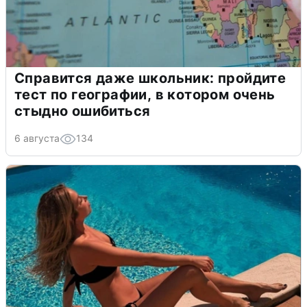
Справится даже школьник: пройдите
тест по географии, в котором очень
стыдно ошибиться
6 августа
134