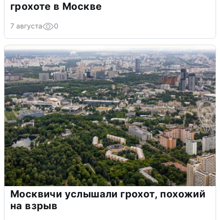
грохоте в Москве
7 августа
0
Москвичи услышали грохот, похожий
на взрыв