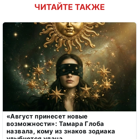
ЧИТАЙТЕ ТАКЖЕ
«Август принесет новые
возможности»: Тамара Глоба
назвала, кому из знаков зодиака
улыбнется удача