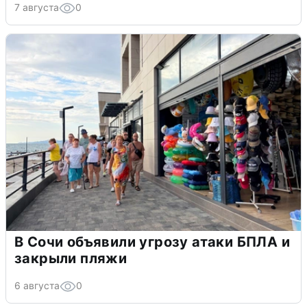
7 августа
0
В Сочи объявили угрозу атаки БПЛА и
закрыли пляжи
6 августа
0