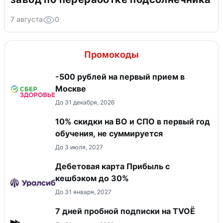
7 августа
0
Промокоды
-500 рублей на первый прием в
Москве
До 31 декабря, 2026
10% скидки на ВО и СПО в первый год
обучения, не суммируется
До 3 июля, 2027
Дебетовая карта Прибыль с
кешбэком до 30%
До 31 января, 2027
7 дней пробной подписки на TVOЁ