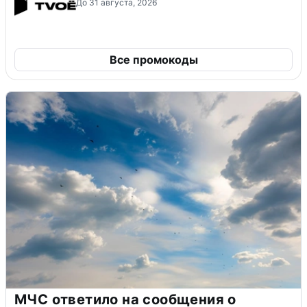
До 31 августа, 2026
Все промокоды
МЧС ответило на сообщения о