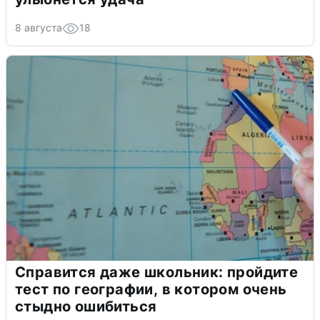
8 августа
18
Справится даже школьник: пройдите
тест по географии, в котором очень
стыдно ошибиться