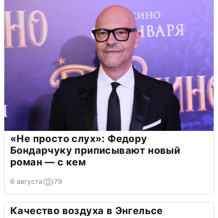
«Не просто слух»: Федору
Бондарчуку приписывают новый
роман — с кем
6 августа
79
Качество воздуха в Энгельсе