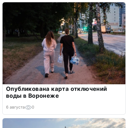
Опубликована карта отключений
воды в Воронеже
6 августа
0