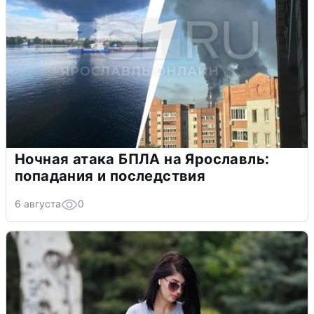
Ночная атака БПЛА на Ярославль:
попадания и последствия
6 августа
0