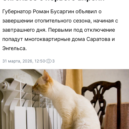
Губернатор Роман Бусаргин объявил о
завершении отопительного сезона, начиная с
завтрашнего дня. Первыми под отключение
попадут многоквартирные дома Саратова и
Энгельса.
31 марта, 2026, 12:50
3