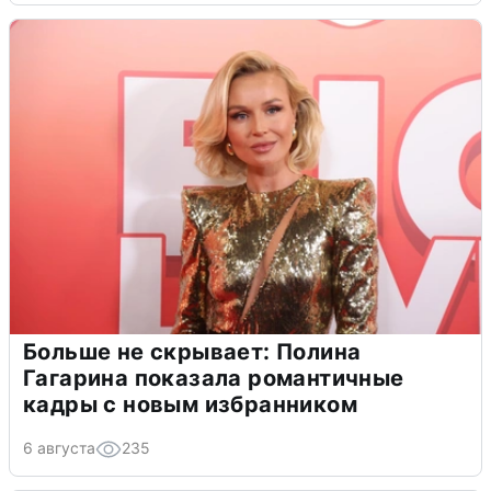
Больше не скрывает: Полина
Гагарина показала романтичные
кадры с новым избранником
6 августа
235