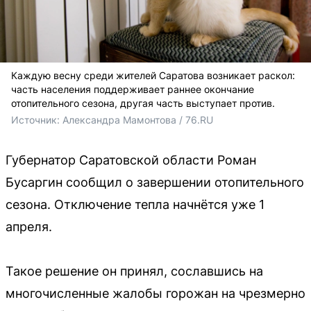
Каждую весну среди жителей Саратова возникает раскол:
часть населения поддерживает раннее окончание
отопительного сезона, другая часть выступает против.
Источник: 
Александра Мамонтова / 76.RU
Губернатор Саратовской области Роман
Бусаргин сообщил о завершении отопительного
сезона. Отключение тепла начнётся уже 1
апреля.
Такое решение он принял, сославшись на
многочисленные жалобы горожан на чрезмерно