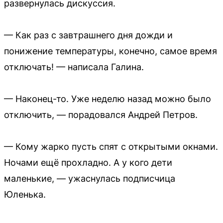
развернулась дискуссия.
— Как раз с завтрашнего дня дожди и
понижение температуры, конечно, самое время
отключать! — написала Галина.
— Наконец-то. Уже неделю назад можно было
отключить, — порадовался Андрей Петров.
— Кому жарко пусть спят с открытыми окнами.
Ночами ещё прохладно. А у кого дети
маленькие, — ужаснулась подписчица
Юленька.