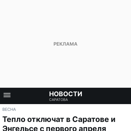
НОВОСТИ
САРАТОВА
ВЕСНА
Тепло отключат в Саратове и
Энгельсе с первого апреля