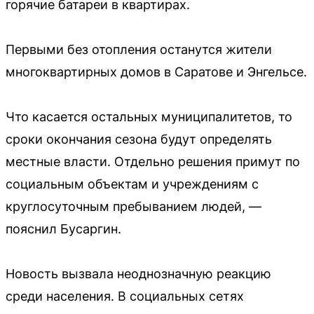
горячие батареи в квартирах.
Первыми без отопления останутся жители
многоквартирных домов в Саратове и Энгельсе.
Что касается остальных муниципалитетов, то
сроки окончания сезона будут определять
местные власти. Отдельно решения примут по
социальным объектам и учреждениям с
круглосуточным пребыванием людей, —
пояснил Бусаргин.
Новость вызвала неоднозначную реакцию
среди населения. В социальных сетях