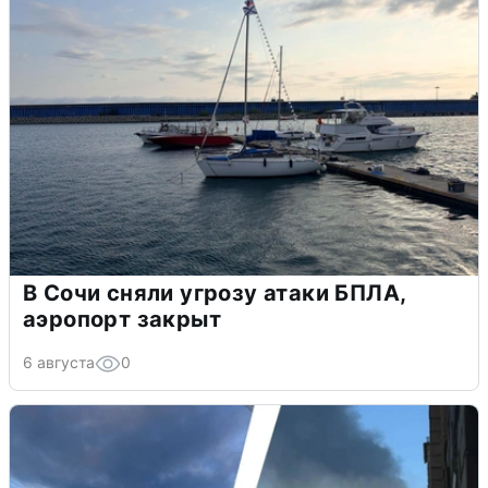
В Сочи сняли угрозу атаки БПЛА,
аэропорт закрыт
6 августа
0