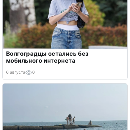
Волгоградцы остались без
мобильного интернета
6 августа
0