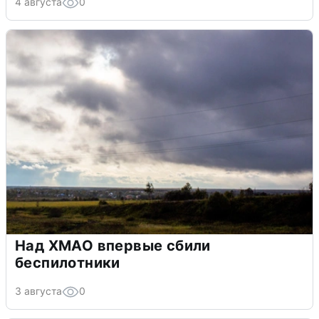
4 августа
0
Над ХМАО впервые сбили
беспилотники
3 августа
0