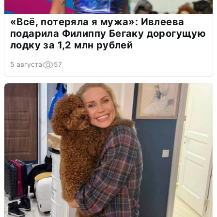
«Всё, потеряла я мужа»: Ивлеева
подарила Филиппу Бегаку дорогущую
лодку за 1,2 млн рублей
5 августа
57