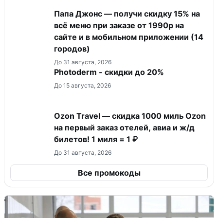
Папа Джонс — получи скидку 15% на
всё меню при заказе от 1990р на
сайте и в мобильном приложении (14
городов)
До 31 августа, 2026
Photoderm - скидки до 20%
До 15 августа, 2026
Ozon Travel — скидка 1000 миль Ozon
на первый заказ отелей, авиа и ж/д
билетов! 1 миля = 1 ₽
До 31 августа, 2026
Все промокоды