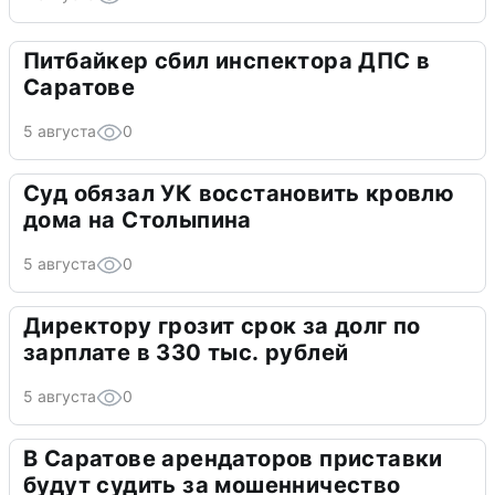
Питбайкер сбил инспектора ДПС в
Саратове
5 августа
0
Суд обязал УК восстановить кровлю
дома на Столыпина
5 августа
0
Директору грозит срок за долг по
зарплате в 330 тыс. рублей
5 августа
0
В Саратове арендаторов приставки
будут судить за мошенничество