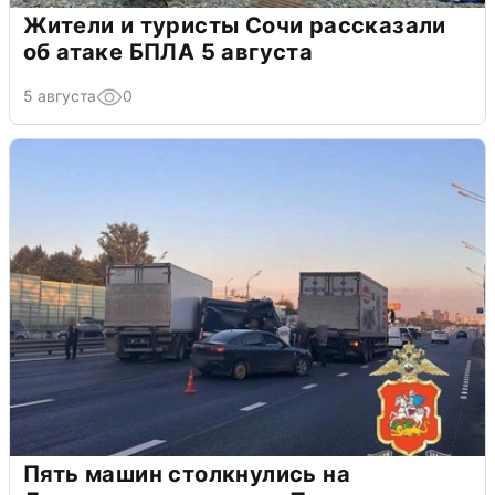
Жители и туристы Сочи рассказали
об атаке БПЛА 5 августа
5 августа
0
Пять машин столкнулись на