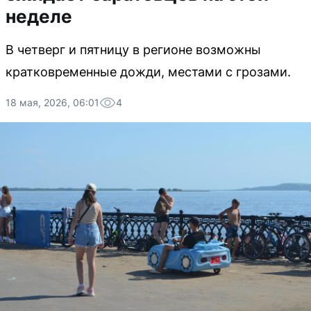
неделе
В четверг и пятницу в регионе возможны
кратковременные дожди, местами с грозами.
18 мая, 2026, 06:01
4