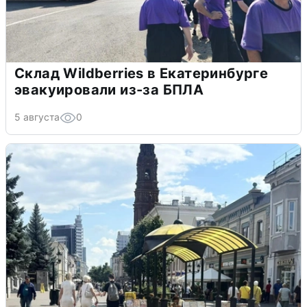
Склад Wildberries в Екатеринбурге
эвакуировали из-за БПЛА
5 августа
0