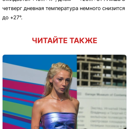
четверг дневная температура немного снизится
до +27°.
ЧИТАЙТЕ ТАКЖЕ