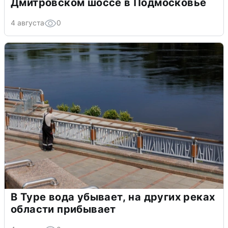
Дмитровском шоссе в Подмосковье
4 августа
0
В Туре вода убывает, на других реках
области прибывает