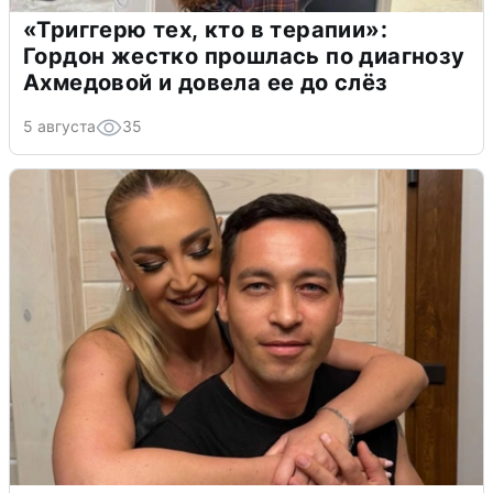
«Триггерю тех, кто в терапии»:
Гордон жестко прошлась по диагнозу
Ахмедовой и довела ее до слёз
5 августа
35