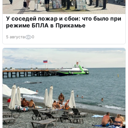
У соседей пожар и сбои: что было при
режиме БПЛА в Прикамье
5 августа
0