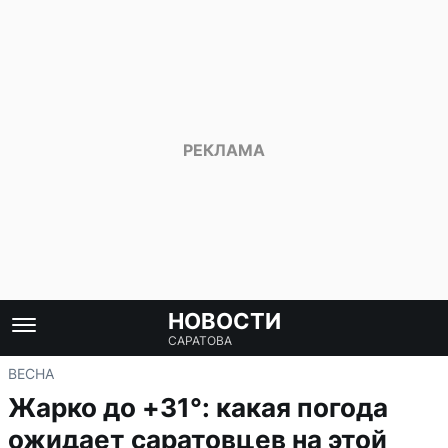
НОВОСТИ
САРАТОВА
ВЕСНА
Жарко до +31°: какая погода
ожидает саратовцев на этой