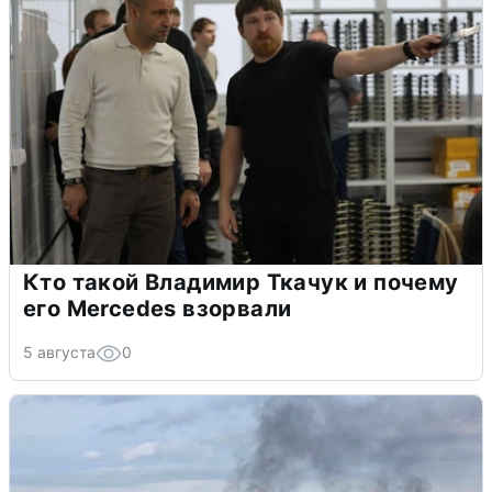
Кто такой Владимир Ткачук и почему
его Mercedes взорвали
5 августа
0