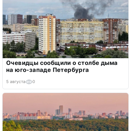
Очевидцы сообщили о столбе дыма
на юго-западе Петербурга
5 августа
0