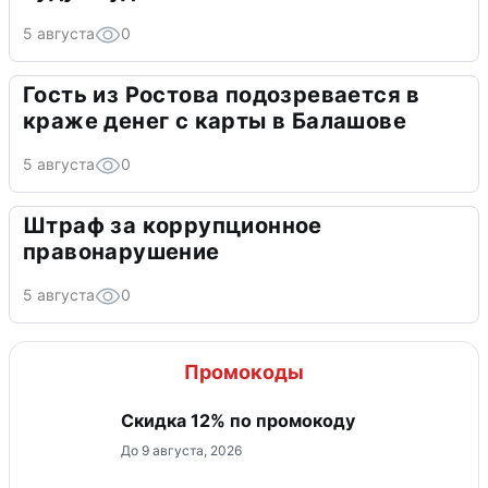
5 августа
0
Гость из Ростова подозревается в
краже денег с карты в Балашове
5 августа
0
Штраф за коррупционное
правонарушение
5 августа
0
Промокоды
Скидка 12% по промокоду
До 9 августа, 2026