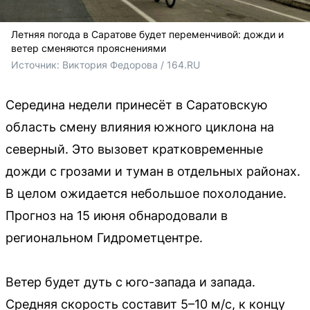
Летняя погода в Саратове будет переменчивой: дожди и
ветер сменяются прояснениями
Источник: 
Виктория Федорова / 164.RU
Середина недели принесёт в Саратовскую
область смену влияния южного циклона на
северный. Это вызовет кратковременные
дожди с грозами и туман в отдельных районах.
В целом ожидается небольшое похолодание.
Прогноз на 15 июня обнародовали в
региональном Гидрометцентре.
Ветер будет дуть с юго-запада и запада.
Средняя скорость составит 5–10 м/с, к концу