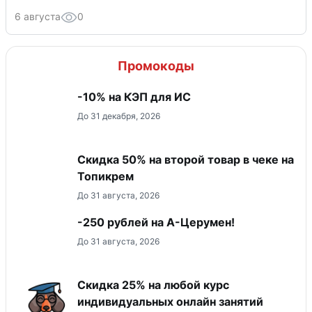
6 августа
0
Промокоды
-10% на КЭП для ИС
До 31 декабря, 2026
Скидка 50% на второй товар в чеке на
Топикрем
До 31 августа, 2026
-250 рублей на А-Церумен!
До 31 августа, 2026
Скидка 25% на любой курс
индивидуальных онлайн занятий