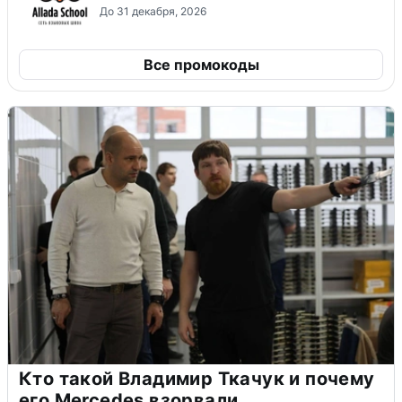
До 31 декабря, 2026
Все промокоды
Кто такой Владимир Ткачук и почему
его Mercedes взорвали