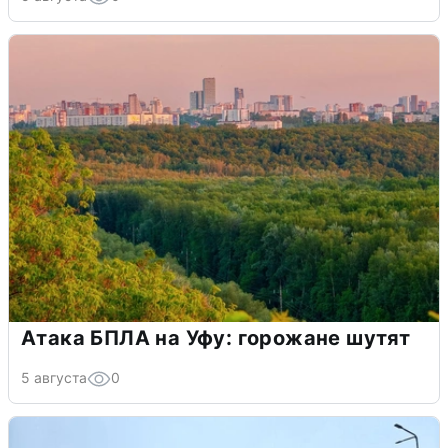
Атака БПЛА на Уфу: горожане шутят
5 августа
0