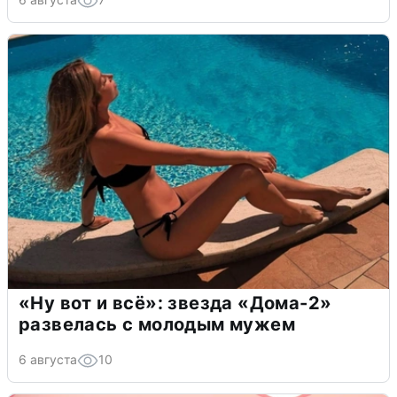
«Ну вот и всё»: звезда «Дома-2»
развелась с молодым мужем
6 августа
10