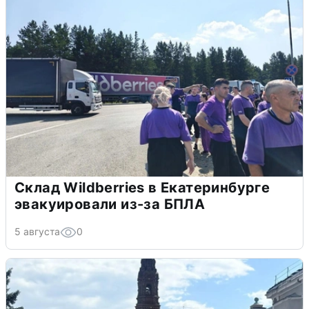
Склад Wildberries в Екатеринбурге
эвакуировали из-за БПЛА
5 августа
0