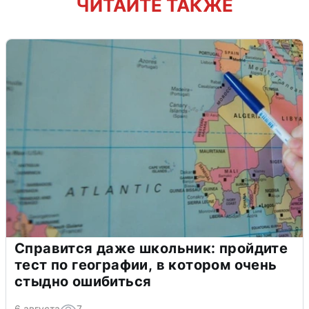
ЧИТАЙТЕ ТАКЖЕ
Справится даже школьник: пройдите
тест по географии, в котором очень
стыдно ошибиться
6 августа
7