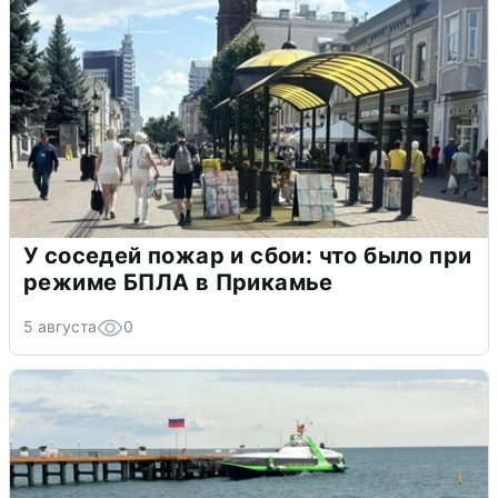
У соседей пожар и сбои: что было при
режиме БПЛА в Прикамье
5 августа
0