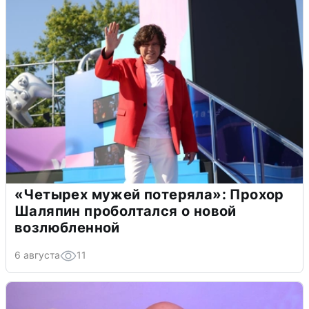
«Четырех мужей потеряла»: Прохор
Шаляпин проболтался о новой
возлюбленной
6 августа
11