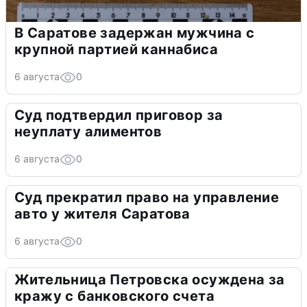
В Саратове задержан мужчина с
крупной партией каннабиса
6 августа
0
Суд подтвердил приговор за
неуплату алиментов
6 августа
0
Суд прекратил право на управление
авто у жителя Саратова
6 августа
0
Жительница Петровска осуждена за
кражу с банковского счета