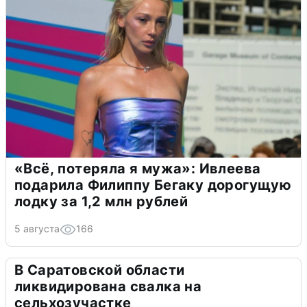
«Всё, потеряла я мужа»: Ивлеева
подарила Филиппу Бегаку дорогущую
лодку за 1,2 млн рублей
5 августа
166
В Саратовской области
ликвидирована свалка на
сельхозучастке