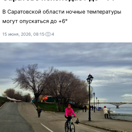
В Саратовской области ночные температуры
могут опускаться до +6°
15 июня, 2026, 08:15
4