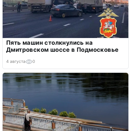
Пять машин столкнулись на
Дмитровском шоссе в Подмосковье
4 августа
0