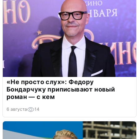
«Не просто слух»: Федору
Бондарчуку приписывают новый
роман — с кем
6 августа
14