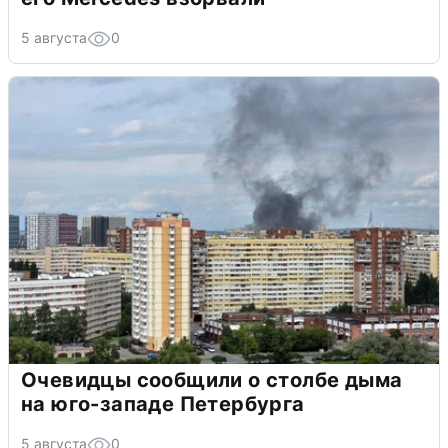
5 августа
0
Очевидцы сообщили о столбе дыма
на юго-западе Петербурга
5 августа
0