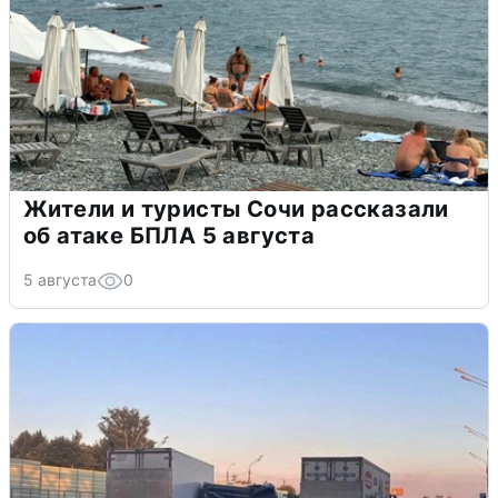
Жители и туристы Сочи рассказали
об атаке БПЛА 5 августа
5 августа
0