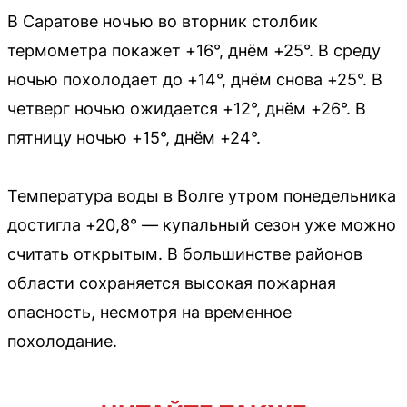
В Саратове ночью во вторник столбик
термометра покажет +16°, днём +25°. В среду
ночью похолодает до +14°, днём снова +25°. В
четверг ночью ожидается +12°, днём +26°. В
пятницу ночью +15°, днём +24°.
Температура воды в Волге утром понедельника
достигла +20,8° — купальный сезон уже можно
считать открытым. В большинстве районов
области сохраняется высокая пожарная
опасность, несмотря на временное
похолодание.