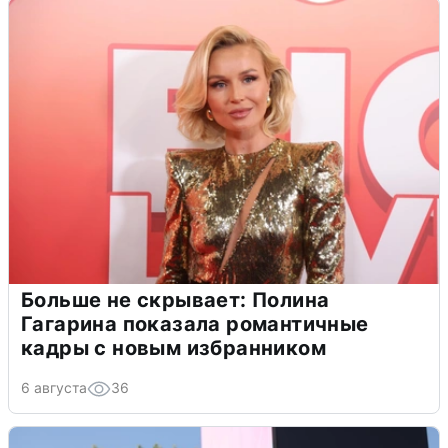
Больше не скрывает: Полина
Гагарина показала романтичные
кадры с новым избранником
6 августа
36