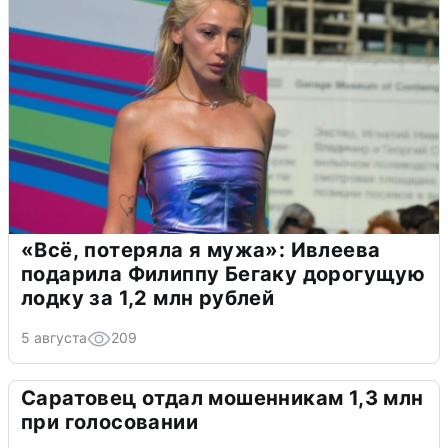
«Всё, потеряла я мужа»: Ивлеева
подарила Филиппу Бегаку дорогущую
лодку за 1,2 млн рублей
5 августа
209
Саратовец отдал мошенникам 1,3 млн
при голосовании