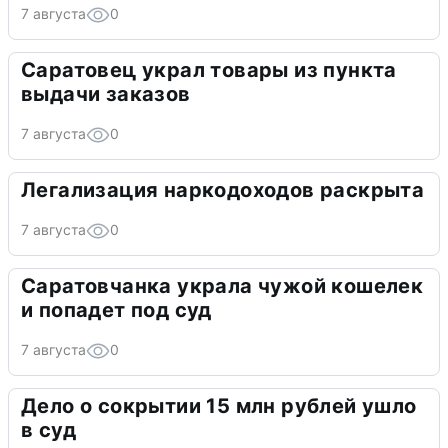
7 августа
0
Саратовец украл товары из пункта
выдачи заказов
7 августа
0
Легализация наркодоходов раскрыта
7 августа
0
Саратовчанка украла чужой кошелек
и попадет под суд
7 августа
0
Дело о сокрытии 15 млн рублей ушло
в суд