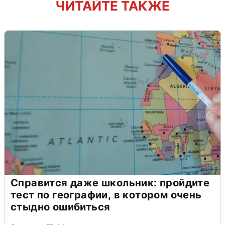
ЧИТАЙТЕ ТАКЖЕ
Справится даже школьник: пройдите
тест по географии, в котором очень
стыдно ошибиться