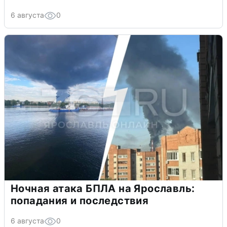
6 августа
0
Ночная атака БПЛА на Ярославль:
попадания и последствия
6 августа
0