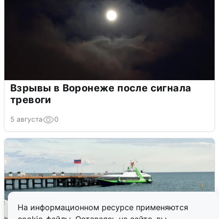
Взрывы в Воронеже после сигнала
тревоги
5 августа
0
На информационном ресурсе применяются