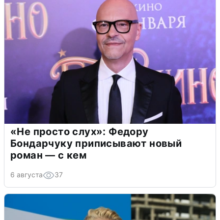
«Не просто слух»: Федору
Бондарчуку приписывают новый
роман — с кем
6 августа
37