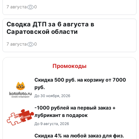
7 августа
0
Сводка ДТП за 6 августа в
Саратовской области
7 августа
0
Промокоды
Скидка 500 руб. на корзину от 7000
руб.
До 30 ноября, 2026
-1000 рублей на первый заказ +
лубрикант в подарок
До 9 августа, 2026
Скидка 4% на любой заказ для физ.