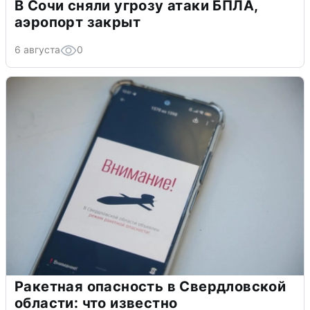
В Сочи сняли угрозу атаки БПЛА,
аэропорт закрыт
6 августа
0
Ракетная опасность в Свердловской
области: что известно