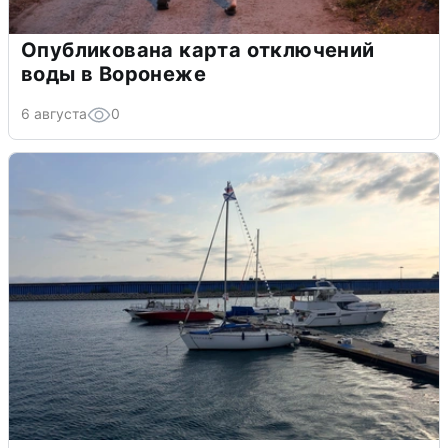
Опубликована карта отключений
воды в Воронеже
6 августа
0