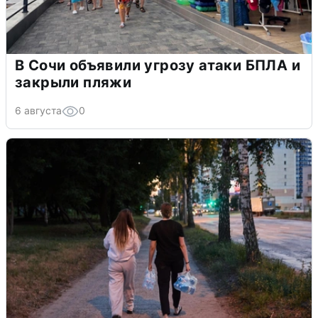
В Сочи объявили угрозу атаки БПЛА и
закрыли пляжи
6 августа
0