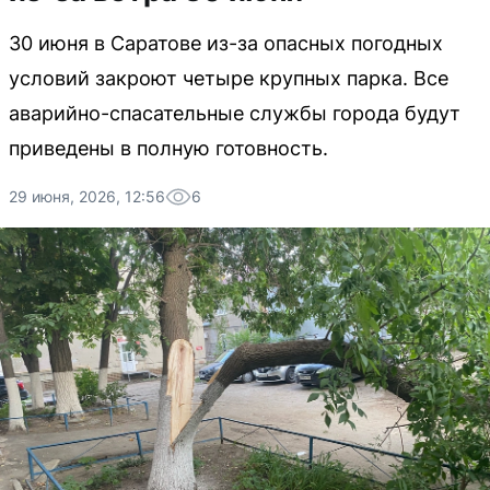
30 июня в Саратове из-за опасных погодных
условий закроют четыре крупных парка. Все
аварийно-спасательные службы города будут
приведены в полную готовность.
29 июня, 2026, 12:56
6