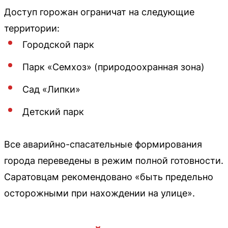
Доступ горожан ограничат на следующие
территории:
Городской парк
Парк «Семхоз» (природоохранная зона)
Сад «Липки»
Детский парк
Все аварийно-спасательные формирования
города переведены в режим полной готовности.
Саратовцам рекомендовано «быть предельно
осторожными при нахождении на улице».