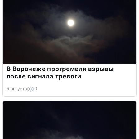
В Воронеже прогремели взрывы
после сигнала тревоги
5 августа
0