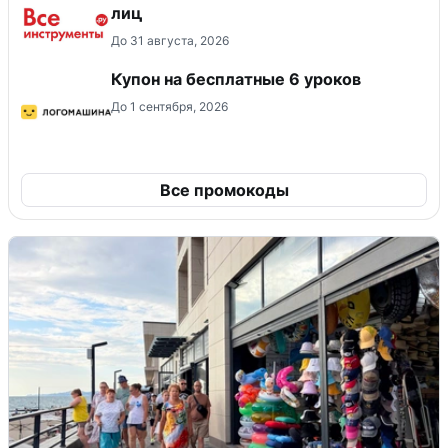
лиц
До 31 августа, 2026
Купон на бесплатные 6 уроков
До 1 сентября, 2026
Все промокоды