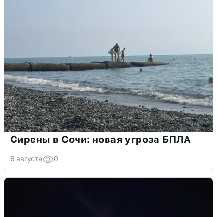
Сирены в Сочи: новая угроза БПЛА
6 августа
0