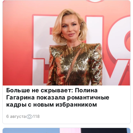
Больше не скрывает: Полина
Гагарина показала романтичные
кадры с новым избранником
6 августа
118