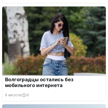
Волгоградцы остались без
мобильного интернета
6 августа
0