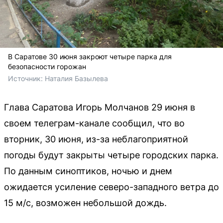
В Саратове 30 июня закроют четыре парка для
безопасности горожан
Источник: 
Наталия Базылева
Глава Саратова Игорь Молчанов 29 июня в
своем телеграм-канале сообщил, что во
вторник, 30 июня, из-за неблагоприятной
погоды будут закрыты четыре городских парка.
По данным синоптиков, ночью и днем
ожидается усиление северо-западного ветра до
15 м/с, возможен небольшой дождь.