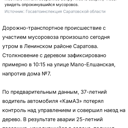
увидеть опрокинувшийся мусоровоз.
Источник: 
Госавтоинспекция Саратовской области
Дорожно-транспортное происшествие с
участием мусоровоза произошло сегодня
утром в Ленинском районе Саратова.
Столкновение с деревом зафиксировано
примерно в 10:15 на улице Мало-Елшанская,
напротив дома №7.
По предварительным данным, 37-летний
водитель автомобиля «КамАЗ» потерял
контроль над управлением и совершил наезд на
дерево. В результате аварии 25-летний