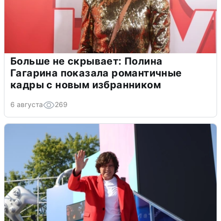
Больше не скрывает: Полина
Гагарина показала романтичные
кадры с новым избранником
6 августа
269