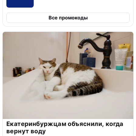
Все промокоды
Екатеринбуржцам объяснили, когда
вернут воду