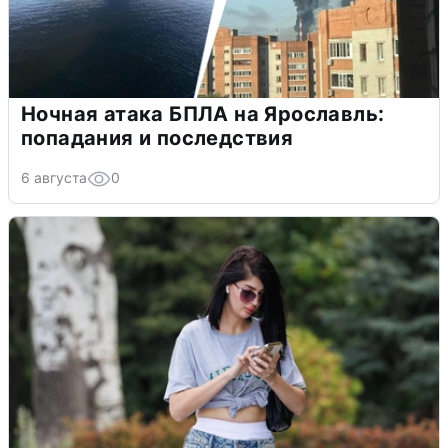
Ночная атака БПЛА на Ярославль:
попадания и последствия
6 августа
0