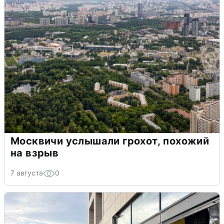
Москвичи услышали грохот, похожий
на взрыв
7 августа
0