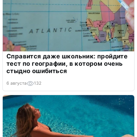
Справится даже школьник: пройдите
тест по географии, в котором очень
стыдно ошибиться
6 августа
132