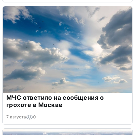
МЧС ответило на сообщения о
грохоте в Москве
7 августа
0