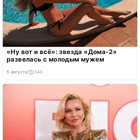
«Ну вот и всё»: звезда «Дома-2»
развелась с молодым мужем
6 августа
143