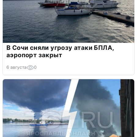
В Сочи сняли угрозу атаки БПЛА,
аэропорт закрыт
6 августа
0