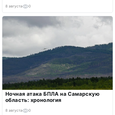
8 августа
0
Ночная атака БПЛА на Самарскую
область: хронология
8 августа
0