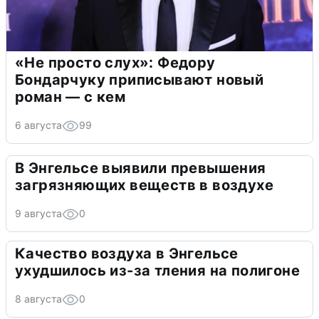
«Не просто слух»: Федору
Бондарчуку приписывают новый
роман — с кем
6 августа
99
В Энгельсе выявили превышения
загрязняющих веществ в воздухе
9 августа
0
Качество воздуха в Энгельсе
ухудшилось из-за тления на полигоне
8 августа
0