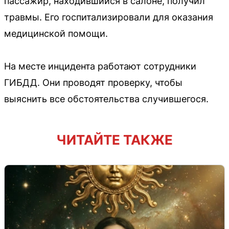
пассажир, находившийся в салоне, получил
травмы. Его госпитализировали для оказания
медицинской помощи.
На месте инцидента работают сотрудники
ГИБДД. Они проводят проверку, чтобы
выяснить все обстоятельства случившегося.
ЧИТАЙТЕ ТАКЖЕ