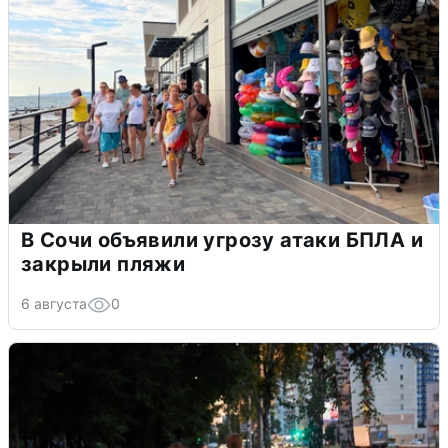
В Сочи объявили угрозу атаки БПЛА и
закрыли пляжи
6 августа
0