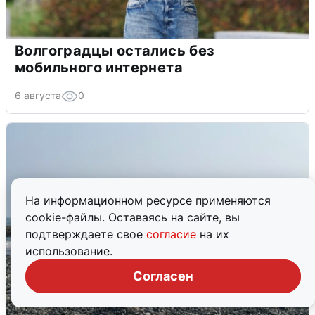
Волгоградцы остались без
мобильного интернета
6 августа
0
На информационном ресурсе применяются
cookie-файлы. Оставаясь на сайте, вы
подтверждаете свое
согласие
на их
использование.
Согласен