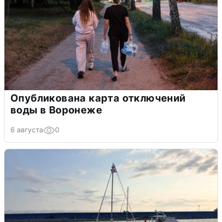
Опубликована карта отключений
воды в Воронеже
6 августа
0