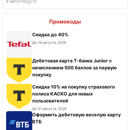
8 августа
15
Промокоды
Скидка до 40%
До 16 августа, 2026
Дебетовая карта Т-банка Junior c
начислением 500 баллов за первую
покупку
Скидка 10% на покупку страхового
полиса КАСКО для новых
пользователей
До 31 августа, 2026
Оформить дебетовую веселую карту
ВТБ