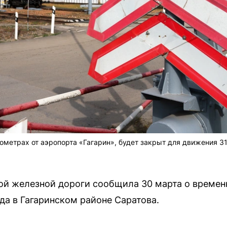
ометрах от аэропорта «Гагарин», будет закрыт для движения 31
й железной дороги сообщила 30 марта о времен
а в Гагаринском районе Саратова.