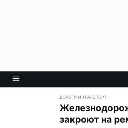
ДОРОГИ И ТРАНСПОРТ
Железнодорож
закроют на ре