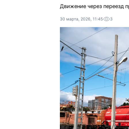
Движение через переезд п
30 марта, 2026, 11:45
3