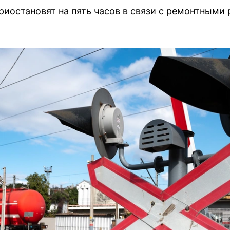
риостановят на пять часов в связи с ремонтными 