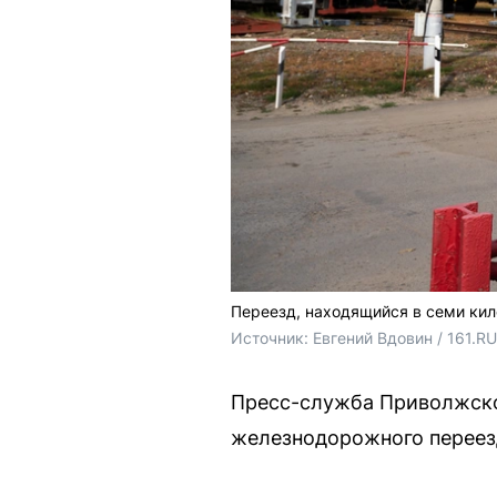
Переезд, находящийся в семи кил
Источник: 
Евгений Вдовин / 161.RU
Пресс-служба Приволжско
железнодорожного переезд